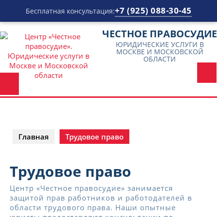
+7 (925) 088-30-45
Бесплатная консультация:
Перейти
ЧЕСТНОЕ ПРАВОСУДИЕ
к
ЮРИДИЧЕСКИЕ УСЛУГИ В
содержимому
МОСКВЕ И МОСКОВСКОЙ
ОБЛАСТИ
Главная
Трудовое право
Трудовое право
Центр «Честное правосудие» занимается
защитой прав работников и работодателей в
области трудового права. Наши опытные