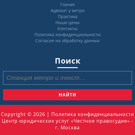
Гланая
Адвокат у метро
Практика
Наши цены
Контакты
Политика конфиденциальности
Согласие на обработку данных
Поиск
Найти:
Copyright © 2026 |
Политика конфиденциальности
Центр юридических услуг «Честное правосудие» -
г. Москва
Прокрутить