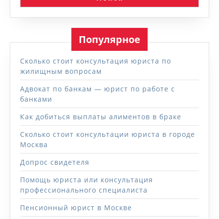
Популярное
Сколько стоит консультация юриста по
жилищным вопросам
Адвокат по банкам — юрист по работе с
банками
Как добиться выплаты алиментов в браке
Сколько стоит консультации юриста в городе
Москва
Допрос свидетеля
Помощь юриста или консультация
профессионального специалиста
Пенсионный юрист в Москве