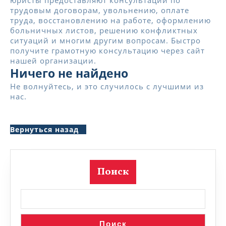
юристы предоставляют консультации по
трудовым договорам, увольнению, оплате
труда, восстановлению на работе, оформлению
больничных листов, решению конфликтных
ситуаций и многим другим вопросам. Быстро
получите грамотную консультацию через сайт
нашей организации.
Ничего не найдено
Не волнуйтесь, и это случилось с лучшими из
нас.
Вернуться
Вернуться назад
назад
Поиск
Поиск