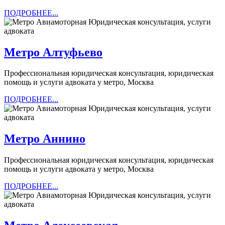
ПОДРОБНЕЕ...
ПОДРОБНЕЕ...
Метро
Метро Алтуфьево
Алтуфьево
Профессиональная юридическая консультация, юридическая
помощь и услуги адвоката у метро, Москва
ПОДРОБНЕЕ...
ПОДРОБНЕЕ...
Метро
Метро Аннино
Аннино
Профессиональная юридическая консультация, юридическая
помощь и услуги адвоката у метро, Москва
ПОДРОБНЕЕ...
ПОДРОБНЕЕ...