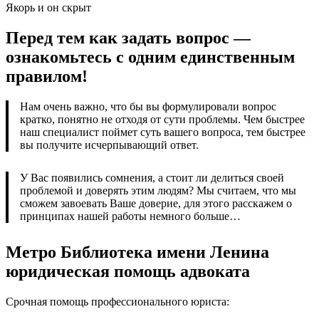
Якорь и он скрыт
Перед тем как задать вопрос —
ознакомьтесь с одним единственным
правилом!
Нам очень важно, что бы вы формулировали вопрос
кратко, понятно не отходя от сути проблемы. Чем быстрее
наш специалист поймет суть вашего вопроса, тем быстрее
вы получите исчерпывающий ответ.
У Вас появились сомнения, а стоит ли делиться своей
проблемой и доверять этим людям? Мы считаем, что мы
сможем завоевать Ваше доверие, для этого расскажем о
принципах нашей работы немного больше…
Метро Библиотека имени Ленина
юридическая помощь адвоката
Срочная помощь профессионального юриста: