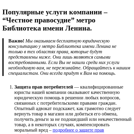
Популярные услуги компании –
“Честное правосудие” метро
Библиотека имени Ленина.
Важно!
Мы оказываем бесплатную юридическую
консультацию у метро Библиотека имени Ленина не
только в тех областях права, которые будут
представлены ниже. Они лишь являются самыми
востребованными. Если Вы не нашли среди них услуги
необходимую вам, не переживайте. Обращайтесь к нашим
специалистам. Они всегда придут к Вам на помощь.
Защита прав потребителей
— квалифицированные
юристы нашей компании оказывают качественную
юридическую помощь в решении любых вопросов,
связанных с потребительскими правами граждан.
Опытный адвокат подскажет, как грамотно следует
вернуть товар в магазин или добиться его обмена,
получить деньги за не подошедший или некачественный
товар, а в некоторых случаях, компенсировать
моральный вред –
подробнее о защите прав