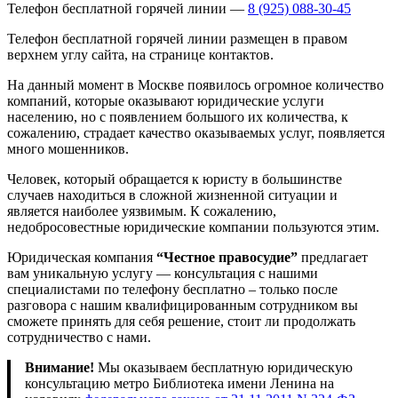
Телефон бесплатной горячей линии —
8 (925) 088-30-45
Телефон бесплатной горячей линии размещен в правом
верхнем углу сайта, на странице контактов.
На данный момент в Москве появилось огромное количество
компаний, которые оказывают юридические услуги
населению, но с появлением большого их количества, к
сожалению, страдает качество оказываемых услуг, появляется
много мошенников.
Человек, который обращается к юристу в большинстве
случаев находиться в сложной жизненной ситуации и
является наиболее уязвимым. К сожалению,
недобросовестные юридические компании пользуются этим.
Юридическая компания
“Честное правосудие”
предлагает
вам уникальную услугу — консультация с нашими
специалистами по телефону бесплатно – только после
разговора с нашим квалифицированным сотрудником вы
сможете принять для себя решение, стоит ли продолжать
сотрудничество с нами.
Внимание!
Мы оказываем бесплатную юридическую
консультацию метро Библиотека имени Ленина на