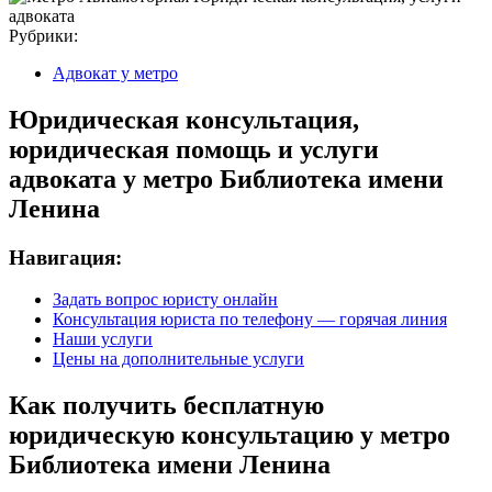
Рубрики:
Адвокат у метро
Юридическая консультация,
юридическая помощь и услуги
адвоката у метро Библиотека имени
Ленина
Навигация:
Задать вопрос юристу онлайн
Консультация юриста по телефону — горячая линия
Наши услуги
Цены на дополнительные услуги
Как получить бесплатную
юридическую консультацию у метро
Библиотека имени Ленина