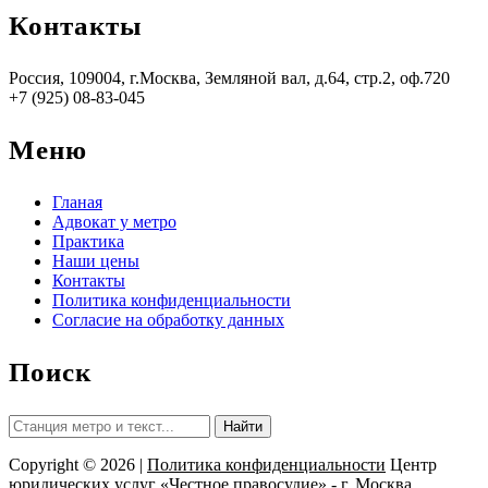
Контакты
Россия, 109004, г.Москва, Земляной вал, д.64, стр.2, оф.720
+7 (925) 08-83-045
Меню
Гланая
Адвокат у метро
Практика
Наши цены
Контакты
Политика конфиденциальности
Согласие на обработку данных
Поиск
Найти:
Copyright © 2026 |
Политика конфиденциальности
Центр
юридических услуг «Честное правосудие» - г. Москва