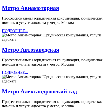
Метро
Метро Авиамоторная
Авиамоторная
Профессиональная юридическая консультация, юридическая
помощь и услуги адвоката у метро, Москва
ПОДРОБНЕЕ...
ПОДРОБНЕЕ...
Метро
Метро Автозаводская
Автозаводская
Профессиональная юридическая консультация, юридическая
помощь и услуги адвоката у метро, Москва
ПОДРОБНЕЕ...
ПОДРОБНЕЕ...
Метро
Метро Александровский сад
Александро
Профессиональная юридическая консультация, юридическая
сад
помощь и услуги адвоката у метро, Москва