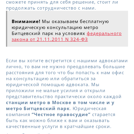
сможете принять для себя решение, стоит ли
продолжать сотрудничество с нами.
Внимание!
Мы оказываем бесплатную
юридическую консультацию метро
Битцевский парк на условиях
федерального
закона от 21.11.2011 N 324-ФЗ
Если вы хотите встретится с нашими адвокатами
лично, то вам не нужно преодолевать большие
расстояния для того что бы попасть к нам офис
на консультацию или обратиться за
юридической помощью адвоката. Мы
приложили не малые усилия и открыли
представительство практически около каждой
станции метро в Москве в том числе и у
метро Битцевский парк
. Юридическая
компания
“Честное правосудие”
старается
быть как можно ближе к вам и оказывать
качественные услуги в кратчайшие сроки.