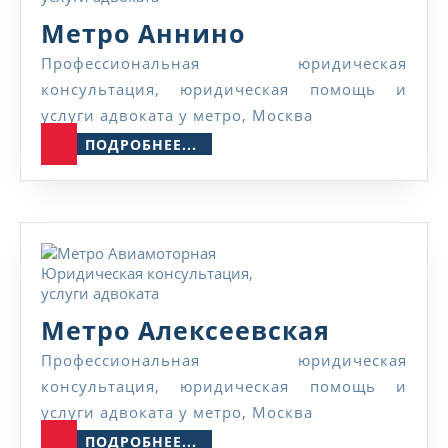
Метро
Метро Аннино
Аннино
Профессиональная юридическая
консультация, юридическая помощь и
услуги адвоката у метро, Москва
ПОДРОБНЕЕ...
ПОДРОБНЕЕ...
Метро
Метро Алексеевская
Алексее
Профессиональная юридическая
консультация, юридическая помощь и
услуги адвоката у метро, Москва
ПОДРОБНЕЕ...
ПОДРОБНЕЕ...