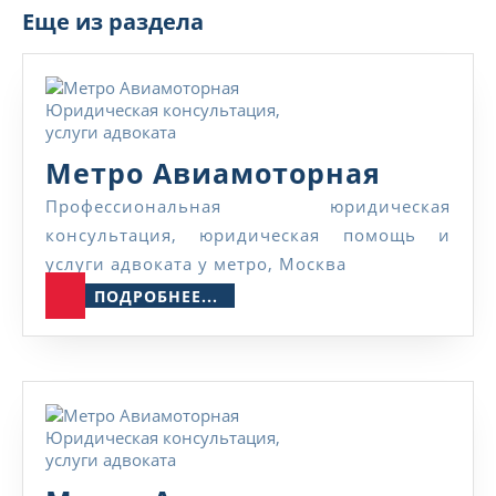
Еще из раздела
Метро
Метро Авиамоторная
Авиамо
Профессиональная юридическая
консультация, юридическая помощь и
услуги адвоката у метро, Москва
ПОДРОБНЕЕ...
ПОДРОБНЕЕ...