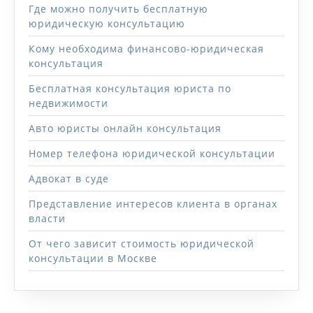
Где можно получить бесплатную
юридическую консультацию
Кому необходима финансово-юридическая
консультация
Бесплатная консультация юриста по
недвижимости
Авто юристы онлайн консультация
Номер телефона юридической консультации
Адвокат в суде
Представление интересов клиента в органах
власти
От чего зависит стоимость юридической
консультации в Москве