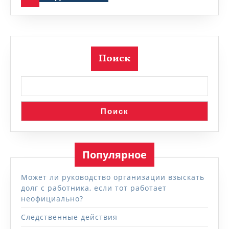
Поиск
Поиск
Популярное
Может ли руководство организации взыскать
долг с работника, если тот работает
неофициально?
Следственные действия