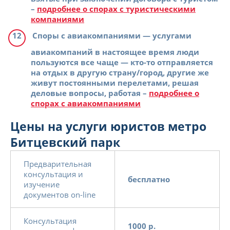
–
подробнее о спорах с туристическими
компаниями
Споры с авиакомпаниями
— услугами
авиакомпаний в настоящее время люди
пользуются все чаще — кто-то отправляется
на отдых в другую страну/город, другие же
живут постоянными перелетами, решая
деловые вопросы, работая –
подробнее о
спорах с авиакомпаниями
Цены на услуги юристов метро
Битцевский парк
Предварительная
консультация и
бесплатно
изучение
документов on-line
Консультация
1000 р.