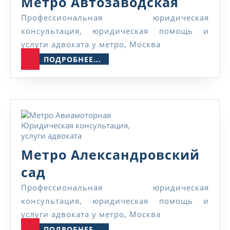
Метро
Метро Автозаводская
Автоза
Профессиональная юридическая
консультация, юридическая помощь и
услуги адвоката у метро, Москва
ПОДРОБНЕЕ...
ПОДРОБНЕЕ...
Метро Александровский
Метро
сад
Александровский
Профессиональная юридическая
консультация, юридическая помощь и
сад
услуги адвоката у метро, Москва
ПОДРОБНЕЕ...
ПОДРОБНЕЕ...