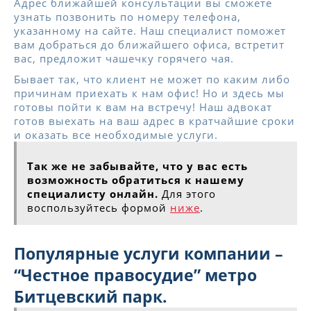
Адрес ближайшей консультации вы сможете
узнать позвонить по номеру телефона,
указанному на сайте. Наш специалист поможет
вам добраться до ближайшего офиса, встретит
вас, предложит чашечку горячего чая.
Бывает так, что клиент не может по каким либо
причинам приехать к нам офис! Но и здесь мы
готовы пойти к вам на встречу! Наш адвокат
готов выехать на ваш адрес в кратчайшие сроки
и оказать все необходимые услуги.
Так же не забывайте, что у вас есть
возможность обратиться к нашему
специалисту онлайн.
Для этого
воспользуйтесь формой
ниже
.
Популярные услуги компании –
“Честное правосудие” метро
Битцевский парк.