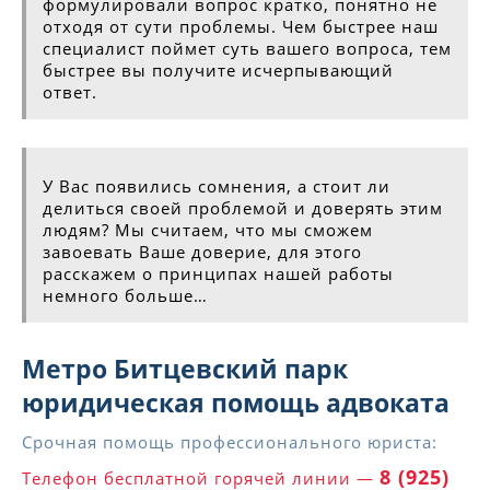
формулировали вопрос кратко, понятно не
отходя от сути проблемы. Чем быстрее наш
специалист поймет суть вашего вопроса, тем
быстрее вы получите исчерпывающий
ответ.
У Вас появились сомнения, а стоит ли
делиться своей проблемой и доверять этим
людям? Мы считаем, что мы сможем
завоевать Ваше доверие, для этого
расскажем о принципах нашей работы
немного больше…
Метро Битцевский парк
юридическая помощь адвоката
Срочная помощь профессионального юриста:
8 (925)
Телефон бесплатной горячей линии —