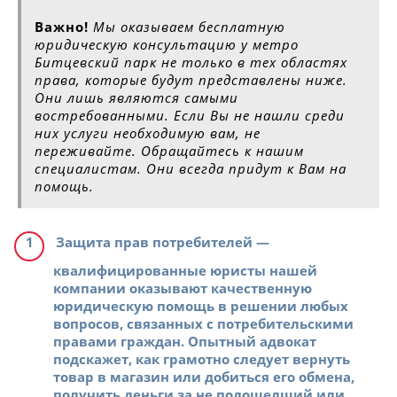
Важно!
Мы оказываем бесплатную
юридическую консультацию у метро
Битцевский парк не только в тех областях
права, которые будут представлены ниже.
Они лишь являются самыми
востребованными. Если Вы не нашли среди
них услуги необходимую вам, не
переживайте. Обращайтесь к нашим
специалистам. Они всегда придут к Вам на
помощь.
Защита прав потребителей
—
квалифицированные юристы нашей
компании оказывают качественную
юридическую помощь в решении любых
вопросов, связанных с потребительскими
правами граждан. Опытный адвокат
подскажет, как грамотно следует вернуть
товар в магазин или добиться его обмена,
получить деньги за не подошедший или