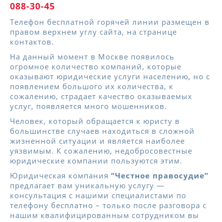
088-30-45
Телефон бесплатной горячей линии размещен в
правом верхнем углу сайта, на странице
контактов.
На данный момент в Москве появилось
огромное количество компаний, которые
оказывают юридические услуги населению, но с
появлением большого их количества, к
сожалению, страдает качество оказываемых
услуг, появляется много мошенников.
Человек, который обращается к юристу в
большинстве случаев находиться в сложной
жизненной ситуации и является наиболее
уязвимым. К сожалению, недобросовестные
юридические компании пользуются этим.
Юридическая компания
“Честное правосудие”
предлагает вам уникальную услугу —
консультация с нашими специалистами по
телефону бесплатно – только после разговора с
нашим квалифицированным сотрудником вы