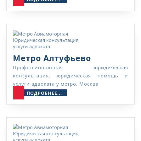
Метро
Метро Алтуфьево
Алтуфьево
Профессиональная юридическая
консультация, юридическая помощь и
услуги адвоката у метро, Москва
ПОДРОБНЕЕ...
ПОДРОБНЕЕ...