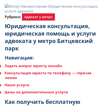
Рубрики:
Адвокат у метро
Юридическая консультация,
юридическая помощь и услуги
адвоката у метро Битцевский
парк
Навигация:
Задать вопрос юристу онлайн
Консультация юриста по телефону — горячая
линия
Наши услуги
Цены на дополнительные услуги
Как получить бесплатную