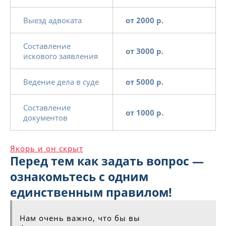
Выезд адвоката
от 2000 р.
Составление
от 3000 р.
искового заявления
Ведение дела в суде
от 5000 р.
Составление
от 1000 р.
документов
Якорь и он скрыт
Перед тем как задать вопрос —
ознакомьтесь с одним
единственным правилом!
Нам очень важно, что бы вы