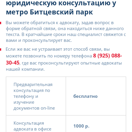
юридическую консультацию у
метро Битцевский парк
Вы можете обратиться к адвокату, задав вопрос в
форме обратной связи, она находиться ниже данного
текста. В кратчайшие сроки наш специалист свяжется с
вами и проконсультирует вас.
Если же вас не устраивает этот способ связи, вы
8 (925) 088-
можете позвонить по номеру телефона
30-45
, где вас проконсультируют опытные адвокаты
нашей компании.
Предварительная
консультация по
телефону и
бесплатно
изучение
документов on-line
Консультация
1000 р.
адвоката в офисе