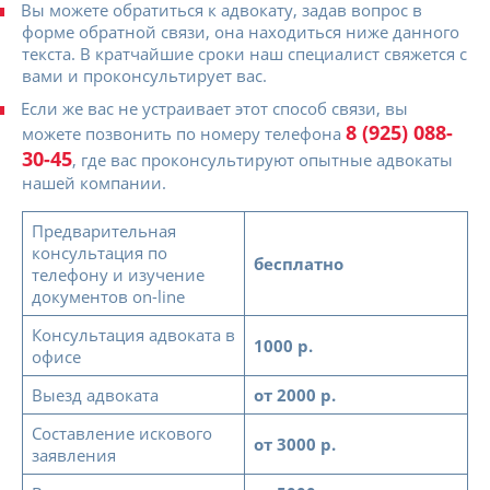
Вы можете обратиться к адвокату, задав вопрос в
форме обратной связи, она находиться ниже данного
текста. В кратчайшие сроки наш специалист свяжется с
вами и проконсультирует вас.
Если же вас не устраивает этот способ связи, вы
8 (925) 088-
можете позвонить по номеру телефона
30-45
, где вас проконсультируют опытные адвокаты
нашей компании.
Предварительная
консультация по
бесплатно
телефону и изучение
документов on-line
Консультация адвоката в
1000 р.
офисе
Выезд адвоката
от 2000 р.
Составление искового
от 3000 р.
заявления