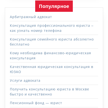
Популярное
Арбитражный адвокат
Консультация профессионального юриста ‒
как узнать номер телефона
Консультация семейного юриста абсолютно
бесплатно
Кому необходима финансово-юридическая
консультация
Качественная юридическая консультация в
ЮЗАО
Услуги адвоката
Получить консультацию юриста в Москве
быстро и качественно
Пенсионный фонд — юрист