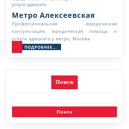
Метро
Метро Алексеевская
Алексее
Профессиональная юридическая
консультация, юридическая помощь и
услуги адвоката у метро, Москва
ПОДРОБНЕЕ...
ПОДРОБНЕЕ...
Поиск
Поиск