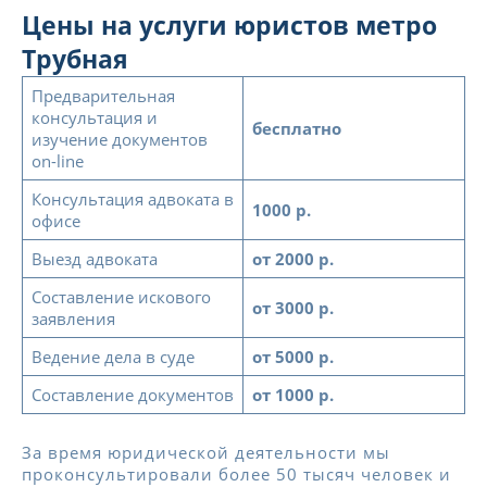
Цены на услуги юристов метро
Трубная
Предварительная
консультация и
бесплатно
изучение документов
on-line
Консультация адвоката в
1000 р.
офисе
Выезд адвоката
от 2000 р.
Составление искового
от 3000 р.
заявления
Ведение дела в суде
от 5000 р.
Составление документов
от 1000 р.
За время юридической деятельности мы
проконсультировали более 50 тысяч человек и