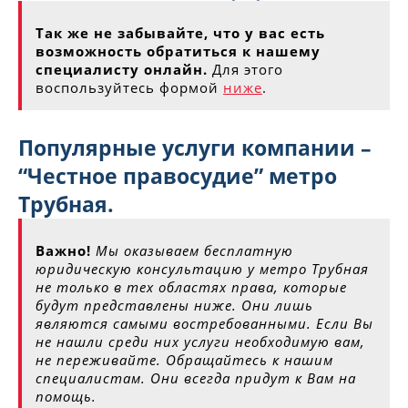
Так же не забывайте, что у вас есть
возможность обратиться к нашему
специалисту онлайн.
Для этого
воспользуйтесь формой
ниже
.
Популярные услуги компании –
“Честное правосудие” метро
Трубная.
Важно!
Мы оказываем бесплатную
юридическую консультацию у метро Трубная
не только в тех областях права, которые
будут представлены ниже. Они лишь
являются самыми востребованными. Если Вы
не нашли среди них услуги необходимую вам,
не переживайте. Обращайтесь к нашим
специалистам. Они всегда придут к Вам на
помощь.