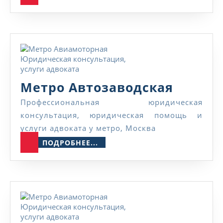
Метро
Метро Автозаводская
Автоза
Профессиональная юридическая
консультация, юридическая помощь и
услуги адвоката у метро, Москва
ПОДРОБНЕЕ...
ПОДРОБНЕЕ...