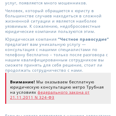
услуг, появляется много мошенников.
Человек, который обращается к юристу в
большинстве случаев находиться в сложной
жизненной ситуации и является наиболее
уязвимым. К сожалению, недобросовестные
юридические компании пользуются этим.
Юридическая компания
“Честное правосудие”
предлагает вам уникальную услугу —
консультация с нашими специалистами по
телефону бесплатно – только после разговора с
нашим квалифицированным сотрудником вы
сможете принять для себя решение, стоит ли
продолжать сотрудничество с нами.
Внимание!
Мы оказываем бесплатную
юридическую консультацию метро Трубная
на условиях
федерального закона от
21.11.2011 N 324-ФЗ
Если вы хотите встретится с нашими адвокатами