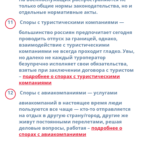
только общие нормы законодательства, но и
отдельные нормативные акты.
Споры с туристическими компаниями
—
большинство россиян предпочитает сегодня
проводить отпуск за границей, однако,
взаимодействие с туристическими
компаниями не всегда проходит гладко. Увы,
но далеко не каждый туроператор
безупречно исполняет свои обязательства,
взятые при заключении договора с туристом
–
подробнее о спорах с туристическими
компаниями
Споры с авиакомпаниями
— услугами
авиакомпаний в настоящее время люди
пользуются все чаще — кто-то отправляется
на отдых в другую страну/город, другие же
живут постоянными перелетами, решая
деловые вопросы, работая –
подробнее о
спорах с авиакомпаниями