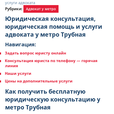
Рубрики:
Адвокат у метро
Юридическая консультация,
юридическая помощь и услуги
адвоката у метро Трубная
Навигация:
Задать вопрос юристу онлайн
Консультация юриста по телефону — горячая
линия
Наши услуги
Цены на дополнительные услуги
Как получить бесплатную
юридическую консультацию у
метро Трубная