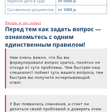
Ведение дела в суде
от 5000 р.
Составление документов
от 1000 р.
Якорь и он скрыт
Перед тем как задать вопрос —
ознакомьтесь с одним
единственным правилом!
Нам очень важно, что бы вы
формулировали вопрос кратко, понятно не
отходя от сути проблемы. Чем быстрее наш
специалист поймет суть вашего вопроса, тем
быстрее вы получите исчерпывающий
ответ.
У Вас появились сомнения, а стоит ли
делиться своей проблемой и доверять этим