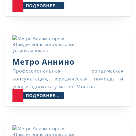
ПОДРОБНЕЕ...
ПОДРОБНЕЕ...
Метро
Метро Аннино
Аннино
Профессиональная юридическая
консультация, юридическая помощь и
услуги адвоката у метро, Москва
ПОДРОБНЕЕ...
ПОДРОБНЕЕ...