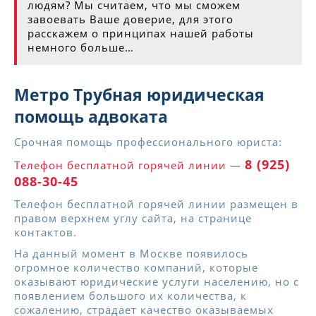
людям? Мы считаем, что мы сможем
завоевать Ваше доверие, для этого
расскажем о принципах нашей работы
немного больше…
Метро Трубная юридическая
помощь адвоката
Срочная помощь профессионального юриста:
8 (925)
Телефон бесплатной горячей линии —
088-30-45
Телефон бесплатной горячей линии размещен в
правом верхнем углу сайта, на странице
контактов.
На данный момент в Москве появилось
огромное количество компаний, которые
оказывают юридические услуги населению, но с
появлением большого их количества, к
сожалению, страдает качество оказываемых