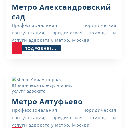
Метро Александровский
Метро
сад
Александровский
Профессиональная юридическая
консультация, юридическая помощь и
сад
услуги адвоката у метро, Москва
ПОДРОБНЕЕ...
ПОДРОБНЕЕ...
Метро
Метро Алтуфьево
Алтуфьево
Профессиональная юридическая
консультация, юридическая помощь и
услуги адвоката у метро, Москва