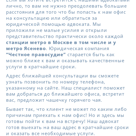
лично, то вам не нужно преодолевать большие
расстояния для того что бы попасть к нам офис
на консультацию или обратиться за
юридической помощью адвоката. Мы
приложили не малые усилия и открыли
представительство практически около каждой
станции метро в Москве в том числе и у
метро Ясенево
. Юридическая компания
“Честное правосудие”
старается быть как
можно ближе к вам и оказывать качественные
услуги в кратчайшие сроки.
Адрес ближайшей консультации вы сможете
узнать позвонить по номеру телефона,
указанному на сайте. Наш специалист поможет
вам добраться до ближайшего офиса, встретит
вас, предложит чашечку горячего чая.
Бывает так, что клиент не может по каким либо
причинам приехать к нам офис! Но и здесь мы
готовы пойти к вам на встречу! Наш адвокат
готов выехать на ваш адрес в кратчайшие сроки
и оказать все необходимые услуги.