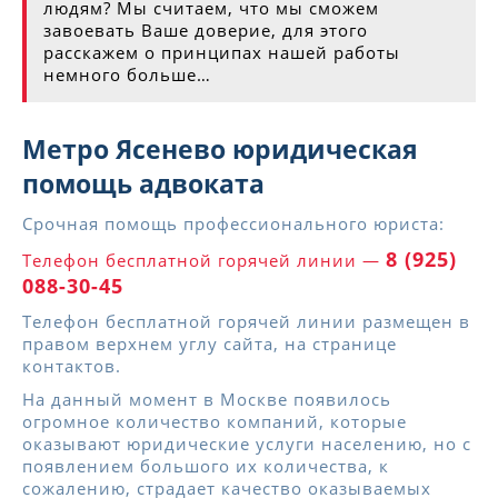
людям? Мы считаем, что мы сможем
завоевать Ваше доверие, для этого
расскажем о принципах нашей работы
немного больше…
Метро Ясенево юридическая
помощь адвоката
Срочная помощь профессионального юриста:
8 (925)
Телефон бесплатной горячей линии —
088-30-45
Телефон бесплатной горячей линии размещен в
правом верхнем углу сайта, на странице
контактов.
На данный момент в Москве появилось
огромное количество компаний, которые
оказывают юридические услуги населению, но с
появлением большого их количества, к
сожалению, страдает качество оказываемых