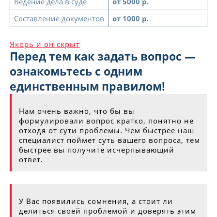
Ведение дела в суде
от 5000 р.
Составление документов
от 1000 р.
Якорь и он скрыт
Перед тем как задать вопрос —
ознакомьтесь с одним
единственным правилом!
Нам очень важно, что бы вы
формулировали вопрос кратко, понятно не
отходя от сути проблемы. Чем быстрее наш
специалист поймет суть вашего вопроса, тем
быстрее вы получите исчерпывающий
ответ.
У Вас появились сомнения, а стоит ли
делиться своей проблемой и доверять этим