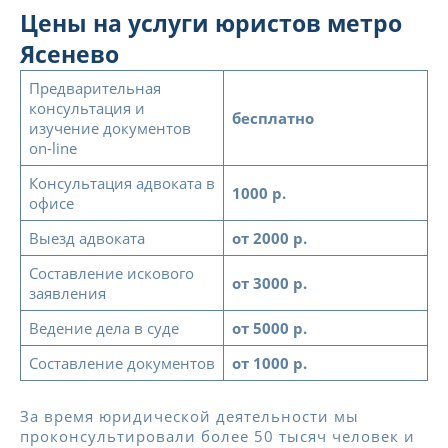
Цены на услуги юристов метро
Ясенево
Предварительная
консультация и
бесплатно
изучение документов
on-line
Консультация адвоката в
1000 р.
офисе
Выезд адвоката
от 2000 р.
Составление искового
от 3000 р.
заявления
Ведение дела в суде
от 5000 р.
Составление документов
от 1000 р.
За время юридической деятельности мы
проконсультировали более 50 тысяч человек и