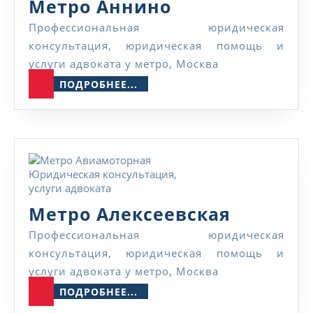
Метро
Метро Аннино
Аннино
Профессиональная юридическая
консультация, юридическая помощь и
услуги адвоката у метро, Москва
ПОДРОБНЕЕ...
ПОДРОБНЕЕ...
Метро
Метро Алексеевская
Алексее
Профессиональная юридическая
консультация, юридическая помощь и
услуги адвоката у метро, Москва
ПОДРОБНЕЕ...
ПОДРОБНЕЕ...