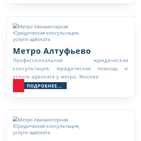
Метро
Метро Алтуфьево
Алтуфьево
Профессиональная юридическая
консультация, юридическая помощь и
услуги адвоката у метро, Москва
ПОДРОБНЕЕ...
ПОДРОБНЕЕ...