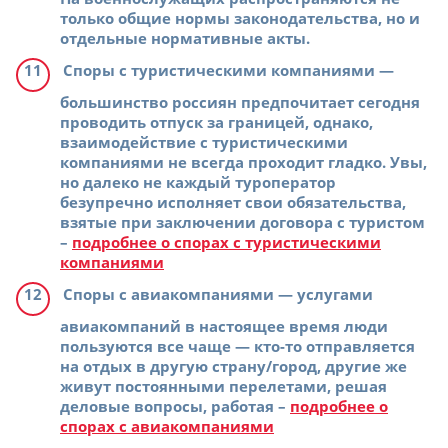
только общие нормы законодательства, но и
отдельные нормативные акты.
Споры с туристическими компаниями
—
большинство россиян предпочитает сегодня
проводить отпуск за границей, однако,
взаимодействие с туристическими
компаниями не всегда проходит гладко. Увы,
но далеко не каждый туроператор
безупречно исполняет свои обязательства,
взятые при заключении договора с туристом
–
подробнее о спорах с туристическими
компаниями
Споры с авиакомпаниями
— услугами
авиакомпаний в настоящее время люди
пользуются все чаще — кто-то отправляется
на отдых в другую страну/город, другие же
живут постоянными перелетами, решая
деловые вопросы, работая –
подробнее о
спорах с авиакомпаниями