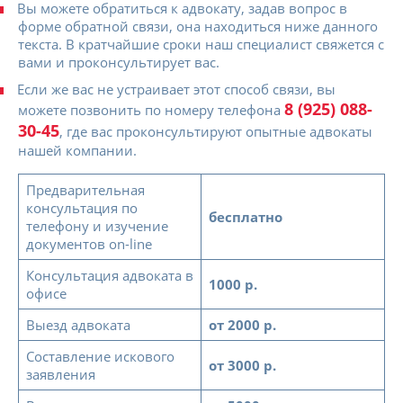
Вы можете обратиться к адвокату, задав вопрос в
форме обратной связи, она находиться ниже данного
текста. В кратчайшие сроки наш специалист свяжется с
вами и проконсультирует вас.
Если же вас не устраивает этот способ связи, вы
8 (925) 088-
можете позвонить по номеру телефона
30-45
, где вас проконсультируют опытные адвокаты
нашей компании.
Предварительная
консультация по
бесплатно
телефону и изучение
документов on-line
Консультация адвоката в
1000 р.
офисе
Выезд адвоката
от 2000 р.
Составление искового
от 3000 р.
заявления