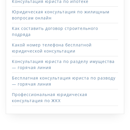
Консультация юриста по ипотеке
Юридическая консультация по жилищным
вопросам онлайн
Как составить договор строительного
подряда
Какой номер телефона бесплатной
юридической консультации
Консультация юриста по разделу имущества
— горячая линия
Бесплатная консультация юриста по разводу
— горячая линия
Профессиональная юридическая
консультация по ЖКХ