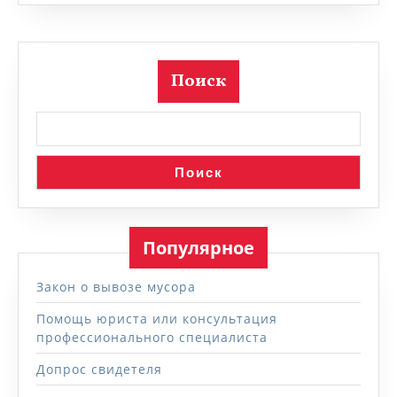
Поиск
Поиск
Популярное
Закон о вывозе мусора
Помощь юриста или консультация
профессионального специалиста
Допрос свидетеля