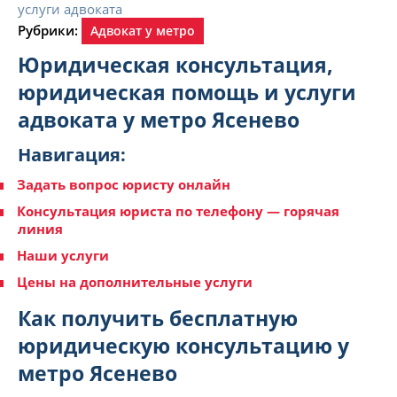
Рубрики:
Адвокат у метро
Юридическая консультация,
юридическая помощь и услуги
адвоката у метро Ясенево
Навигация:
Задать вопрос юристу онлайн
Консультация юриста по телефону — горячая
линия
Наши услуги
Цены на дополнительные услуги
Как получить бесплатную
юридическую консультацию у
метро Ясенево