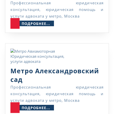
Автоза
Профессиональная юридическая
консультация, юридическая помощь и
услуги адвоката у метро, Москва
ПОДРОБНЕЕ...
ПОДРОБНЕЕ...
Метро Александровский
Метро
сад
Александровский
Профессиональная юридическая
консультация, юридическая помощь и
сад
услуги адвоката у метро, Москва
ПОДРОБНЕЕ...
ПОДРОБНЕЕ...