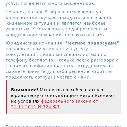
услуг, появляется много мошенников.
Человек, который обращается к юристу в
большинстве случаев находиться в сложной
жизненной ситуации и является наиболее
уязвимым. К сожалению, недобросовестные
юридические компании пользуются этим.
Юридическая компания
“Честное правосудие”
предлагает вам уникальную услугу —
консультация с нашими специалистами по
телефону бесплатно – только после разговора с
нашим квалифицированным сотрудником вы
сможете принять для себя решение, стоит ли
продолжать сотрудничество с нами.
Внимание!
Мы оказываем бесплатную
юридическую консультацию метро Ясенево
на условиях
федерального закона от
21.11.2011 N 324-ФЗ
Если вы хотите встретится с нашими адвокатами