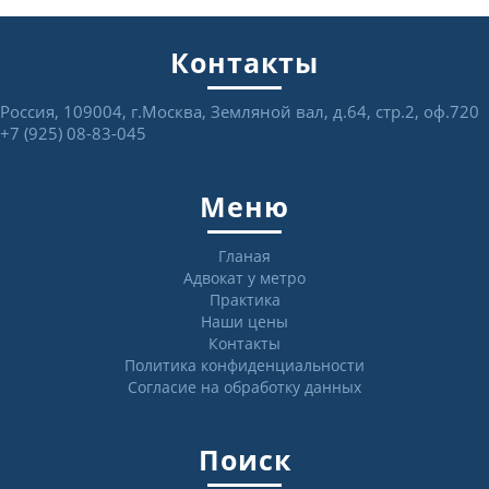
Контакты
Россия, 109004, г.Москва, Земляной вал, д.64, стр.2, оф.720
+7 (925) 08-83-045
Меню
Гланая
Адвокат у метро
Практика
Наши цены
Контакты
Политика конфиденциальности
Согласие на обработку данных
Поиск