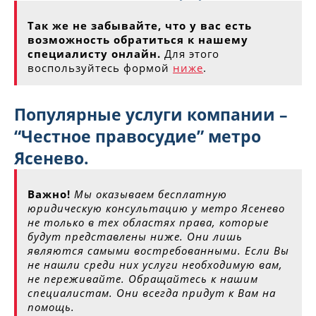
Так же не забывайте, что у вас есть
возможность обратиться к нашему
специалисту онлайн.
Для этого
воспользуйтесь формой
ниже
.
Популярные услуги компании –
“Честное правосудие” метро
Ясенево.
Важно!
Мы оказываем бесплатную
юридическую консультацию у метро Ясенево
не только в тех областях права, которые
будут представлены ниже. Они лишь
являются самыми востребованными. Если Вы
не нашли среди них услуги необходимую вам,
не переживайте. Обращайтесь к нашим
специалистам. Они всегда придут к Вам на
помощь.