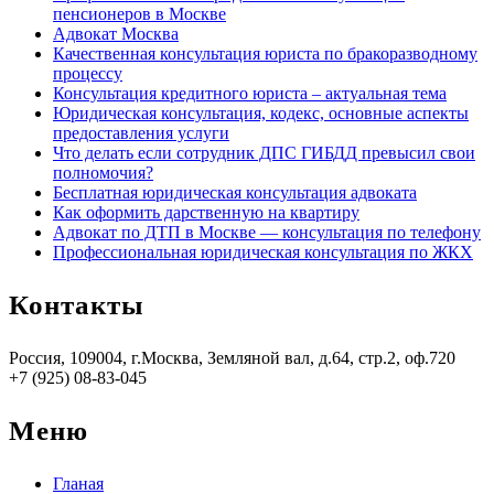
пенсионеров в Москве
Адвокат Москва
Качественная консультация юриста по бракоразводному
процессу
Консультация кредитного юриста ‒ актуальная тема
Юридическая консультация, кодекс, основные аспекты
предоставления услуги
Что делать если сотрудник ДПС ГИБДД превысил свои
полномочия?
Бесплатная юридическая консультация адвоката
Как оформить дарственную на квартиру
Адвокат по ДТП в Москве — консультация по телефону
Профессиональная юридическая консультация по ЖКХ
Контакты
Россия, 109004, г.Москва, Земляной вал, д.64, стр.2, оф.720
+7 (925) 08-83-045
Меню
Гланая