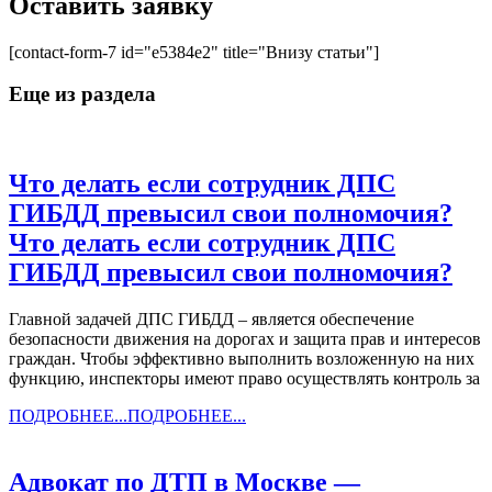
Оставить заявку
[contact-form-7 id="e5384e2" title="Внизу статьи"]
Еще из раздела
Что делать если сотрудник ДПС
ГИБДД превысил свои полномочия?
Что делать если сотрудник ДПС
ГИБДД превысил свои полномочия?
Главной задачей ДПС ГИБДД – является обеспечение
безопасности движения на дорогах и защита прав и интересов
граждан. Чтобы эффективно выполнить возложенную на них
функцию, инспекторы имеют право осуществлять контроль за
ПОДРОБНЕЕ...
ПОДРОБНЕЕ...
Адвокат по ДТП в Москве —