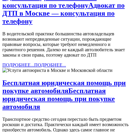
консультация по телефону
Адвокат по
ДТП в Москве — консультация по
телефону
В водительской практике большинства автовладельцев
возникают непредвиденные ситуации, порождающие
правовые вопросы, которые требуют немедленного и
грамотного решения. Далеко не каждый автолюбитель знает
законы и свои права, поэтому адвокат по ДТП
ПОДРОБНЕЕ...
ПОДРОБНЕЕ...
Бесплатная юридическая помощь при
покупке автомобиля
Бесплатная
юридическая помощь при покупке
автомобиля
Транспортное средство сегодня перестало быть предметом
роскоши и достатка. Практически каждый имеет возможность
приобрести автомобиль. Однако здесь самое главное не