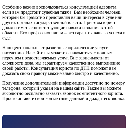
Особенно важно воспользоваться консультацией адвоката,
если вам предстоит судебная тяжба. Вам необходим человек,
который бы грамотно представлял ваши интересы в суде или
других органах государственной власти. При этом юрист
должен иметь соответствующие навыки и знания в этой
области. Его профессионализм ‒ это гарантия вашего успеха в
суде.
Наш центр оказывает различные юридические услуги
населению. На сайте вы можете ознакомиться с полным
перечнем предоставляемых услуг. Вне зависимости от
сложности дела, мы гарантируем качественное выполнение
своей работы. Консультация юриста по ДТП поможет вам
доказать свою правоту максимально быстро и качественно.
Получение дополнительной информации доступно по номеру
телефона, который указан на нашем сайте. Также вы можете
абсолютно бесплатно заказать звонок компетентного юриста.
Просто оставьте свои контактные данный и дождитесь звонка.