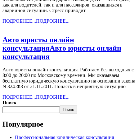
как для водителей, так и для пассажиров, оказавшихся в
аварийной ситуации. Стресс приводит
ПОДРОБНЕЕ...
ПОДРОБНЕЕ...
Авто юристы онлайн
консультация
Авто юристы онлайн
консультация
Авто юристы онлайн консультация. Работаем без выходных с
8:00 до 20:00 по Московскому времени. Мы оказываем
бесплатную юридическую консультацию на основании закона
N 324-ФЗ от 21.11.2011. Попасть в неприятную ситуацию
ПОДРОБНЕЕ...
ПОДРОБНЕЕ...
Поиск
Поиск
Популярное
Профессиональная юридическая консультация