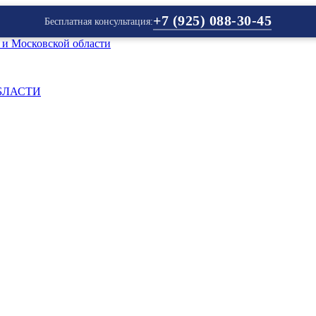
+7 (925) 088-30-45
Бесплатная консультация:
БЛАСТИ