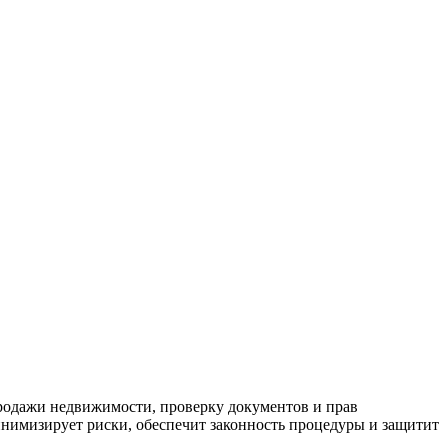
родажи недвижимости, проверку документов и прав
инимизирует риски, обеспечит законность процедуры и защитит