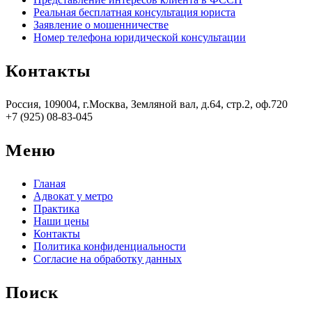
Реальная бесплатная консультация юриста
Заявление о мошенничестве
Номер телефона юридической консультации
Контакты
Россия, 109004, г.Москва, Земляной вал, д.64, стр.2, оф.720
+7 (925) 08-83-045
Меню
Гланая
Адвокат у метро
Практика
Наши цены
Контакты
Политика конфиденциальности
Согласие на обработку данных
Поиск