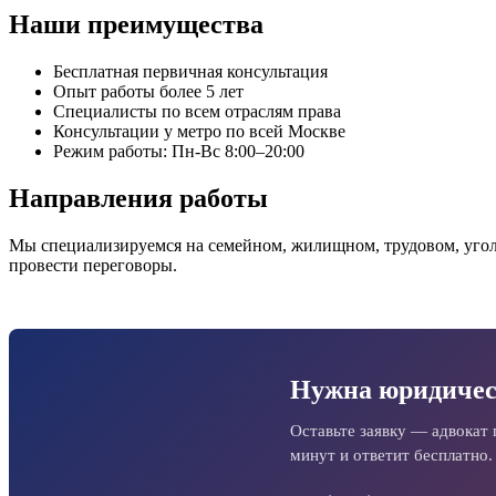
Наши преимущества
Бесплатная первичная консультация
Опыт работы более 5 лет
Специалисты по всем отраслям права
Консультации у метро по всей Москве
Режим работы: Пн-Вс 8:00–20:00
Направления работы
Мы специализируемся на семейном, жилищном, трудовом, угол
провести переговоры.
Нужна юридичес
Оставьте заявку — адвокат 
минут и ответит бесплатно.