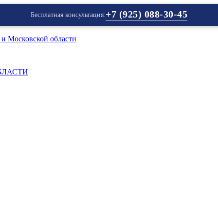
+7 (925) 088-30-45
Бесплатная консультация:
БЛАСТИ