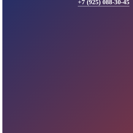
+7 (925) 088-30-45