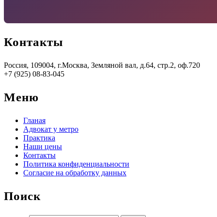
Контакты
Россия, 109004, г.Москва, Земляной вал, д.64, стр.2, оф.720
+7 (925) 08-83-045
Меню
Гланая
Адвокат у метро
Практика
Наши цены
Контакты
Политика конфиденциальности
Согласие на обработку данных
Поиск