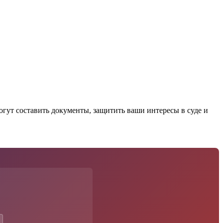
ут составить документы, защитить ваши интересы в суде и