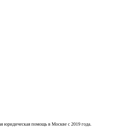
 юридическая помощь в Москве с 2019 года.