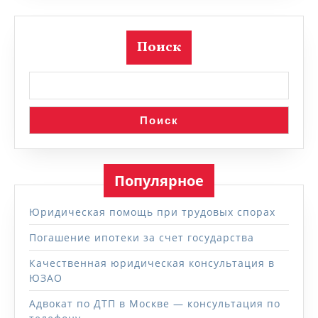
Поиск
Поиск
Популярное
Юридическая помощь при трудовых спорах
Погашение ипотеки за счет государства
Качественная юридическая консультация в
ЮЗАО
Адвокат по ДТП в Москве — консультация по