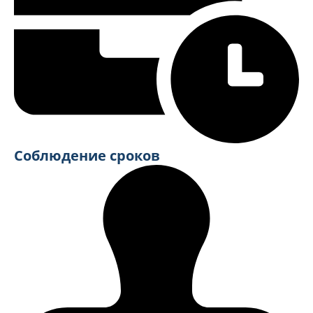
Соблюдение сроков