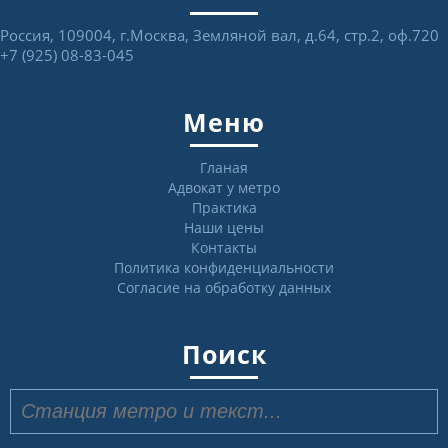
Россия, 109004, г.Москва, Земляной вал, д.64, стр.2, оф.720
+7 (925) 08-83-045
Меню
Гланая
Адвокат у метро
Практика
Наши цены
Контакты
Политика конфиденциальности
Согласие на обработку данных
Поиск
Найти: