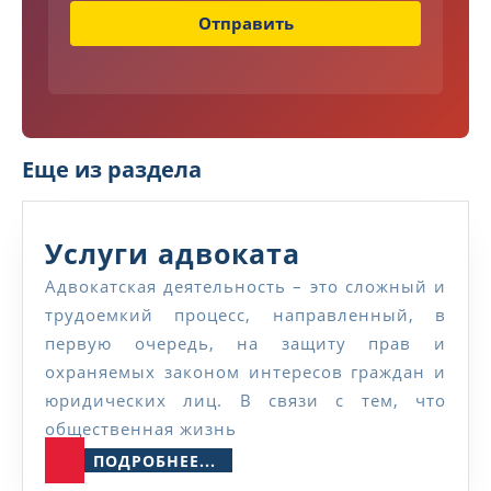
Отправить
Еще из раздела
Услуги
Услуги адвоката
адвоката
Адвокатская деятельность – это сложный и
трудоемкий процесс, направленный, в
первую очередь, на защиту прав и
охраняемых законом интересов граждан и
юридических лиц. В связи с тем, что
общественная жизнь
ПОДРОБНЕЕ...
ПОДРОБНЕЕ...