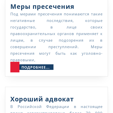
Меры
Меры пресечения
пресечени
Под мерами пресечения понимаются такие
негативные последствия, которые
государство, в лице своих
правоохранительных органов применяет к
лицам, в случае подозрения их в
совершении преступлений. Меры
пресечения могут быть как уголовно-
правовыми,
ПОДРОБНЕЕ...
ПОДРОБНЕЕ...
Хороший
Хороший адвокат
адвокат
В Российской Федерации в настоящее
время зарегистрировано более 70 000