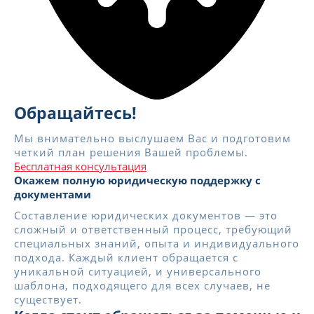
Обращайтесь!
Мы внимательно выслушаем Вас и подготовим
четкий план решения Вашей проблемы.
Бесплатная консультация
Окажем полную юридическую поддержку с
документами
Составление юридических документов — это
сложный и ответственный процесс, требующий
специальных знаний, опыта и индивидуального
подхода. Каждый клиент обращается с
уникальной ситуацией, и универсального
шаблона, подходящего для всех случаев, не
существует.