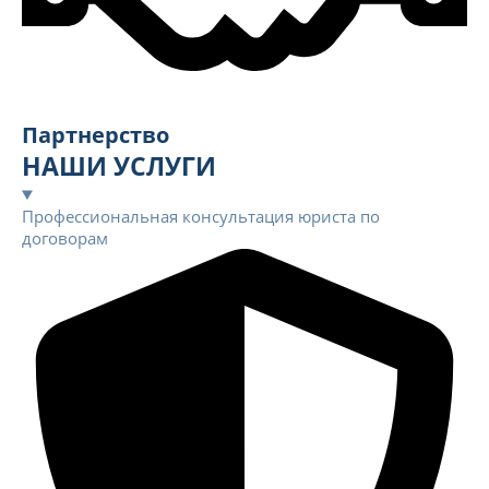
Партнерство
НАШИ УСЛУГИ
Профессиональная консультация юриста по
договорам