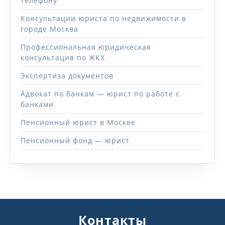
телефону
Консультации юриста по недвижимости в
городе Москва
Профессиональная юридическая
консультация по ЖКХ
Экспертиза документов
Адвокат по банкам — юрист по работе с
банками
Пенсионный юрист в Москве
Пенсионный фонд — юрист
Контакты