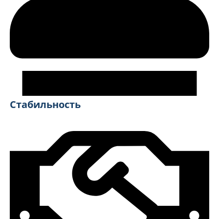
Стабильность