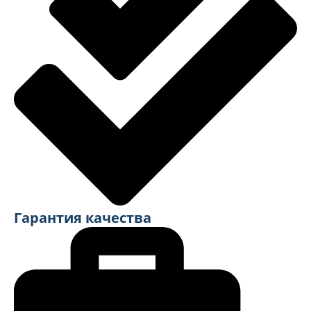
Гарантия качества