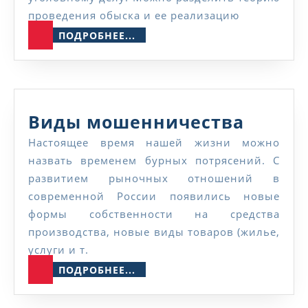
проведения обыска и ее реализацию
ПОДРОБНЕЕ...
ПОДРОБНЕЕ...
Виды
Виды мошенничества
мошен
Настоящее время нашей жизни можно
назвать временем бурных потрясений. С
развитием рыночных отношений в
современной России появились новые
формы собственности на средства
производства, новые виды товаров (жилье,
услуги и т.
ПОДРОБНЕЕ...
ПОДРОБНЕЕ...