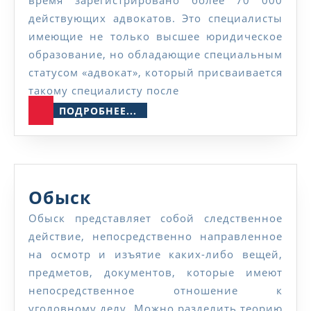
действующих адвокатов. Это специалисты
имеющие не только высшее юридическое
образование, но обладающие специальным
статусом «адвокат», который присваивается
такому специалисту после
ПОДРОБНЕЕ...
ПОДРОБНЕЕ...
Обыск
Обыск
Обыск представляет собой следственное
действие, непосредственно направленное
на осмотр и изъятие каких-либо вещей,
предметов, документов, которые имеют
непосредственное отношение к
уголовному делу. Можно разделить теорию