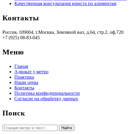
Качественная консультация юриста по алиментам
Контакты
Россия, 109004, г.Москва, Земляной вал, д.64, стр.2, оф.720
+7 (925) 08-83-045
Меню
Гланая
Адвокат у метро
Практика
Наши цены
Контакты
Политика конфиденциальности
Согласие на обработку данных
Поиск
Найти: