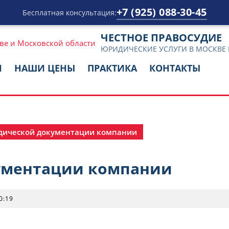
+7 (925) 088-30-45
Бесплатная консультация:
ЧЕСТНОЕ ПРАВОСУДИЕ
ЮРИДИЧЕСКИЕ УСЛУГИ В МОСКВЕ
И
НАШИ ЦЕНЫ
ПРАКТИКА
КОНТАКТЫ
дической документации компании
ументации компании
0:19