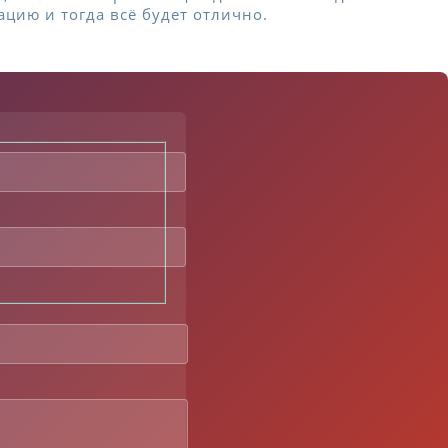
ацию и тогда всё будет отлично.