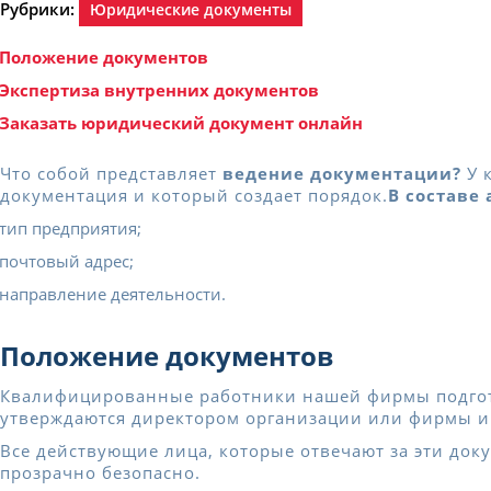
Рубрики:
Юридические документы
Положение документов
Экспертиза внутренних документов
Заказать юридический документ онлайн
Что собой представляет
ведение документации?
У 
документация и который создает порядок.
В составе
тип предприятия;
почтовый адрес;
направление деятельности.
Положение документов
Квалифицированные работники нашей фирмы подготов
утверждаются директором организации или фирмы и
Все действующие лица, которые отвечают за эти докум
прозрачно безопасно.