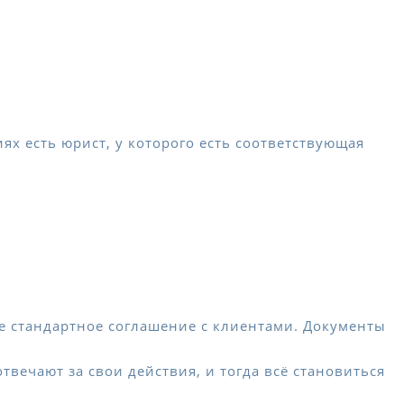
х есть юрист, у которого есть соответствующая
 стандартное соглашение с клиентами. Документы
твечают за свои действия, и тогда всё становиться