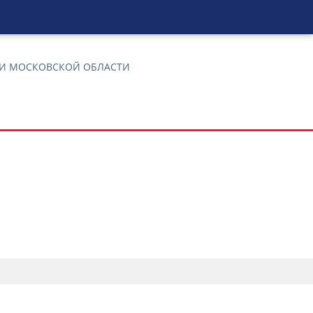
 И МОСКОВСКОЙ ОБЛАСТИ