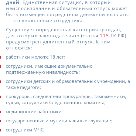
дней
. Единственная ситуация, в который
неиспользованный обязательный отпуск может
быть возмещен посредством денежной выплаты
— это увольнение сотрудника.
Существует определенная категория граждан,
для которых законодательно (статья
115
ТК РФ)
предусмотрен удлиненный отпуск. К ним
относятся:
работники моложе 18 лет;
сотрудники, имеющие документально
подтвержденную инвалидность;
сотрудники детских и образовательных учреждений, а
также педагоги;
прокуроры, следователи прокуратуры, таможенники,
судьи, сотрудники Следственного комитета;
медицинские работники;
государственные и муниципальные служащие;
сотрудники МЧС;