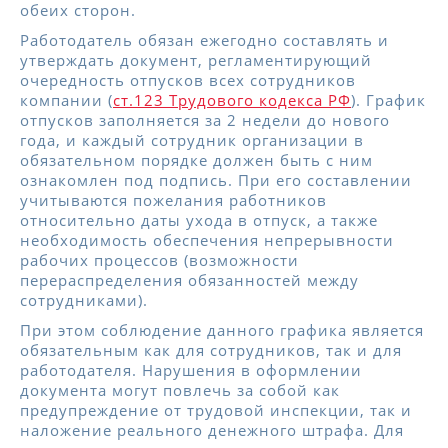
обеих сторон.
Работодатель обязан ежегодно составлять и
утверждать документ, регламентирующий
очередность отпусков всех сотрудников
компании (
ст.123 Трудового кодекса РФ
). График
отпусков заполняется за 2 недели до нового
года, и каждый сотрудник организации в
обязательном порядке должен быть с ним
ознакомлен под подпись. При его составлении
учитываются пожелания работников
относительно даты ухода в отпуск, а также
необходимость обеспечения непрерывности
рабочих процессов (возможности
перераспределения обязанностей между
сотрудниками).
При этом соблюдение данного графика является
обязательным как для сотрудников, так и для
работодателя. Нарушения в оформлении
документа могут повлечь за собой как
предупреждение от трудовой инспекции, так и
наложение реального денежного штрафа. Для