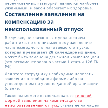
перечисленных категорий, являются наиболее
уязвимыми, и закон оберегает их здоровье.
Составление заявления на
компенсацию за
неиспользованный отпуск
В случаях, не связанных с увольнением
работника, по его письменному заявлению
часть ежегодного оплачиваемого отпуска,
которая превышает 28 календарных дней
,
может быть заменена денежной компенсацией
(это регламентировано частью 1 статьи 126 ТК
РФ).
Для этого сотруднику необходимо написать
заявление в свободной форме либо на
утвержденном на уровне данной организации
бланке.
Также вы можете воспользоваться
типовой
формой заявления на компенсацию за
неиспользованный отпуск
, скачав ее на нашем