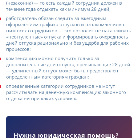
(незаконна) — то есть каждый сотрудник должен в
течение года отдыхать как минимум 28 дней;
работодатель обязан следить за ежегодным
оформлением графика отпусков и ознакомлением с
ним всех сотрудников — это позволит не накапливать
«неотгуленные» отпуска и формировать очередность
дней отпуска рационально и без ущерба для рабочих
процессов;
компенсацию можно получить только за
дополнительные дни отпуска, превышающие 28 дней
— удлиненный отпуск может быть предоставлен
определенным категориям граждан;
определенные категории сотрудников не могут
рассчитывать на денежную компенсацию законного
отдыха ни при каких условиях.
Нужна юридическая помощь?