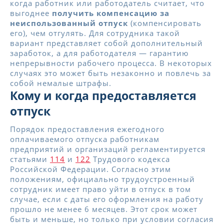
когда работник или работодатель считает, что
выгоднее
получить компенсацию за
неиспользованный отпуск
(компенсировать
его), чем отгулять. Для сотрудника такой
вариант представляет собой дополнительный
заработок, а для работодателя — гарантию
непрерывности рабочего процесса. В некоторых
случаях это может быть незаконно и повлечь за
собой немалые штрафы.
Кому и когда предоставляется
отпуск
Порядок предоставления ежегодного
оплачиваемого отпуска работникам
предприятий и организаций регламентируется
статьями
114
и
122
Трудового кодекса
Российской Федерации. Согласно этим
положениям, официально трудоустроенный
сотрудник имеет право уйти в отпуск в том
случае, если с даты его оформления на работу
прошло не менее 6 месяцев. Этот срок может
быть и меньше, но только при условии согласия