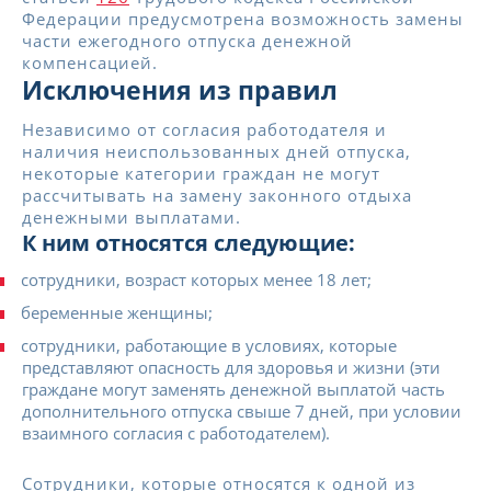
Федерации предусмотрена возможность замены
части ежегодного отпуска денежной
компенсацией.
Исключения из правил
Независимо от согласия работодателя и
наличия неиспользованных дней отпуска,
некоторые категории граждан не могут
рассчитывать на замену законного отдыха
денежными выплатами.
К ним относятся следующие:
сотрудники, возраст которых менее 18 лет;
беременные женщины;
сотрудники, работающие в условиях, которые
представляют опасность для здоровья и жизни (эти
граждане могут заменять денежной выплатой часть
дополнительного отпуска свыше 7 дней, при условии
взаимного согласия с работодателем).
Сотрудники, которые относятся к одной из