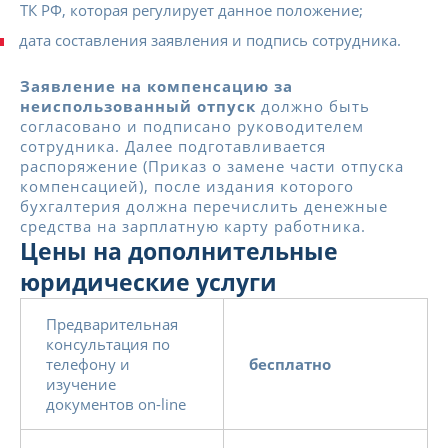
ТК РФ, которая регулирует данное положение;
дата составления заявления и подпись сотрудника.
Заявление на компенсацию за
неиспользованный отпуск
должно быть
согласовано и подписано руководителем
сотрудника. Далее подготавливается
распоряжение (Приказ о замене части отпуска
компенсацией), после издания которого
бухгалтерия должна перечислить денежные
средства на зарплатную карту работника.
Цены на дополнительные
юридические услуги
Предварительная
консультация по
телефону и
бесплатно
изучение
документов on-line