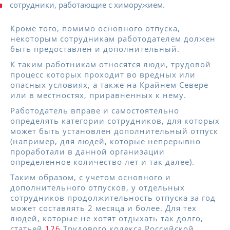
сотрудники, работающие с химоружием.
Кроме того, помимо основного отпуска,
некоторым сотрудникам работодателем должен
быть предоставлен и дополнительный.
К таким работникам относятся люди, трудовой
процесс которых проходит во вредных или
опасных условиях, а также на Крайнем Севере
или в местностях, приравненных к нему.
Работодатель вправе и самостоятельно
определять категории сотрудников, для которых
может быть установлен дополнительный отпуск
(например, для людей, которые непрерывно
проработали в данной организации
определенное количество лет и так далее).
Таким образом, с учетом основного и
дополнительного отпусков, у отдельных
сотрудников продолжительность отпуска за год
может составлять 2 месяца и более. Для тех
людей, которые не хотят отдыхать так долго,
статьей
126
Трудового кодекса Российской