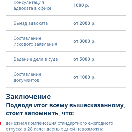
Консультация
1000 р.
адвоката в офисе
Выезд адвоката
от 2000 р.
Составление
от 3000 р.
искового заявления
Ведение дела в суде
от 5000 р.
Составление
от 1000 р.
документов
Заключение
Подводя итог всему вышесказанному,
стоит запомнить, что:
денежная компенсация стандартного ежегодного
отпуска в 28 календарных дней невозможна