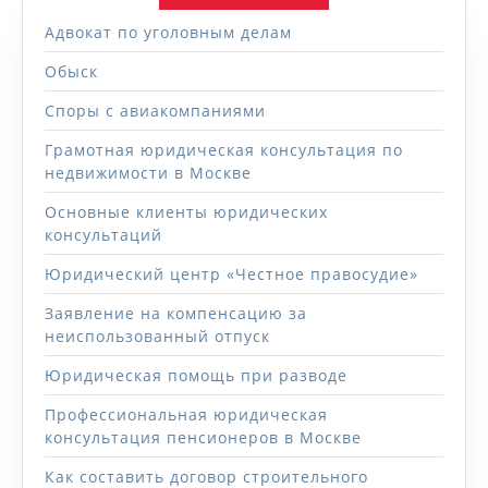
Адвокат по уголовным делам
Обыск
Споры с авиакомпаниями
Грамотная юридическая консультация по
недвижимости в Москве
Основные клиенты юридических
консультаций
Юридический центр «Честное правосудие»
Заявление на компенсацию за
неиспользованный отпуск
Юридическая помощь при разводе
Профессиональная юридическая
консультация пенсионеров в Москве
Как составить договор строительного