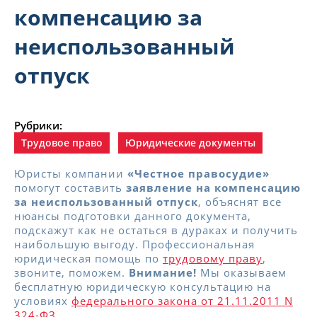
компенсацию за
неиспользованный
отпуск
Рубрики:
Трудовое право
Юридические документы
Юристы компании
«Честное правосудие»
помогут составить
заявление на компенсацию
за неиспользованный отпуск
, объяснят все
нюансы подготовки данного документа,
подскажут как не остаться в дураках и получить
наибольшую выгоду. Профессиональная
юридическая помощь по
трудовому праву
,
звоните, поможем.
Внимание!
Мы оказываем
бесплатную юридическую консультацию на
условиях
федерального закона от 21.11.2011 N
324-ФЗ