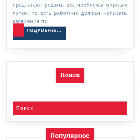
трудов
предлагают решить все проблемы мирным
путем, то есть работник должен написать
законо
заявление по
РФ
ПОДРОБНЕЕ...
ПОДРОБНЕЕ...
Поиск
Поиск
Популярное