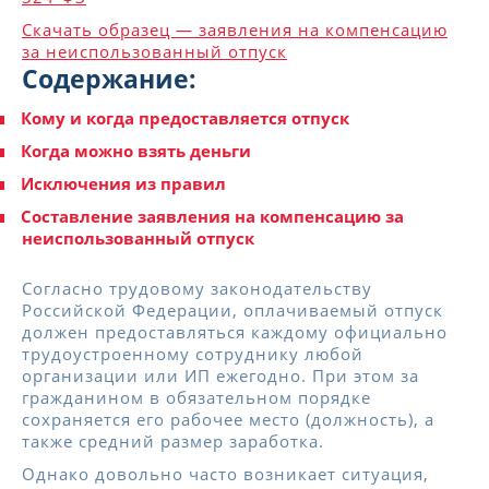
Скачать образец — заявления на компенсацию
за неиспользованный отпуск
Содержание:
Кому и когда предоставляется отпуск
Когда можно взять деньги
Исключения из правил
Составление заявления на компенсацию за
неиспользованный отпуск
Согласно трудовому законодательству
Российской Федерации, оплачиваемый отпуск
должен предоставляться каждому официально
трудоустроенному сотруднику любой
организации или ИП ежегодно. При этом за
гражданином в обязательном порядке
сохраняется его рабочее место (должность), а
также средний размер заработка.
Однако довольно часто возникает ситуация,