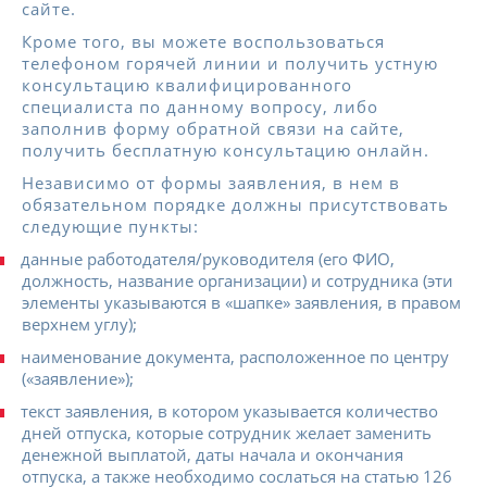
сайте.
Кроме того, вы можете воспользоваться
телефоном горячей линии и получить устную
консультацию квалифицированного
специалиста по данному вопросу, либо
заполнив форму обратной связи на сайте,
получить бесплатную консультацию онлайн.
Независимо от формы заявления, в нем в
обязательном порядке должны присутствовать
следующие пункты:
данные работодателя/руководителя (его ФИО,
должность, название организации) и сотрудника (эти
элементы указываются в «шапке» заявления, в правом
верхнем углу);
наименование документа, расположенное по центру
(«заявление»);
текст заявления, в котором указывается количество
дней отпуска, которые сотрудник желает заменить
денежной выплатой, даты начала и окончания
отпуска, а также необходимо сослаться на статью 126