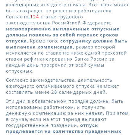
календарных дня до его начала. Этот срок может
быть сокращен по решению работодателя.
Согласно
124
статье трудового
законодательства Российской Федерации,
несвоевременно выплаченные отпускные
должны повлечь за собой перенос сроков
отпуска
. Кроме того,
сотруднику должна быть
выплачена компенсация
, размер которой
исчисляется по ставке не ниже одной трехсотой
ставки рефинансирования Банка России за
каждый день просрочки от всей суммы
отпускных.
Согласно законодательства, длительность
ежегодного оплачиваемого отпуска не может
составлять менее 28 календарных дней.
Эти дни в обязательном порядке должны быть
использованы работником, и получить
денежную компенсацию за них нельзя. При этом
в случае, если на этот период выпадают
государственные праздники,
отпуск
продлевается на количество праздничных