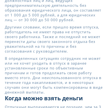
должностных лиц и лиц, ведущих
предпринимательскую деятельность без
образования юридического лица, он составляет
от 1 000 до 5 000 рублей, а для юридических
лиц — от 30 000 до 50 000 рублей.
Другими словами, если пришло время отпуска,
работодатель не имеет права не отпустить
своего работника. Также и последний не может
перенести даты своего законного отдыха без
уважительной на то причины и без
согласования с руководителем.
В определенных ситуациях сотрудник не может
или не хочет уходить в отпуск в заранее
установленные сроки по объективным
причинам и готов продолжать свою работу
вместо этого. Дни неиспользованного отпуска в
течение года накапливаются, и в некоторых
случаях они могут быть компенсированы в виде
денежной выплаты.
Когда можно взять деньги
Отпускные выплачиваются не позднее, чем за 3