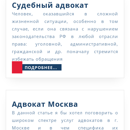
Судебный
Судебный адвокат
адвокат
Человек, оказавшийся в сложной
жизненной ситуации, особенно в том
случае, если она связана с нарушением
законодательства РФ в любой отрасли
права: уголовной, административной,
гражданской и др. поначалу стремится
избежать обращения
ПОДРОБНЕЕ...
ПОДРОБНЕЕ...
Адвокат
Адвокат Москва
Москва
В данной статье я бы хотел поговорить о
широком спектре услуг адвокатов в г.
Москве и в чем специфика их