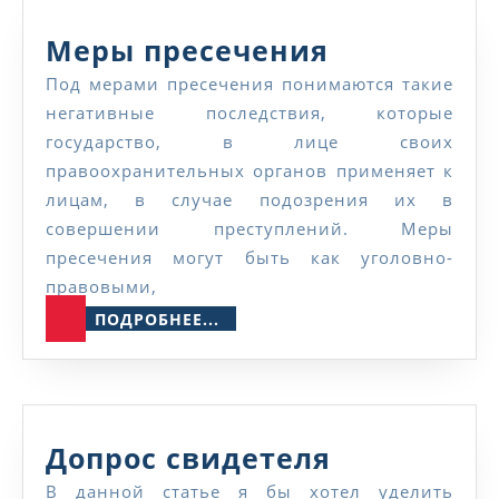
Меры
Меры пресечения
пресечени
Под мерами пресечения понимаются такие
негативные последствия, которые
государство, в лице своих
правоохранительных органов применяет к
лицам, в случае подозрения их в
совершении преступлений. Меры
пресечения могут быть как уголовно-
правовыми,
ПОДРОБНЕЕ...
ПОДРОБНЕЕ...
Допрос
Допрос свидетеля
свидетеля
В данной статье я бы хотел уделить