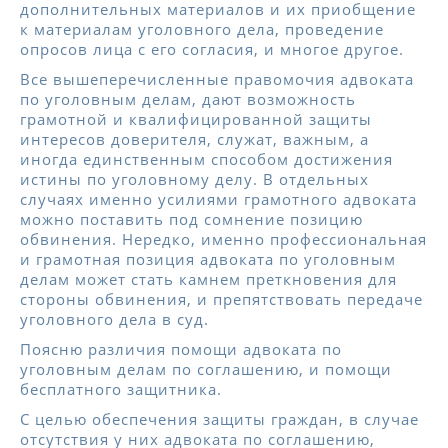
дополнительных материалов и их приобщение
к материалам уголовного дела, проведение
опросов лица с его согласия, и многое другое.
Все вышеперечисленные правомочия адвоката
по уголовным делам, дают возможность
грамотной и квалифицированной защиты
интересов доверителя, служат, важным, а
иногда единственным способом достижения
истины по уголовному делу. В отдельных
случаях именно усилиями грамотного адвоката
можно поставить под сомнение позицию
обвинения. Нередко, именно профессиональная
и грамотная позиция адвоката по уголовным
делам может стать камнем преткновения для
стороны обвинения, и препятствовать передаче
уголовного дела в суд.
Поясню различия помощи адвоката по
уголовным делам по соглашению, и помощи
бесплатного защитника.
С целью обеспечения защиты граждан, в случае
отсутствия у них адвоката по соглашению,