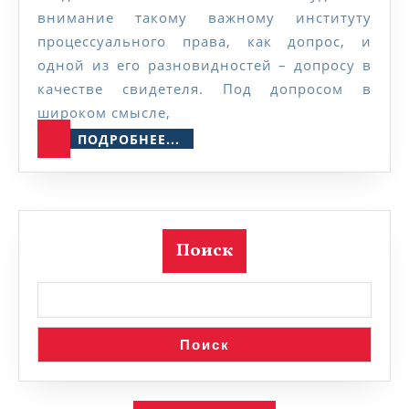
внимание такому важному институту
процессуального права, как допрос, и
одной из его разновидностей – допросу в
качестве свидетеля. Под допросом в
широком смысле,
ПОДРОБНЕЕ...
ПОДРОБНЕЕ...
Поиск
Поиск