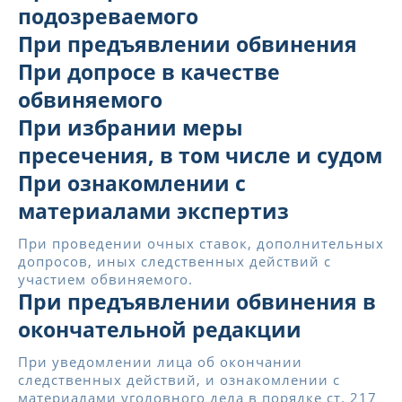
подозреваемого
При предъявлении обвинения
При допросе в качестве
обвиняемого
При избрании меры
пресечения, в том числе и судом
При ознакомлении с
материалами экспертиз
При проведении очных ставок, дополнительных
допросов, иных следственных действий с
участием обвиняемого.
При предъявлении обвинения в
окончательной редакции
При уведомлении лица об окончании
следственных действий, и ознакомлении с
материалами уголовного дела в порядке ст. 217