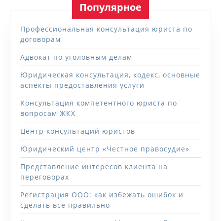
Популярное
Профессиональная консультация юриста по
договорам
Адвокат по уголовным делам
Юридическая консультация, кодекс, основные
аспекты предоставления услуги
Консультация компетентного юриста по
вопросам ЖКХ
Центр консультаций юристов
Юридический центр «Честное правосудие»
Представление интересов клиента на
переговорах
Регистрация ООО: как избежать ошибок и
сделать все правильно