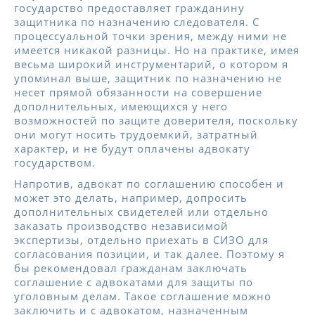
государство предоставляет гражданину
защитника по назначению следователя. С
процессуальной точки зрения, между ними не
имеется никакой разницы. Но на практике, имея
весьма широкий инструментарий, о котором я
упоминал выше, защитник по назначению не
несет прямой обязанности на совершение
дополнительных, имеющихся у него
возможностей по защите доверителя, поскольку
они могут носить трудоемкий, затратный
характер, и не будут оплачены адвокату
государством.
Напротив, адвокат по соглашению способен и
может это делать, например, допросить
дополнительных свидетелей или отдельно
заказать производство независимой
экспертизы, отдельно приехать в СИЗО для
согласования позиции, и так далее. Поэтому я
бы рекомендовал гражданам заключать
соглашение с адвокатами для защиты по
уголовным делам. Такое соглашение можно
заключить и с адвокатом, назначенным