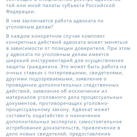
той или иной палаты субъекта Российской
Федерации.
В чем заключается работа адвоката по
уголовным делам?
В каждом конкретном случае комплекс
конкретных действий адвоката может меняться
в зависимости от позиции доверителя. При этом
у адвоката по уголовным делам имеется
широкий инструментарий для осуществления
защиты гражданина. Это может быть работа на
очных ставках с потерпевшими, свидетелями,
другими подозреваемыми, заявление о
проведении дополнительных следственных
действий, заявление об исключении из
материалов уголовного дела процессуальных
документов, противоречащих уголовно-
процессуальному закону. Адвокат может
составить ходатайство о назначении
дополнительных экспертиз, самостоятельное
истребование доказательств, привлечение в
дело новых свидетелей, предоставление