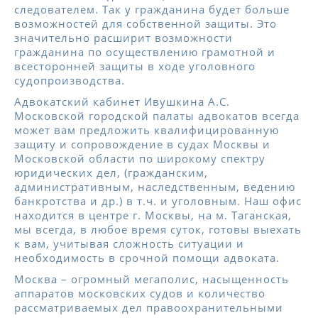
следователем. Так у гражданина будет больше
возможностей для собственной защиты. Это
значительно расширит возможности
гражданина по осуществлению грамотной и
всесторонней защиты в ходе уголовного
судопроизводства.
Адвокатский кабинет Ивушкина А.С.
Московской городской палаты адвокатов всегда
может вам предложить квалифицированную
защиту и сопровождение в судах Москвы и
Московской области по широкому спектру
юридических дел, (гражданским,
административным, наследственным, ведению
банкротства и др.) в т.ч. и уголовным. Наш офис
находится в центре г. Москвы, на м. Таганская,
мы всегда, в любое время суток, готовы выехать
к вам, учитывая сложность ситуации и
необходимость в срочной помощи адвоката.
Москва – огромный мегаполис, насыщенность
аппаратов московских судов и количество
рассматриваемых дел правоохранительными