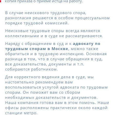
копия приказа о приеме истца на работу.
В случае неискового трудового спора,
разногласия решаются в особом процессуальном
порядке трудовой комиссией.
Неисковые трудовые споры всегда являются
коллективными и в суде не рассматриваются.
Наряду с обращением в суд и к
адвокату по
трудовым спорам в Москве
, можно также
обратиться и в трудовую инспекцию. Основная
разница в том, что в случае обращения в суд,
все доказательства, документы и т.п.
собираются работником.
Для корректного ведения дела в суде, мы
настоятельно рекомендуем вам
воспользоваться услугой адвоката по трудовым
спорам. Он поможет вам со сбором
необходимых доказательств и документов.
Наша компания готова вам в этом помочь. Наши
офисы расположены практически около каждой
станции метро.