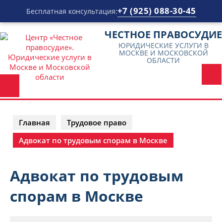
+7 (925) 088-30-45
Бесплатная консультация:
Перейти
ЧЕСТНОЕ ПРАВОСУДИЕ
к
ЮРИДИЧЕСКИЕ УСЛУГИ В
содержимому
МОСКВЕ И МОСКОВСКОЙ
ОБЛАСТИ
Главная
Трудовое право
Адвокат по трудовым спорам в Москве
Адвокат по трудовым
спорам в Москве