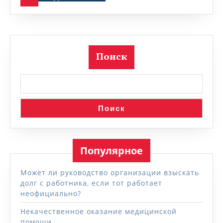
Поиск
Поиск
Популярное
Может ли руководство организации взыскать
долг с работника, если тот работает
неофициально?
Некачественное оказание медицинской
помощи