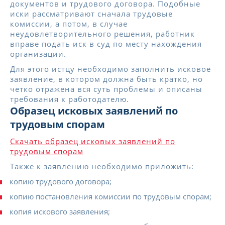
документов и трудового договора. Подобные
иски рассматривают сначала трудовые
комиссии, а потом, в случае
неудовлетворительного решения, работник
вправе подать иск в суд по месту нахождения
организации.
Для этого истцу необходимо заполнить исковое
заявление, в котором должна быть кратко, но
четко отражена вся суть проблемы и описаны
требования к работодателю.
Образец исковых заявлений по
трудовым спорам
Скачать образец исковых заявлений по
трудовым спорам
Также к заявлению необходимо приложить:
копию трудового договора;
копию постановления комиссии по трудовым спорам;
копия искового заявления;