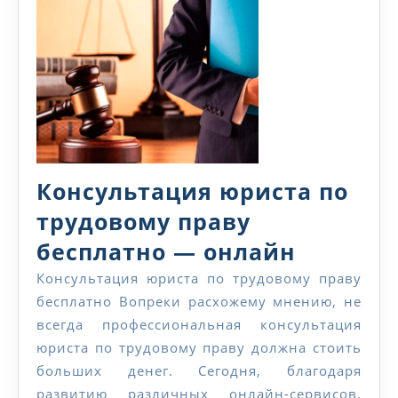
Консультация юриста по
трудовому праву
Консуль
бесплатно — онлайн
юриста
Консультация юриста по трудовому праву
бесплатно Вопреки расхожему мнению, не
по
всегда профессиональная консультация
трудов
юриста по трудовому праву должна стоить
праву
больших денег. Сегодня, благодаря
развитию различных онлайн-сервисов,