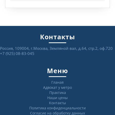
Контакты
Россия, 109004, г.Москва, Земляной вал, д.64, стр.2, оф.720
+7 (925) 08-83-045
Меню
Гланая
Адвокат у метро
Практика
Наши цены
Контакты
Политика конфиденциальности
Согласие на обработку данных