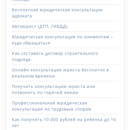
Бесплатная юридическая консультация
адвоката
Автоюрист (ДТП, ГИБДД)
Юридическая консультация по алиментам ‒
куда обращаться
Как составить договор строительного
подряда
Онлайн консультация юриста бесплатно в
реальном времени
Получить консультацию юриста или
позвонить по горячей линии
Профессиональная юридическая
консультация по трудовым спорам
Как получить 10 000 рублей на ребенка до 16
лет