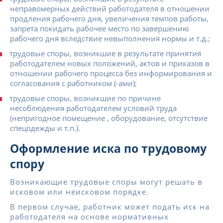
неправомерных действий работодателя в отношении
продления рабочего дня, увеличения темпов работы,
запрета покидать рабочее место по завершению
рабочего дня вследствие невыполнения нормы и т.д.;
трудовые споры, возникшие в результате принятия
работодателем новых положений, актов и приказов в
отношении рабочего процесса без информирования и
согласования с работником (-ами);
трудовые споры, возникшие по причине
несоблюдения работодателем условий труда
(непригодное помещение , оборудование, отсутствие
спецодежды и т.п.).
Оформление иска по трудовому
спору
Возникающие трудовые споры могут решать в
исковом или неисковом порядке.
В первом случае, работник может подать иск на
работодателя на основе нормативных