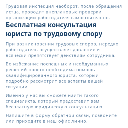
Трудовая инспекция наоборот, после обращения
истца, проводит внеплановые проверки
организации работодателя самостоятельно.
Бесплатная консультация
юриста по трудовому спору
При возникновении трудовых споров, нередко
работодатель осуществляет давление и
всячески препятствует действиям сотрудника.
Во избежание поспешных и необдуманных
решений просто необходима помощь
квалифицированного юриста, который
подробно рассмотрит все аспекты вашей
ситуации.
Именно у нас вы сможете найти такого
специалиста, который предоставит вам
бесплатную юридическую консультацию.
Напишите в форму обратной связи, позвоните
или приходите в наш офис лично.