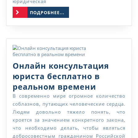
юридическая
ПОДРОБНЕЕ...
ПОДРОБНЕЕ...
Онлайн консультация
юриста бесплатно в
Онлайн
реальном времени
консульт
В современно мире огромное количество
соблазнов, путающих человеческие сердца.
юриста
Людям довольно тяжело понять, что
бесплатн
кроется за значением конкретного закона,
в
что необходимо делать, чтобы являться
добросовестным гражданином Российской