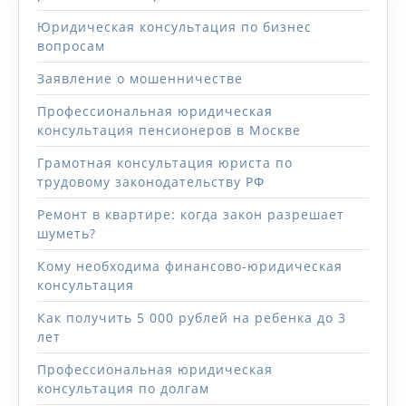
Юридическая консультация по бизнес
вопросам
Заявление о мошенничестве
Профессиональная юридическая
консультация пенсионеров в Москве
Грамотная консультация юриста по
трудовому законодательству РФ
Ремонт в квартире: когда закон разрешает
шуметь?
Кому необходима финансово-юридическая
консультация
Как получить 5 000 рублей на ребенка до 3
лет
Профессиональная юридическая
консультация по долгам