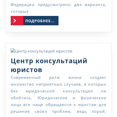
Федерации предусмотрено два варианта,
налогов
которые
физичес
ПОДРОБНЕЕ...
ПОДРОБНЕЕ...
лицом
Центр консультаций
Центр
юристов
консультаций
Современный ритм жизни создает
множество неприятных случаев, в которых
юристов
без юридической консультации не
обойтись. Юридические и физические
лица все чаще обращаются к юристам для
решения своих проблем, ведь порой,