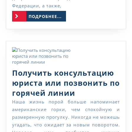
реально
Федерации, а также,
времени
ПОДРОБНЕЕ...
ПОДРОБНЕЕ...
Получить консультацию
юриста или позвонить по
Получить
горячей линии
консультаци
Наша жизнь порой больше напоминает
американские горки, чем спокойную и
юриста
размеренную прогулку. Никогда не можешь
или
угадать, что ожидает за новым поворотом.