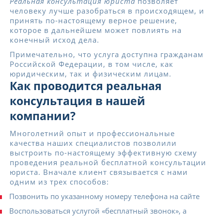
Реальная консультация юриста
позволяет
человеку лучше разобраться в происходящем, и
принять по-настоящему верное решение,
которое в дальнейшем может повлиять на
конечный исход дела.
Примечательно, что услуга доступна гражданам
Российской Федерации, в том числе, как
юридическим, так и физическим лицам.
Как проводится реальная
консультация в нашей
компании?
Многолетний опыт и профессиональные
качества наших специалистов позволили
выстроить по-настоящему эффективную схему
проведения реальной бесплатной консультации
юриста. Вначале клиент связывается с нами
одним из трех способов:
Позвонить по указанному номеру телефона на сайте
Воспользоваться услугой «бесплатный звонок», а