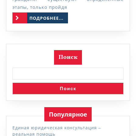
этапы, только пройдя
ПОДРОБНЕЕ...
ПОДРОБНЕЕ...
Поиск
Поиск
Популярное
Единая юридическая консультация ‒
реальная помощь