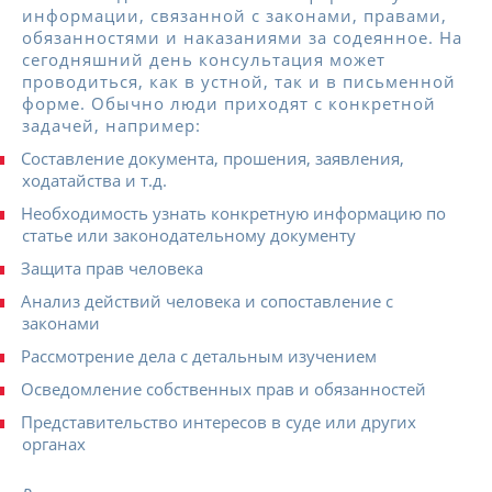
информации, связанной с законами, правами,
обязанностями и наказаниями за содеянное. На
сегодняшний день консультация может
проводиться, как в устной, так и в письменной
форме. Обычно люди приходят с конкретной
задачей, например:
Составление документа, прошения, заявления,
ходатайства и т.д.
Необходимость узнать конкретную информацию по
статье или законодательному документу
Защита прав человека
Анализ действий человека и сопоставление с
законами
Рассмотрение дела с детальным изучением
Осведомление собственных прав и обязанностей
Представительство интересов в суде или других
органах