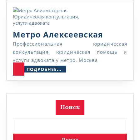
Метро
Метро Алексеевская
Алексее
Профессиональная юридическая
консультация, юридическая помощь и
услуги адвоката у метро, Москва
ПОДРОБНЕЕ...
ПОДРОБНЕЕ...
Поиск
Поиск