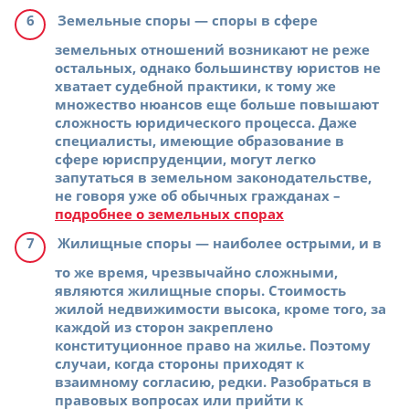
Земельные споры
— споры в сфере
земельных отношений возникают не реже
остальных, однако большинству юристов не
хватает судебной практики, к тому же
множество нюансов еще больше повышают
сложность юридического процесса. Даже
специалисты, имеющие образование в
сфере юриспруденции, могут легко
запутаться в земельном законодательстве,
не говоря уже об обычных гражданах –
подробнее о земельных спорах
Жилищные споры
— наиболее острыми, и в
то же время, чрезвычайно сложными,
являются жилищные споры. Стоимость
жилой недвижимости высока, кроме того, за
каждой из сторон закреплено
конституционное право на жилье. Поэтому
случаи, когда стороны приходят к
взаимному согласию, редки. Разобраться в
правовых вопросах или прийти к