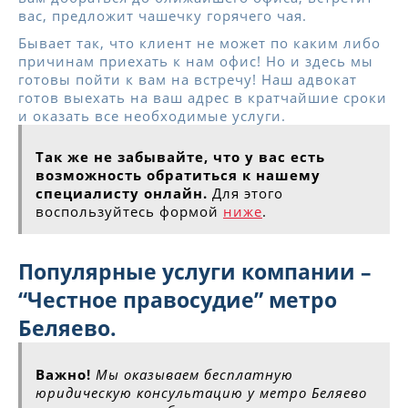
вас, предложит чашечку горячего чая.
Бывает так, что клиент не может по каким либо
причинам приехать к нам офис! Но и здесь мы
готовы пойти к вам на встречу! Наш адвокат
готов выехать на ваш адрес в кратчайшие сроки
и оказать все необходимые услуги.
Так же не забывайте, что у вас есть
возможность обратиться к нашему
специалисту онлайн.
Для этого
воспользуйтесь формой
ниже
.
Популярные услуги компании –
“Честное правосудие” метро
Беляево.
Важно!
Мы оказываем бесплатную
юридическую консультацию у метро Беляево