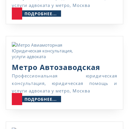
услуги адвоката у метро, Москва
ПОДРОБНЕЕ...
ПОДРОБНЕЕ...
Метро
Метро Автозаводская
Автоза
Профессиональная юридическая
консультация, юридическая помощь и
услуги адвоката у метро, Москва
ПОДРОБНЕЕ...
ПОДРОБНЕЕ...