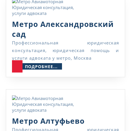
Метро Александровский
Метро
сад
Александровский
Профессиональная юридическая
консультация, юридическая помощь и
сад
услуги адвоката у метро, Москва
ПОДРОБНЕЕ...
ПОДРОБНЕЕ...
Метро
Метро Алтуфьево
Алтуфьево
Профессиональная юридическая