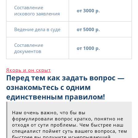
Составление
от 3000 р.
искового заявления
Ведение дела в суде
от 5000 р.
Составление
от 1000 р.
документов
Якорь и он скрыт
Перед тем как задать вопрос —
ознакомьтесь с одним
единственным правилом!
Нам очень важно, что бы вы
формулировали вопрос кратко, понятно не
отходя от сути проблемы. Чем быстрее наш
специалист поймет суть вашего вопроса, тем
быстрее вы получите исчерпывающий