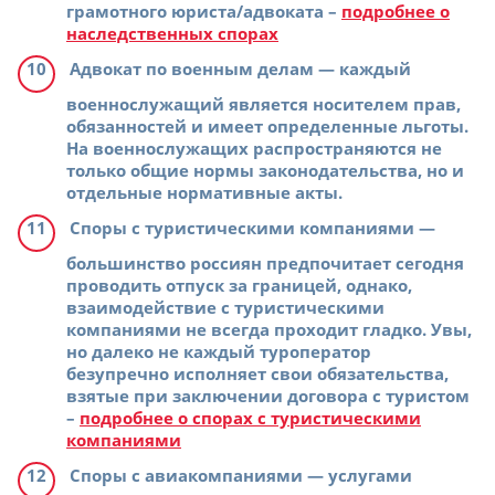
грамотного юриста/адвоката –
подробнее о
наследственных спорах
Адвокат по военным делам
— каждый
военнослужащий является носителем прав,
обязанностей и имеет определенные льготы.
На военнослужащих распространяются не
только общие нормы законодательства, но и
отдельные нормативные акты.
Споры с туристическими компаниями
—
большинство россиян предпочитает сегодня
проводить отпуск за границей, однако,
взаимодействие с туристическими
компаниями не всегда проходит гладко. Увы,
но далеко не каждый туроператор
безупречно исполняет свои обязательства,
взятые при заключении договора с туристом
–
подробнее о спорах с туристическими
компаниями
Споры с авиакомпаниями
— услугами