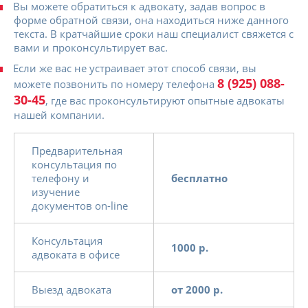
Вы можете обратиться к адвокату, задав вопрос в
форме обратной связи, она находиться ниже данного
текста. В кратчайшие сроки наш специалист свяжется с
вами и проконсультирует вас.
Если же вас не устраивает этот способ связи, вы
8 (925) 088-
можете позвонить по номеру телефона
30-45
, где вас проконсультируют опытные адвокаты
нашей компании.
Предварительная
консультация по
телефону и
бесплатно
изучение
документов on-line
Консультация
1000 р.
адвоката в офисе
Выезд адвоката
от 2000 р.