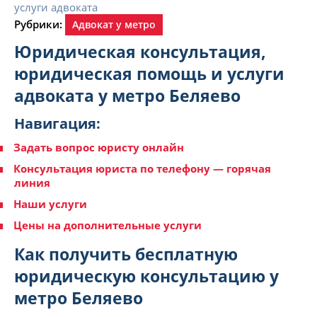
Рубрики:
Адвокат у метро
Юридическая консультация,
юридическая помощь и услуги
адвоката у метро Беляево
Навигация:
Задать вопрос юристу онлайн
Консультация юриста по телефону — горячая
линия
Наши услуги
Цены на дополнительные услуги
Как получить бесплатную
юридическую консультацию у
метро Беляево