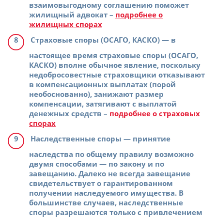
взаимовыгодному соглашению поможет
жилищный адвокат –
подробнее о
жилищных спорах
Страховые споры (ОСАГО, КАСКО)
— в
настоящее время страховые споры (ОСАГО,
КАСКО) вполне обычное явление, поскольку
недобросовестные страховщики отказывают
в компенсационных выплатах (порой
необоснованно), занижают размер
компенсации, затягивают с выплатой
денежных средств –
подробнее о страховых
спорах
Наследственные споры
— принятие
наследства по общему правилу возможно
двумя способами — по закону и по
завещанию. Далеко не всегда завещание
свидетельствует о гарантированном
получении наследуемого имущества. В
большинстве случаев, наследственные
споры разрешаются только с привлечением