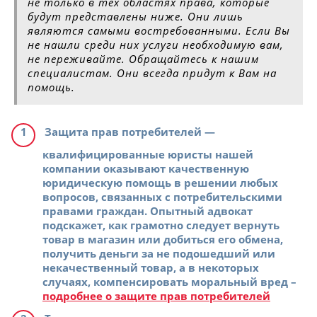
не только в тех областях права, которые
будут представлены ниже. Они лишь
являются самыми востребованными. Если Вы
не нашли среди них услуги необходимую вам,
не переживайте. Обращайтесь к нашим
специалистам. Они всегда придут к Вам на
помощь.
Защита прав потребителей
—
квалифицированные юристы нашей
компании оказывают качественную
юридическую помощь в решении любых
вопросов, связанных с потребительскими
правами граждан. Опытный адвокат
подскажет, как грамотно следует вернуть
товар в магазин или добиться его обмена,
получить деньги за не подошедший или
некачественный товар, а в некоторых
случаях, компенсировать моральный вред –
подробнее о защите прав потребителей