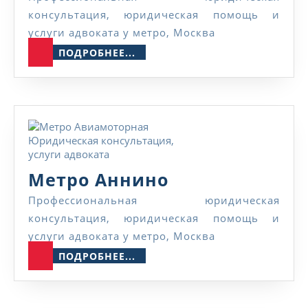
консультация, юридическая помощь и
услуги адвоката у метро, Москва
ПОДРОБНЕЕ...
ПОДРОБНЕЕ...
Метро
Метро Аннино
Аннино
Профессиональная юридическая
консультация, юридическая помощь и
услуги адвоката у метро, Москва
ПОДРОБНЕЕ...
ПОДРОБНЕЕ...