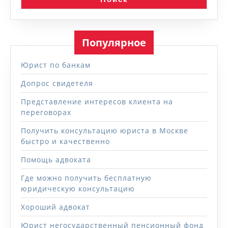
Популярное
Юрист по банкам
Допрос свидетеля
Представление интересов клиента на
переговорах
Получить консультацию юриста в Москве
быстро и качественно
Помощь адвоката
Где можно получить бесплатную
юридическую консультацию
Хороший адвокат
Юрист негосударственный пенсионный фонд