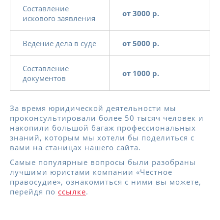
Составление
от 3000 р.
искового заявления
Ведение дела в суде
от 5000 р.
Составление
от 1000 р.
документов
За время юридической деятельности мы
проконсультировали более 50 тысяч человек и
накопили большой багаж профессиональных
знаний, которым мы хотели бы поделиться с
вами на станицах нашего сайта.
Самые популярные вопросы были разобраны
лучшими юристами компании «Честное
правосудие», ознакомиться с ними вы можете,
перейдя по
ссылке
.