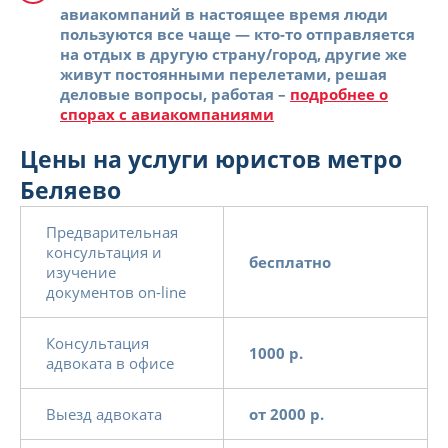
авиакомпаний в настоящее время люди
пользуются все чаще — кто-то отправляется
на отдых в другую страну/город, другие же
живут постоянными перелетами, решая
деловые вопросы, работая –
подробнее о
спорах с авиакомпаниями
Цены на услуги юристов метро
Беляево
Предварительная
консультация и
бесплатно
изучение
документов on-line
Консультация
1000 р.
адвоката в офисе
Выезд адвоката
от 2000 р.