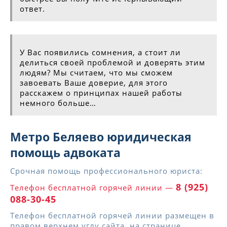
ответ.
У Вас появились сомнения, а стоит ли
делиться своей проблемой и доверять этим
людям? Мы считаем, что мы сможем
завоевать Ваше доверие, для этого
расскажем о принципах нашей работы
немного больше…
Метро Беляево юридическая
помощь адвоката
Срочная помощь профессионального юриста:
8 (925)
Телефон бесплатной горячей линии —
088-30-45
Телефон бесплатной горячей линии размещен в
правом верхнем углу сайта, на странице