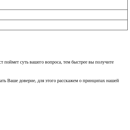
т поймет суть вашего вопроса, тем быстрее вы получите
вать Ваше доверие, для этого расскажем о принципах нашей