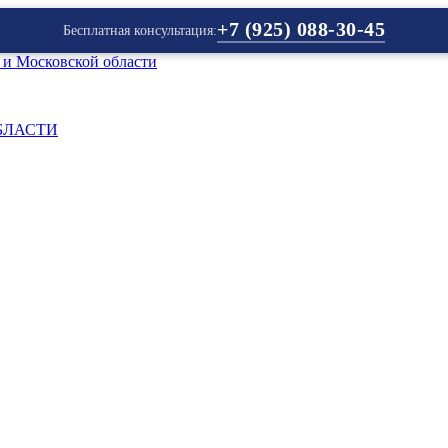
+7 (925) 088-30-45
Бесплатная консультация:
БЛАСТИ