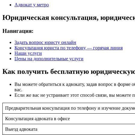
Адвокат у метро
Юридическая консультация, юридическ
Навигация:
Задать вопрос юристу онлайн
Консультация юриста по телефону — горячая линия
Наши услуги
Цены на дополнительные услуги
Как получить бесплатную юридическую
Вы можете обратиться к адвокату, задав вопрос в форме 
вас.
Если же вас не устраивает этот способ связи, вы можете
Предварительная консультация по телефону и изучение докуме
Консультация адвоката в офисе
Выезд адвоката