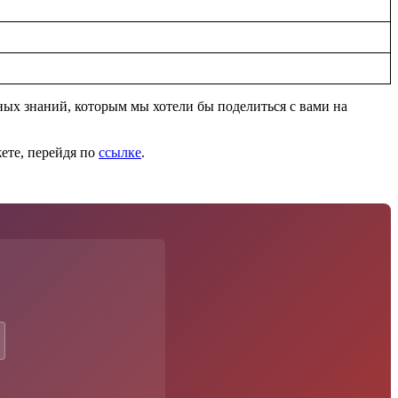
ых знаний, которым мы хотели бы поделиться с вами на
ете, перейдя по
ссылке
.