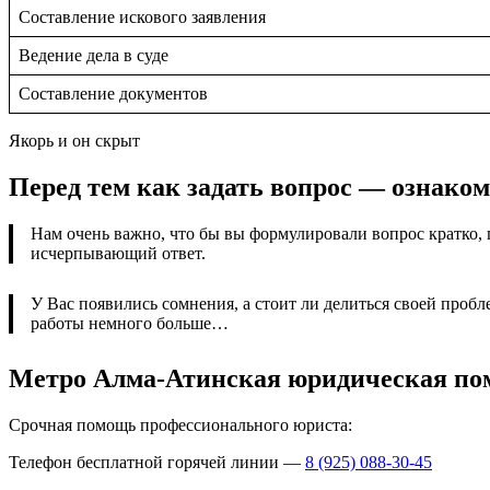
Составление искового заявления
Ведение дела в суде
Составление документов
Якорь и он скрыт
Перед тем как задать вопрос — ознако
Нам очень важно, что бы вы формулировали вопрос кратко, 
исчерпывающий ответ.
У Вас появились сомнения, а стоит ли делиться своей проб
работы немного больше…
Метро Алма-Атинская юридическая по
Срочная помощь профессионального юриста:
Телефон бесплатной горячей линии —
8 (925) 088-30-45