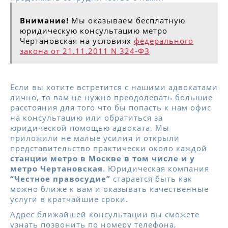
Внимание!
Мы оказываем бесплатную
юридическую консультацию метро
Чертановская на условиях
федерального
закона от 21.11.2011 N 324-ФЗ
Если вы хотите встретится с нашими адвокатами
лично, то вам не нужно преодолевать большие
расстояния для того что бы попасть к нам офис
на консультацию или обратиться за
юридической помощью адвоката. Мы
приложили не малые усилия и открыли
представительство практически около каждой
станции метро в Москве в том числе и у
метро Чертановская
. Юридическая компания
“Честное правосудие”
старается быть как
можно ближе к вам и оказывать качественные
услуги в кратчайшие сроки.
Адрес ближайшей консультации вы сможете
узнать позвонить по номеру телефона,