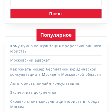
Поиск
Популярное
Кому нужна консультация профессионального
юриста?
Московский адвокат
Как узнать номер бесплатной юридической
консультации в Москве и Московской области
Авто юристы онлайн консультация
Экспертиза документов
Сколько стоит консультации юриста в городе
Москва