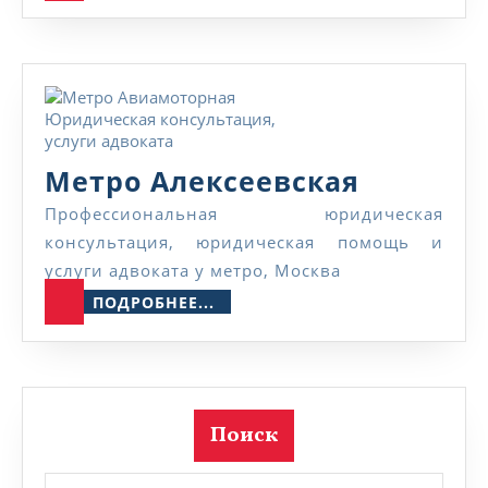
Метро
Метро Алексеевская
Алексее
Профессиональная юридическая
консультация, юридическая помощь и
услуги адвоката у метро, Москва
ПОДРОБНЕЕ...
ПОДРОБНЕЕ...
Поиск