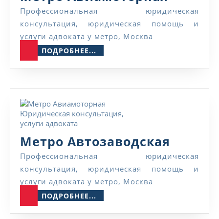
Авиамо
Профессиональная юридическая
консультация, юридическая помощь и
услуги адвоката у метро, Москва
ПОДРОБНЕЕ...
ПОДРОБНЕЕ...
Метро
Метро Автозаводская
Автоза
Профессиональная юридическая
консультация, юридическая помощь и
услуги адвоката у метро, Москва
ПОДРОБНЕЕ...
ПОДРОБНЕЕ...