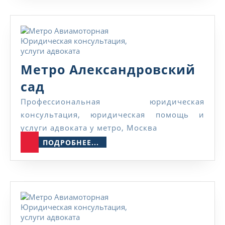
Метро Александровский
Метро
сад
Александровский
Профессиональная юридическая
консультация, юридическая помощь и
сад
услуги адвоката у метро, Москва
ПОДРОБНЕЕ...
ПОДРОБНЕЕ...