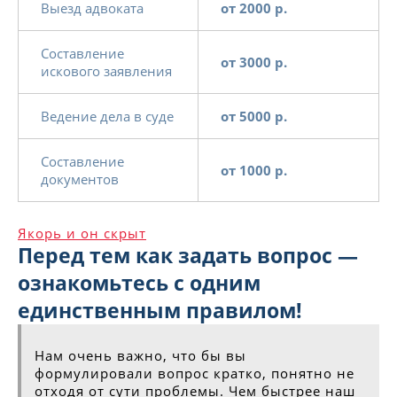
Выезд адвоката
от 2000 р.
Составление
от 3000 р.
искового заявления
Ведение дела в суде
от 5000 р.
Составление
от 1000 р.
документов
Якорь и он скрыт
Перед тем как задать вопрос —
ознакомьтесь с одним
единственным правилом!
Нам очень важно, что бы вы
формулировали вопрос кратко, понятно не
отходя от сути проблемы. Чем быстрее наш