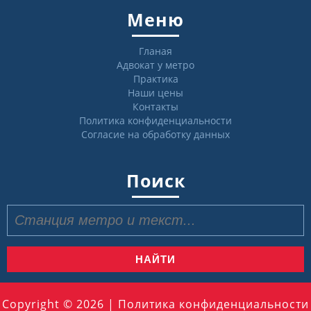
Меню
Гланая
Адвокат у метро
Практика
Наши цены
Контакты
Политика конфиденциальности
Согласие на обработку данных
Поиск
Найти:
Copyright © 2026 |
Политика конфиденциальности