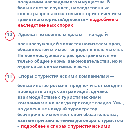
получении наследуемого имущества. В
большинстве случаев, наследственные
споры разрешаются только с привлечением
грамотного юриста/адвоката –
подробнее о
наследственных спорах
Адвокат по военным делам
— каждый
военнослужащий является носителем прав,
обязанностей и имеет определенные льготы.
На военнослужащих распространяются не
только общие нормы законодательства, но и
отдельные нормативные акты.
Споры с туристическими компаниями
—
большинство россиян предпочитает сегодня
проводить отпуск за границей, однако,
взаимодействие с туристическими
компаниями не всегда проходит гладко. Увы,
но далеко не каждый туроператор
безупречно исполняет свои обязательства,
взятые при заключении договора с туристом
–
подробнее о спорах с туристическими