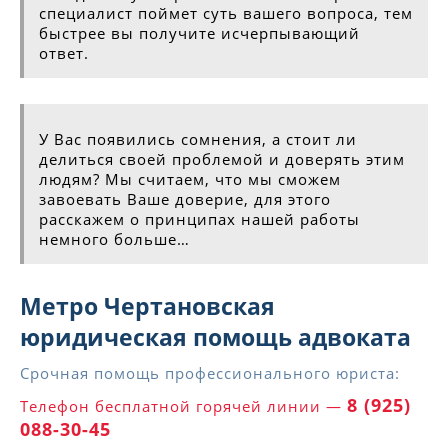
специалист поймет суть вашего вопроса, тем
быстрее вы получите исчерпывающий
ответ.
У Вас появились сомнения, а стоит ли
делиться своей проблемой и доверять этим
людям? Мы считаем, что мы сможем
завоевать Ваше доверие, для этого
расскажем о принципах нашей работы
немного больше…
Метро Чертановская
юридическая помощь адвоката
Срочная помощь профессионального юриста:
8 (925)
Телефон бесплатной горячей линии —
088-30-45