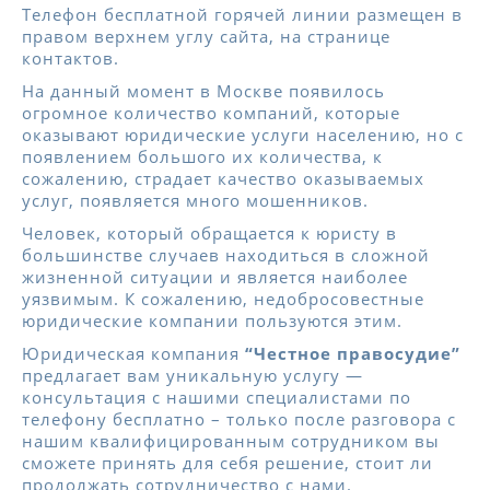
Телефон бесплатной горячей линии размещен в
правом верхнем углу сайта, на странице
контактов.
На данный момент в Москве появилось
огромное количество компаний, которые
оказывают юридические услуги населению, но с
появлением большого их количества, к
сожалению, страдает качество оказываемых
услуг, появляется много мошенников.
Человек, который обращается к юристу в
большинстве случаев находиться в сложной
жизненной ситуации и является наиболее
уязвимым. К сожалению, недобросовестные
юридические компании пользуются этим.
Юридическая компания
“Честное правосудие”
предлагает вам уникальную услугу —
консультация с нашими специалистами по
телефону бесплатно – только после разговора с
нашим квалифицированным сотрудником вы
сможете принять для себя решение, стоит ли
продолжать сотрудничество с нами.