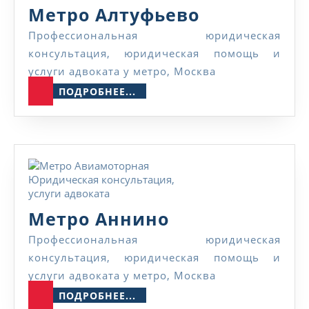
Метро
Метро Алтуфьево
Алтуфьево
Профессиональная юридическая
консультация, юридическая помощь и
услуги адвоката у метро, Москва
ПОДРОБНЕЕ...
ПОДРОБНЕЕ...
Метро
Метро Аннино
Аннино
Профессиональная юридическая
консультация, юридическая помощь и
услуги адвоката у метро, Москва
ПОДРОБНЕЕ...
ПОДРОБНЕЕ...