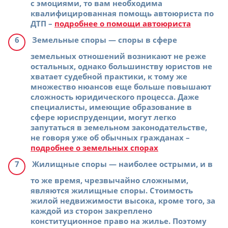
с эмоциями, то вам необходима
квалифицированная помощь автоюриста по
ДТП –
подробнее о помощи автоюриста
Земельные споры
— споры в сфере
земельных отношений возникают не реже
остальных, однако большинству юристов не
хватает судебной практики, к тому же
множество нюансов еще больше повышают
сложность юридического процесса. Даже
специалисты, имеющие образование в
сфере юриспруденции, могут легко
запутаться в земельном законодательстве,
не говоря уже об обычных гражданах –
подробнее о земельных спорах
Жилищные споры
— наиболее острыми, и в
то же время, чрезвычайно сложными,
являются жилищные споры. Стоимость
жилой недвижимости высока, кроме того, за
каждой из сторон закреплено
конституционное право на жилье. Поэтому