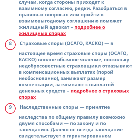
случаи, когда стороны приходят к
взаимному согласию, редки. Разобраться в
правовых вопросах или прийти к
взаимовыгодному соглашению поможет
жилищный адвокат –
подробнее о
жилищных спорах
Страховые споры (ОСАГО, КАСКО)
— в
настоящее время страховые споры (ОСАГО,
КАСКО) вполне обычное явление, поскольку
недобросовестные страховщики отказывают
в компенсационных выплатах (порой
необоснованно), занижают размер
компенсации, затягивают с выплатой
денежных средств –
подробнее о страховых
спорах
Наследственные споры
— принятие
наследства по общему правилу возможно
двумя способами — по закону и по
завещанию. Далеко не всегда завещание
свидетельствует о гарантированном