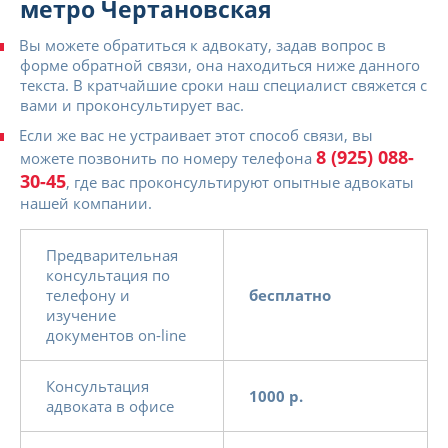
метро Чертановская
Вы можете обратиться к адвокату, задав вопрос в
форме обратной связи, она находиться ниже данного
текста. В кратчайшие сроки наш специалист свяжется с
вами и проконсультирует вас.
Если же вас не устраивает этот способ связи, вы
8 (925) 088-
можете позвонить по номеру телефона
30-45
, где вас проконсультируют опытные адвокаты
нашей компании.
Предварительная
консультация по
телефону и
бесплатно
изучение
документов on-line
Консультация
1000 р.
адвоката в офисе