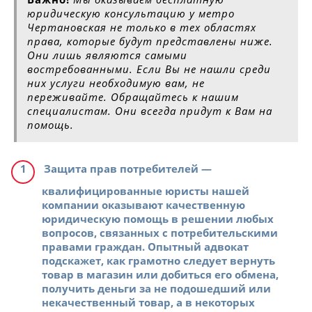
юридическую консультацию у метро
Чертановская не только в тех областях
права, которые будут представлены ниже.
Они лишь являются самыми
востребованными. Если Вы не нашли среди
них услуги необходимую вам, не
переживайте. Обращайтесь к нашим
специалистам. Они всегда придут к Вам на
помощь.
Защита прав потребителей
—
квалифицированные юристы нашей
компании оказывают качественную
юридическую помощь в решении любых
вопросов, связанных с потребительскими
правами граждан. Опытный адвокат
подскажет, как грамотно следует вернуть
товар в магазин или добиться его обмена,
получить деньги за не подошедший или
некачественный товар, а в некоторых