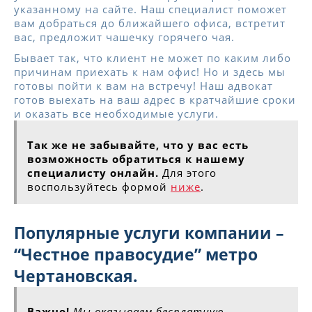
указанному на сайте. Наш специалист поможет
вам добраться до ближайшего офиса, встретит
вас, предложит чашечку горячего чая.
Бывает так, что клиент не может по каким либо
причинам приехать к нам офис! Но и здесь мы
готовы пойти к вам на встречу! Наш адвокат
готов выехать на ваш адрес в кратчайшие сроки
и оказать все необходимые услуги.
Так же не забывайте, что у вас есть
возможность обратиться к нашему
специалисту онлайн.
Для этого
воспользуйтесь формой
ниже
.
Популярные услуги компании –
“Честное правосудие” метро
Чертановская.
Важно!
Мы оказываем бесплатную