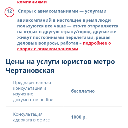
компаниями
Споры с авиакомпаниями
— услугами
авиакомпаний в настоящее время люди
пользуются все чаще — кто-то отправляется
на отдых в другую страну/город, другие же
живут постоянными перелетами, решая
деловые вопросы, работая –
подробнее о
спорах с авиакомпаниями
Цены на услуги юристов метро
Чертановская
Предварительная
консультация и
бесплатно
изучение
документов on-line
Консультация
1000 р.
адвоката в офисе