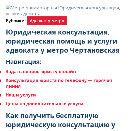
Рубрики:
Адвокат у метро
Юридическая консультация,
юридическая помощь и услуги
адвоката у метро Чертановская
Навигация:
Задать вопрос юристу онлайн
Консультация юриста по телефону — горячая
линия
Наши услуги
Цены на дополнительные услуги
Как получить бесплатную
юридическую консультацию у