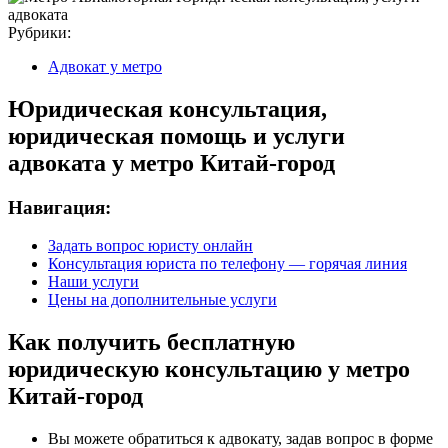
Рубрики:
Адвокат у метро
Юридическая консультация,
юридическая помощь и услуги
адвоката у метро Китай-город
Навигация:
Задать вопрос юристу онлайн
Консультация юриста по телефону — горячая линия
Наши услуги
Цены на дополнительные услуги
Как получить бесплатную
юридическую консультацию у метро
Китай-город
Вы можете обратиться к адвокату, задав вопрос в форме