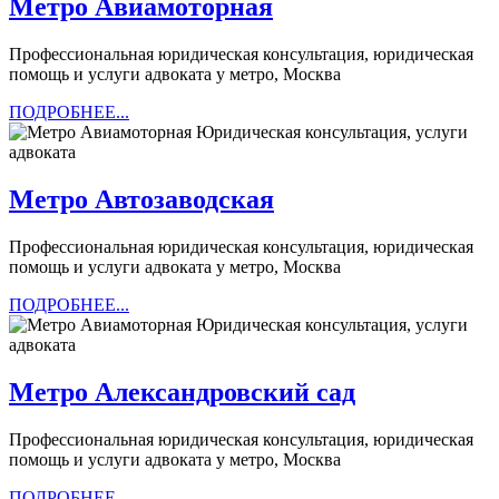
Метро
Метро Авиамоторная
Авиамоторная
Профессиональная юридическая консультация, юридическая
помощь и услуги адвоката у метро, Москва
ПОДРОБНЕЕ...
ПОДРОБНЕЕ...
Метро
Метро Автозаводская
Автозаводская
Профессиональная юридическая консультация, юридическая
помощь и услуги адвоката у метро, Москва
ПОДРОБНЕЕ...
ПОДРОБНЕЕ...
Метро
Метро Александровский сад
Александро
Профессиональная юридическая консультация, юридическая
сад
помощь и услуги адвоката у метро, Москва
ПОДРОБНЕЕ...
ПОДРОБНЕЕ...