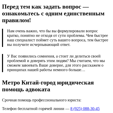
Перед тем как задать вопрос —
ознакомьтесь с одним единственным
правилом!
Нам очень важно, что бы вы формулировали вопрос
кратко, понятно не отходя от сути проблемы. Чем быстрее
наш специалист поймет суть вашего вопроса, тем быстрее
вы получите исчерпывающий ответ.
У Вас появились сомнения, а стоит ли делиться своей
проблемой и доверять этим людям? Мы считаем, что мы
сможем завоевать Ваше доверие, для этого расскажем о
принципах нашей работы немного больше…
Метро Китай-город юридическая
помощь адвоката
Срочная помощь профессионального юриста:
Телефон бесплатной горячей линии —
8 (925) 088-30-45