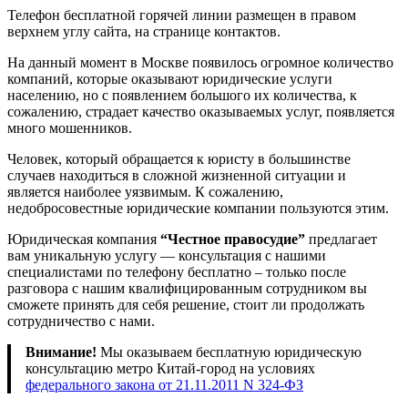
Телефон бесплатной горячей линии размещен в правом
верхнем углу сайта, на странице контактов.
На данный момент в Москве появилось огромное количество
компаний, которые оказывают юридические услуги
населению, но с появлением большого их количества, к
сожалению, страдает качество оказываемых услуг, появляется
много мошенников.
Человек, который обращается к юристу в большинстве
случаев находиться в сложной жизненной ситуации и
является наиболее уязвимым. К сожалению,
недобросовестные юридические компании пользуются этим.
Юридическая компания
“Честное правосудие”
предлагает
вам уникальную услугу — консультация с нашими
специалистами по телефону бесплатно – только после
разговора с нашим квалифицированным сотрудником вы
сможете принять для себя решение, стоит ли продолжать
сотрудничество с нами.
Внимание!
Мы оказываем бесплатную юридическую
консультацию метро Китай-город на условиях
федерального закона от 21.11.2011 N 324-ФЗ