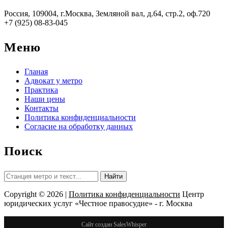
Россия, 109004, г.Москва, Земляной вал, д.64, стр.2, оф.720
+7 (925) 08-83-045
Меню
Гланая
Адвокат у метро
Практика
Наши цены
Контакты
Политика конфиденциальности
Согласие на обработку данных
Поиск
Найти:
Copyright © 2026 |
Политика конфиденциальности
Центр
юридических услуг «Честное правосудие» - г. Москва
Прокрутить
Сайт создан SalesWhisper