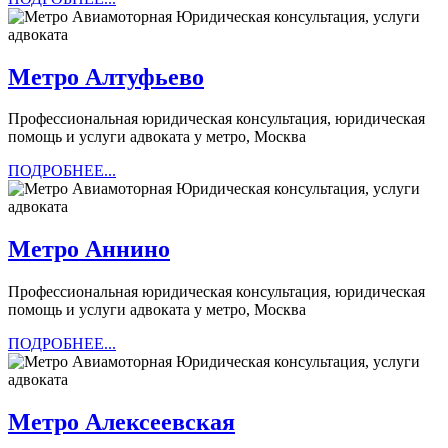
Метро
Метро Алтуфьево
Алтуфьево
Профессиональная юридическая консультация, юридическая
помощь и услуги адвоката у метро, Москва
ПОДРОБНЕЕ...
ПОДРОБНЕЕ...
Метро
Метро Аннино
Аннино
Профессиональная юридическая консультация, юридическая
помощь и услуги адвоката у метро, Москва
ПОДРОБНЕЕ...
ПОДРОБНЕЕ...
Метро
Метро Алексеевская