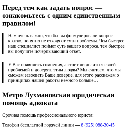
Перед тем как задать вопрос —
ознакомьтесь с одним единственным
правилом!
Нам очень важно, что бы вы формулировали вопрос
кратко, понятно не отходя от сути проблемы. Чем быстрее
наш специалист поймет суть вашего вопроса, тем быстрее
вы получите исчерпывающий ответ.
У Вас появились сомнения, а стоит ли делиться своей
проблемой и доверять этим людям? Мы считаем, что мы
сможем завоевать Ваше доверие, для этого расскажем о
принципах нашей работы немного больше…
Метро Лухмановская юридическая
помощь адвоката
Срочная помощь профессионального юриста:
Телефон бесплатной горячей линии —
8 (925) 088-30-45