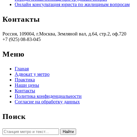
Онлайн консультация юриста по жилищным вопросам
Контакты
Россия, 109004, г.Москва, Земляной вал, д.64, стр.2, оф.720
+7 (925) 08-83-045
Меню
Гланая
Адвокат у метро
Практика
Наши цены
Контакты
Политика конфиденциальности
Согласие на обработку данных
Поиск
Найти: