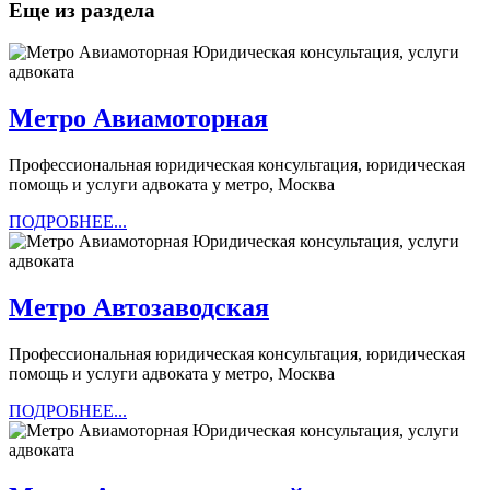
Еще из раздела
Метро
Метро Авиамоторная
Авиамоторная
Профессиональная юридическая консультация, юридическая
помощь и услуги адвоката у метро, Москва
ПОДРОБНЕЕ...
ПОДРОБНЕЕ...
Метро
Метро Автозаводская
Автозаводская
Профессиональная юридическая консультация, юридическая
помощь и услуги адвоката у метро, Москва
ПОДРОБНЕЕ...
ПОДРОБНЕЕ...