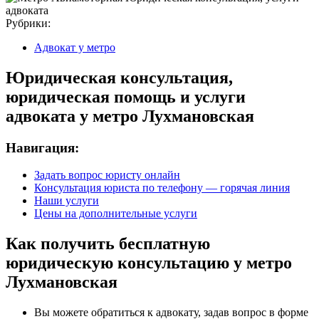
Рубрики:
Адвокат у метро
Юридическая консультация,
юридическая помощь и услуги
адвоката у метро Лухмановская
Навигация:
Задать вопрос юристу онлайн
Консультация юриста по телефону — горячая линия
Наши услуги
Цены на дополнительные услуги
Как получить бесплатную
юридическую консультацию у метро
Лухмановская
Вы можете обратиться к адвокату, задав вопрос в форме