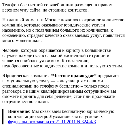
Телефон бесплатной горячей линии размещен в правом
верхнем углу сайта, на странице контактов.
На данный момент в Москве появилось огромное количество
компаний, которые оказывают юридические услуги
населению, но с появлением большого их количества, к
сожалению, страдает качество оказываемых услуг, появляется
много мошенников.
Человек, который обращается к юристу в большинстве
случаев находиться в сложной жизненной ситуации и
является наиболее уязвимым. К сожалению,
недобросовестные юридические компании пользуются этим.
Юридическая компания
“Честное правосудие”
предлагает
вам уникальную услугу — консультация с нашими
специалистами по телефону бесплатно – только после
разговора с нашим квалифицированным сотрудником вы
сможете принять для себя решение, стоит ли продолжать
сотрудничество с нами.
Внимание!
Мы оказываем бесплатную юридическую
консультацию метро Лухмановская на условиях
федерального закона от 21.11.2011 N 324-ФЗ