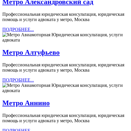
Метро
Метро Александровский сад
Александро
Профессиональная юридическая консультация, юридическая
сад
помощь и услуги адвоката у метро, Москва
ПОДРОБНЕЕ...
ПОДРОБНЕЕ...
Метро
Метро Алтуфьево
Алтуфьево
Профессиональная юридическая консультация, юридическая
помощь и услуги адвоката у метро, Москва
ПОДРОБНЕЕ...
ПОДРОБНЕЕ...
Метро
Метро Аннино
Аннино
Профессиональная юридическая консультация, юридическая
помощь и услуги адвоката у метро, Москва
ПОДРОБНЕЕ...
ПОДРОБНЕЕ...