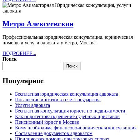
Метро
Метро Алексеевская
Алексеевская
Профессиональная юридическая консультация, юридическая
помощь и услуги адвоката у метро, Москва
ПОДРОБНЕЕ...
ПОДРОБНЕЕ...
Поиск
Поиск
Популярное
Бесплатная юридическая консультация адвоката
Погашение ипотеки за счет государства
Услуги адвоката
Бесплатная консультация юриста по недвижимости
Как опротестовать решение судебных приставов
Пенсионный юрист в Москве
Кому необходима финансово-юридическая консультация
Составление документов адвокатом
Юридическая помощь при трудовых спорах