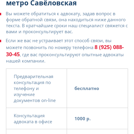
метро Савёловская
Вы можете обратиться к адвокату, задав вопрос в
форме обратной связи, она находиться ниже данного
текста. В кратчайшие сроки наш специалист свяжется с
вами и проконсультирует вас.
Если же вас не устраивает этот способ связи, вы
8 (925) 088-
можете позвонить по номеру телефона
30-45
, где вас проконсультируют опытные адвокаты
нашей компании.
Предварительная
консультация по
телефону и
бесплатно
изучение
документов on-line
Консультация
1000 р.
адвоката в офисе