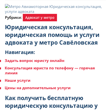
Рубрики:
Адвокат у метро
Юридическая консультация,
юридическая помощь и услуги
адвоката у метро Савёловская
Навигация:
Задать вопрос юристу онлайн
Консультация юриста по телефону — горячая
линия
Наши услуги
Цены на дополнительные услуги
Как получить бесплатную
юридическую консультацию у