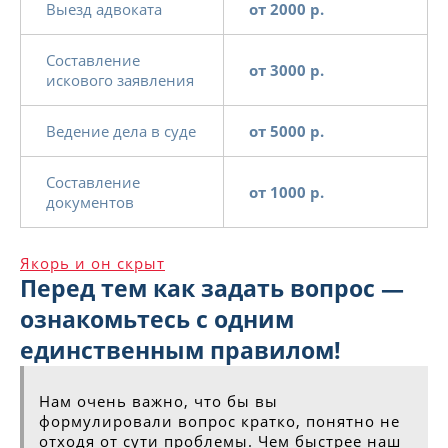
Выезд адвоката
от 2000 р.
Составление
от 3000 р.
искового заявления
Ведение дела в суде
от 5000 р.
Составление
от 1000 р.
документов
Якорь и он скрыт
Перед тем как задать вопрос —
ознакомьтесь с одним
единственным правилом!
Нам очень важно, что бы вы
формулировали вопрос кратко, понятно не
отходя от сути проблемы. Чем быстрее наш