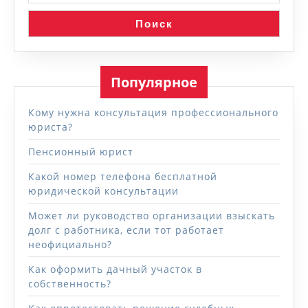
Поиск
Популярное
Кому нужна консультация профессионального
юриста?
Пенсионный юрист
Какой номер телефона бесплатной
юридической консультации
Может ли руководство организации взыскать
долг с работника, если тот работает
неофициально?
Как оформить дачный участок в
собственность?