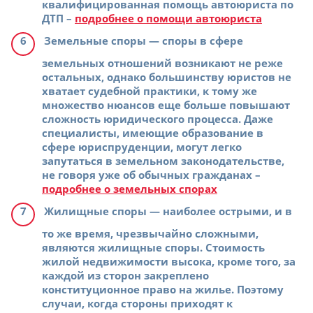
квалифицированная помощь автоюриста по
ДТП –
подробнее о помощи автоюриста
Земельные споры
— споры в сфере
земельных отношений возникают не реже
остальных, однако большинству юристов не
хватает судебной практики, к тому же
множество нюансов еще больше повышают
сложность юридического процесса. Даже
специалисты, имеющие образование в
сфере юриспруденции, могут легко
запутаться в земельном законодательстве,
не говоря уже об обычных гражданах –
подробнее о земельных спорах
Жилищные споры
— наиболее острыми, и в
то же время, чрезвычайно сложными,
являются жилищные споры. Стоимость
жилой недвижимости высока, кроме того, за
каждой из сторон закреплено
конституционное право на жилье. Поэтому
случаи, когда стороны приходят к