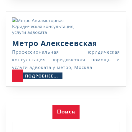
Метро
Метро Алексеевская
Алексее
Профессиональная юридическая
консультация, юридическая помощь и
услуги адвоката у метро, Москва
ПОДРОБНЕЕ...
ПОДРОБНЕЕ...
Поиск