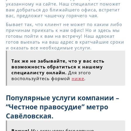
указанному на сайте. Наш специалист поможет
вам добраться до ближайшего офиса, встретит
вас, предложит чашечку горячего чая.
Бывает так, что клиент не может по каким либо
причинам приехать к нам офис! Но и здесь мы
готовы пойти к вам на встречу! Наш адвокат
готов выехать на ваш адрес в кратчайшие сроки
и оказать все необходимые услуги.
Так же не забывайте, что у вас есть
возможность обратиться к нашему
специалисту онлайн.
Для этого
воспользуйтесь формой
ниже
.
Популярные услуги компании –
“Честное правосудие” метро
Савёловская.
Важно!
Мы оказываем бесплатную