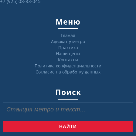
+7 (925) 08-83-045
Меню
Гланая
Адвокат у метро
Практика
Наши цены
Контакты
Политика конфиденциальности
Согласие на обработку данных
Поиск
Найти: