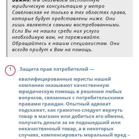
юридическую консультацию у метро
Савёловская не только в тех областях права,
которые будут представлены ниже. Они
лишь являются самыми востребованными.
Если Вы не нашли среди них услуги
необходимую вам, не переживайте.
Обращайтесь к нашим специалистам. Они
всегда придут к Вам на помощь.
Защита прав потребителей
—
квалифицированные юристы нашей
компании оказывают качественную
юридическую помощь в решении любых
вопросов, связанных с потребительскими
правами граждан. Опытный адвокат
подскажет, как грамотно следует вернуть
товар в магазин или добиться его обмена,
получить деньги за не подошедший или
некачественный товар, а в некоторых
случаях, компенсировать моральный вред –