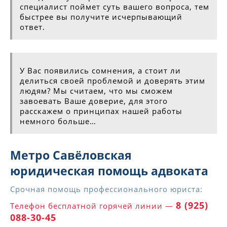
специалист поймет суть вашего вопроса, тем
быстрее вы получите исчерпывающий
ответ.
У Вас появились сомнения, а стоит ли
делиться своей проблемой и доверять этим
людям? Мы считаем, что мы сможем
завоевать Ваше доверие, для этого
расскажем о принципах нашей работы
немного больше…
Метро Савёловская
юридическая помощь адвоката
Срочная помощь профессионального юриста:
8 (925)
Телефон бесплатной горячей линии —
088-30-45