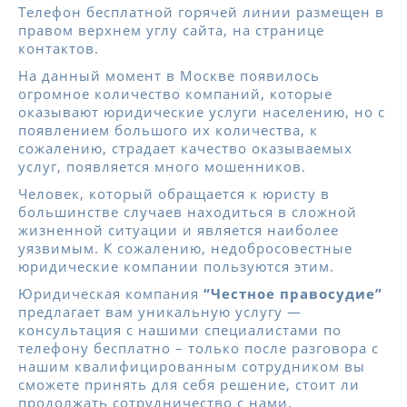
Телефон бесплатной горячей линии размещен в
правом верхнем углу сайта, на странице
контактов.
На данный момент в Москве появилось
огромное количество компаний, которые
оказывают юридические услуги населению, но с
появлением большого их количества, к
сожалению, страдает качество оказываемых
услуг, появляется много мошенников.
Человек, который обращается к юристу в
большинстве случаев находиться в сложной
жизненной ситуации и является наиболее
уязвимым. К сожалению, недобросовестные
юридические компании пользуются этим.
Юридическая компания
“Честное правосудие”
предлагает вам уникальную услугу —
консультация с нашими специалистами по
телефону бесплатно – только после разговора с
нашим квалифицированным сотрудником вы
сможете принять для себя решение, стоит ли
продолжать сотрудничество с нами.