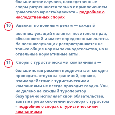
большинстве случаев, наследственные
споры разрешаются только с привлечением
грамотного юриста/адвоката –
подробнее о
наследственных спорах
Адвокат по военным делам
— каждый
военнослужащий является носителем прав,
обязанностей и имеет определенные льготы.
На военнослужащих распространяются не
только общие нормы законодательства, но и
отдельные нормативные акты.
Споры с туристическими компаниями
—
большинство россиян предпочитает сегодня
проводить отпуск за границей, однако,
взаимодействие с туристическими
компаниями не всегда проходит гладко. Увы,
но далеко не каждый туроператор
безупречно исполняет свои обязательства,
взятые при заключении договора с туристом
–
подробнее о спорах с туристическими
компаниями