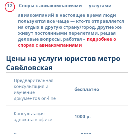
Споры с авиакомпаниями
— услугами
авиакомпаний в настоящее время люди
пользуются все чаще — кто-то отправляется
на отдых в другую страну/город, другие же
живут постоянными перелетами, решая
деловые вопросы, работая –
подробнее о
спорах с авиакомпаниями
Цены на услуги юристов метро
Савёловская
Предварительная
консультация и
бесплатно
изучение
документов on-line
Консультация
1000 р.
адвоката в офисе