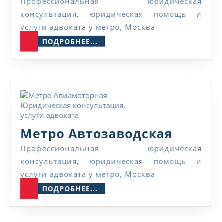
Авиамо
Профессиональная юридическая
консультация, юридическая помощь и
услуги адвоката у метро, Москва
ПОДРОБНЕЕ...
ПОДРОБНЕЕ...
Метро
Метро Автозаводская
Автоза
Профессиональная юридическая
консультация, юридическая помощь и
услуги адвоката у метро, Москва
ПОДРОБНЕЕ...
ПОДРОБНЕЕ...