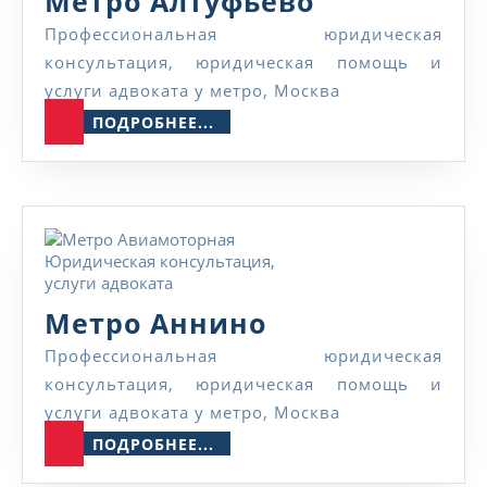
Метро Алтуфьево
Алтуфьево
Профессиональная юридическая
консультация, юридическая помощь и
услуги адвоката у метро, Москва
ПОДРОБНЕЕ...
ПОДРОБНЕЕ...
Метро
Метро Аннино
Аннино
Профессиональная юридическая
консультация, юридическая помощь и
услуги адвоката у метро, Москва
ПОДРОБНЕЕ...
ПОДРОБНЕЕ...