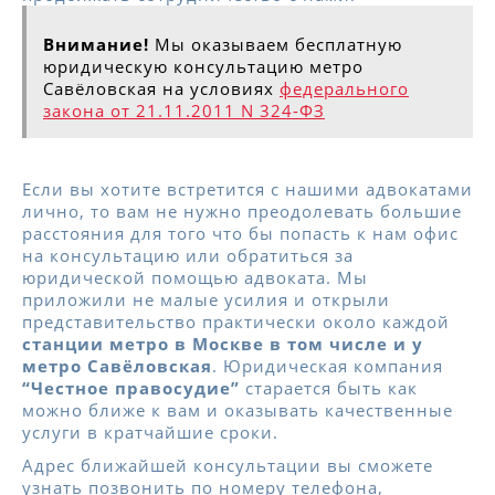
Внимание!
Мы оказываем бесплатную
юридическую консультацию метро
Савёловская на условиях
федерального
закона от 21.11.2011 N 324-ФЗ
Если вы хотите встретится с нашими адвокатами
лично, то вам не нужно преодолевать большие
расстояния для того что бы попасть к нам офис
на консультацию или обратиться за
юридической помощью адвоката. Мы
приложили не малые усилия и открыли
представительство практически около каждой
станции метро в Москве в том числе и у
метро Савёловская
. Юридическая компания
“Честное правосудие”
старается быть как
можно ближе к вам и оказывать качественные
услуги в кратчайшие сроки.
Адрес ближайшей консультации вы сможете
узнать позвонить по номеру телефона,