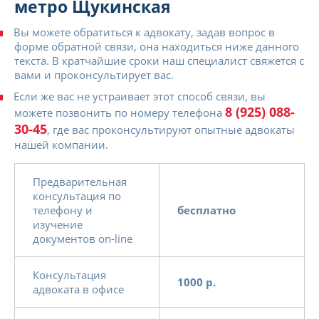
метро Щукинская
Вы можете обратиться к адвокату, задав вопрос в
форме обратной связи, она находиться ниже данного
текста. В кратчайшие сроки наш специалист свяжется с
вами и проконсультирует вас.
Если же вас не устраивает этот способ связи, вы
8 (925) 088-
можете позвонить по номеру телефона
30-45
, где вас проконсультируют опытные адвокаты
нашей компании.
Предварительная
консультация по
телефону и
бесплатно
изучение
документов on-line
Консультация
1000 р.
адвоката в офисе