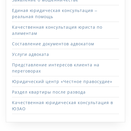
Единая юридическая консультация ‒
реальная помощь
Качественная консультация юриста по
алиментам
Составление документов адвокатом
Услуги адвоката
Представление интересов клиента на
переговорах
Юридический центр «Честное правосудие»
Раздел квартиры после развода
Качественная юридическая консультация в
ЮЗАО