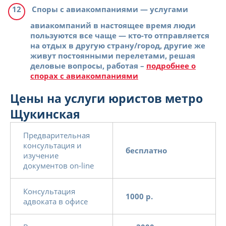
Споры с авиакомпаниями
— услугами
авиакомпаний в настоящее время люди
пользуются все чаще — кто-то отправляется
на отдых в другую страну/город, другие же
живут постоянными перелетами, решая
деловые вопросы, работая –
подробнее о
спорах с авиакомпаниями
Цены на услуги юристов метро
Щукинская
Предварительная
консультация и
бесплатно
изучение
документов on-line
Консультация
1000 р.
адвоката в офисе