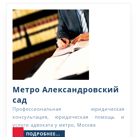
Метро Александровский
Метро
сад
Александровский
Профессиональная юридическая
консультация, юридическая помощь и
сад
услуги адвоката у метро, Москва
ПОДРОБНЕЕ...
ПОДРОБНЕЕ...