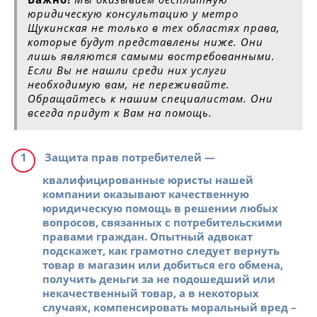
юридическую консультацию у метро
Щукинская не только в тех областях права,
которые будут представлены ниже. Они
лишь являются самыми востребованными.
Если Вы не нашли среди них услуги
необходимую вам, не переживайте.
Обращайтесь к нашим специалистам. Они
всегда придут к Вам на помощь.
Защита прав потребителей
—
квалифицированные юристы нашей
компании оказывают качественную
юридическую помощь в решении любых
вопросов, связанных с потребительскими
правами граждан. Опытный адвокат
подскажет, как грамотно следует вернуть
товар в магазин или добиться его обмена,
получить деньги за не подошедший или
некачественный товар, а в некоторых
случаях, компенсировать моральный вред –