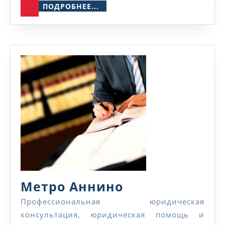
ПОДРОБНЕЕ...
ПОДРОБНЕЕ...
Метро
Метро Аннино
Аннино
Профессиональная юридическая
консультация, юридическая помощь и