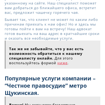
указанному на сайте. Наш специалист поможет
вам добраться до ближайшего офиса, встретит
вас, предложит чашечку горячего чая.
Бывает так, что клиент не может по каким либо
причинам приехать к нам офис! Но и здесь мы
готовы пойти к вам на встречу! Наш адвокат
готов выехать на ваш адрес в кратчайшие сроки
и оказать все необходимые услуги.
Так же не забывайте, что у вас есть
возможность обратиться к нашему
специалисту онлайн.
Для этого
воспользуйтесь формой
ниже
.
Популярные услуги компании –
“Честное правосудие” метро
Щукинская.
Важно!
Мы оказываем бесплатную