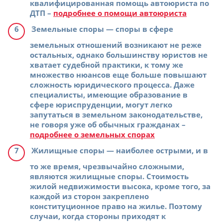
квалифицированная помощь автоюриста по
ДТП –
подробнее о помощи автоюриста
Земельные споры
— споры в сфере
земельных отношений возникают не реже
остальных, однако большинству юристов не
хватает судебной практики, к тому же
множество нюансов еще больше повышают
сложность юридического процесса. Даже
специалисты, имеющие образование в
сфере юриспруденции, могут легко
запутаться в земельном законодательстве,
не говоря уже об обычных гражданах –
подробнее о земельных спорах
Жилищные споры
— наиболее острыми, и в
то же время, чрезвычайно сложными,
являются жилищные споры. Стоимость
жилой недвижимости высока, кроме того, за
каждой из сторон закреплено
конституционное право на жилье. Поэтому
случаи, когда стороны приходят к