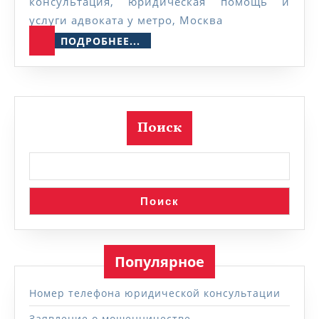
консультация, юридическая помощь и
услуги адвоката у метро, Москва
ПОДРОБНЕЕ...
ПОДРОБНЕЕ...
Поиск
Поиск
Популярное
Номер телефона юридической консультации
Заявление о мошенничестве