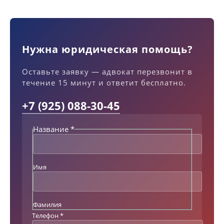
Нужна юридическая помощь?
Оставьте заявку — адвокат перезвонит в
течение 15 минут и ответит бесплатно.
+7 (925) 088-30-45
Название
*
Имя
Фамилия
Н
Телефон
*