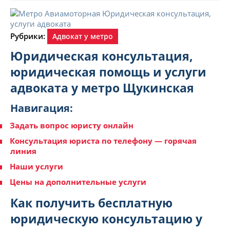
Рубрики:
Адвокат у метро
Юридическая консультация,
юридическая помощь и услуги
адвоката у метро Щукинская
Навигация:
Задать вопрос юристу онлайн
Консультация юриста по телефону — горячая
линия
Наши услуги
Цены на дополнительные услуги
Как получить бесплатную
юридическую консультацию у