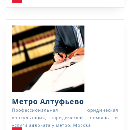
Метро
Метро Алтуфьево
Алтуфьево
Профессиональная юридическая
консультация, юридическая помощь и
услуги адвоката у метро, Москва