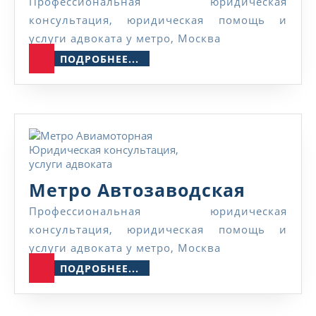
Авиамо
Профессиональная юридическая
консультация, юридическая помощь и
услуги адвоката у метро, Москва
ПОДРОБНЕЕ...
ПОДРОБНЕЕ...
Метро
Метро Автозаводская
Автоза
Профессиональная юридическая
консультация, юридическая помощь и
услуги адвоката у метро, Москва
ПОДРОБНЕЕ...
ПОДРОБНЕЕ...