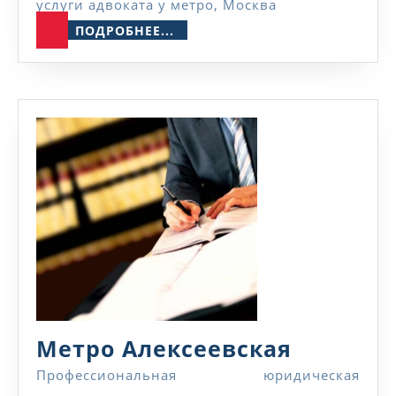
услуги адвоката у метро, Москва
ПОДРОБНЕЕ...
ПОДРОБНЕЕ...
Метро
Метро Алексеевская
Алексее
Профессиональная юридическая