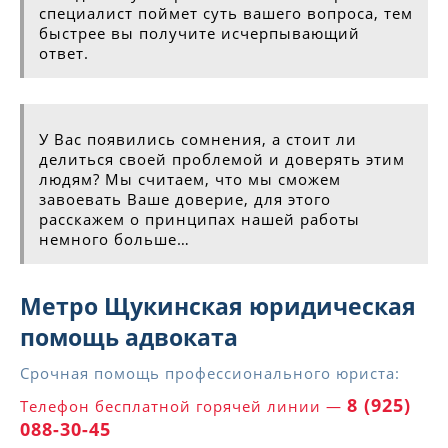
специалист поймет суть вашего вопроса, тем
быстрее вы получите исчерпывающий
ответ.
У Вас появились сомнения, а стоит ли
делиться своей проблемой и доверять этим
людям? Мы считаем, что мы сможем
завоевать Ваше доверие, для этого
расскажем о принципах нашей работы
немного больше…
Метро Щукинская юридическая
помощь адвоката
Срочная помощь профессионального юриста:
8 (925)
Телефон бесплатной горячей линии —
088-30-45