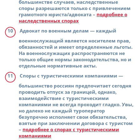
большинстве случаев, наследственные
споры разрешаются только с привлечением
грамотного юриста/адвоката –
подробнее о
наследственных спорах
Адвокат по военным делам
— каждый
военнослужащий является носителем прав,
обязанностей и имеет определенные льготы.
На военнослужащих распространяются не
только общие нормы законодательства, но и
отдельные нормативные акты.
Споры с туристическими компаниями
—
большинство россиян предпочитает сегодня
проводить отпуск за границей, однако,
взаимодействие с туристическими
компаниями не всегда проходит гладко. Увы,
но далеко не каждый туроператор
безупречно исполняет свои обязательства,
взятые при заключении договора с туристом
–
подробнее о спорах с туристическими
компаниями