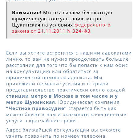
Внимание!
Мы оказываем бесплатную
юридическую консультацию метро
Щукинская на условиях
федерального
закона от 21.11.2011 N 324-ФЗ
Если вы хотите встретится с нашими адвокатами
лично, то вам не нужно преодолевать большие
расстояния для того что бы попасть к нам офис
на консультацию или обратиться за
юридической помощью адвоката. Мы
приложили не малые усилия и открыли
представительство практически около каждой
станции метро в Москве в том числе и у
метро Щукинская
. Юридическая компания
“Честное правосудие”
старается быть как
можно ближе к вам и оказывать качественные
услуги в кратчайшие сроки.
Адрес ближайшей консультации вы сможете
узнать позвонить по номеру телефона,