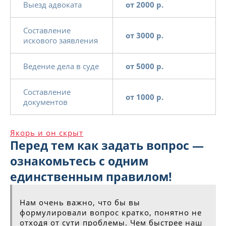
Выезд адвоката
от 2000 р.
Составление
от 3000 р.
искового заявления
Ведение дела в суде
от 5000 р.
Составление
от 1000 р.
документов
Якорь и он скрыт
Перед тем как задать вопрос —
ознакомьтесь с одним
единственным правилом!
Нам очень важно, что бы вы
формулировали вопрос кратко, понятно не
отходя от сути проблемы. Чем быстрее наш