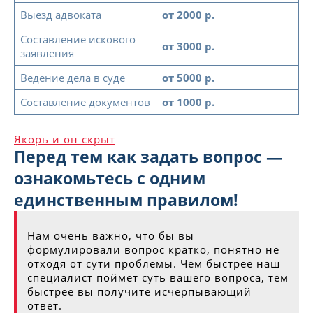
Выезд адвоката
от 2000 р.
Составление искового
от 3000 р.
заявления
Ведение дела в суде
от 5000 р.
Составление документов
от 1000 р.
Якорь и он скрыт
Перед тем как задать вопрос —
ознакомьтесь с одним
единственным правилом!
Нам очень важно, что бы вы
формулировали вопрос кратко, понятно не
отходя от сути проблемы. Чем быстрее наш
специалист поймет суть вашего вопроса, тем
быстрее вы получите исчерпывающий
ответ.