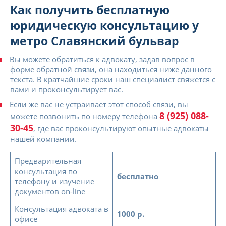
Как получить бесплатную
юридическую консультацию у
метро Славянский бульвар
Вы можете обратиться к адвокату, задав вопрос в
форме обратной связи, она находиться ниже данного
текста. В кратчайшие сроки наш специалист свяжется с
вами и проконсультирует вас.
Если же вас не устраивает этот способ связи, вы
8 (925) 088-
можете позвонить по номеру телефона
30-45
, где вас проконсультируют опытные адвокаты
нашей компании.
Предварительная
консультация по
бесплатно
телефону и изучение
документов on-line
Консультация адвоката в
1000 р.
офисе