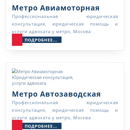
Метро
Метро Авиамоторная
Авиамо
Профессиональная юридическая
консультация, юридическая помощь и
услуги адвоката у метро, Москва
ПОДРОБНЕЕ...
ПОДРОБНЕЕ...
Метро
Метро Автозаводская
Автоза
Профессиональная юридическая
консультация, юридическая помощь и
услуги адвоката у метро, Москва
ПОДРОБНЕЕ...
ПОДРОБНЕЕ...