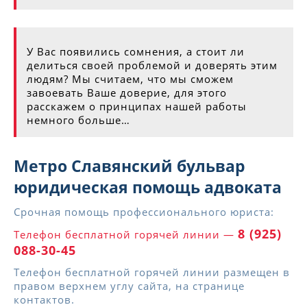
У Вас появились сомнения, а стоит ли
делиться своей проблемой и доверять этим
людям? Мы считаем, что мы сможем
завоевать Ваше доверие, для этого
расскажем о принципах нашей работы
немного больше…
Метро Славянский бульвар
юридическая помощь адвоката
Срочная помощь профессионального юриста:
8 (925)
Телефон бесплатной горячей линии —
088-30-45
Телефон бесплатной горячей линии размещен в
правом верхнем углу сайта, на странице
контактов.