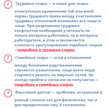
Трудовые споры
— в наши дни споры
относительно применения той или иной
нормы трудового права между участниками
трудовых отношений возникают все чаще и
чаще. При разрешении трудовых
конфликтов необходимо учитывать не
только интересы работника, но и интересы
работодателя, в этом и заключается
сложность урегулирования подобных споров
–
подробнее о трудовых спорах
Семейные споры
— если в отношениях
между близкими родственниками
случаются разногласия, чаще всего люди
стараются решить их мирным путем. Но
иногда прийти к согласию не получается —
подробнее о семейных спорах
.
Взыскание долгов
— проблема, актуальная в
равной степени как для физических, так и
для юридических лиц. К сожалению,