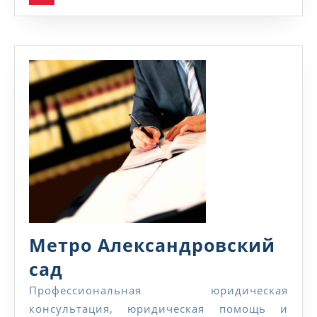
Метро Александровский
Метро
сад
Александровский
Профессиональная юридическая
консультация, юридическая помощь и
сад