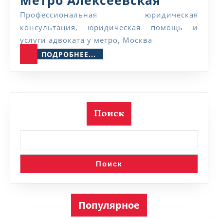
Метро Алексеевская
Алексее
Профессиональная юридическая
консультация, юридическая помощь и
услуги адвоката у метро, Москва
ПОДРОБНЕЕ...
ПОДРОБНЕЕ...
Поиск
Поиск
Популярное