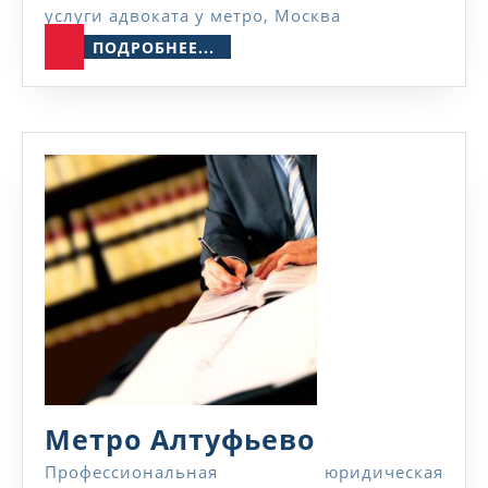
услуги адвоката у метро, Москва
ПОДРОБНЕЕ...
ПОДРОБНЕЕ...
Метро
Метро Алтуфьево
Алтуфьево
Профессиональная юридическая