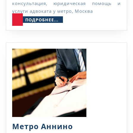
консультация, юридическая помощь и
услуги адвоката у метро, Москва
ПОДРОБНЕЕ...
ПОДРОБНЕЕ...
Метро
Метро Аннино