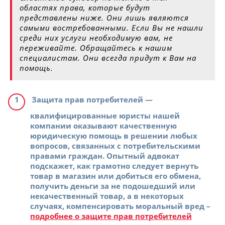
областях права, которые будут
представлены ниже. Они лишь являются
самыми востребованными. Если Вы не нашли
среди них услуги необходимую вам, не
переживайте. Обращайтесь к нашим
специалистам. Они всегда придут к Вам на
помощь.
Защита прав потребителей
—
квалифицированные юристы нашей
компании оказывают качественную
юридическую помощь в решении любых
вопросов, связанных с потребительскими
правами граждан. Опытный адвокат
подскажет, как грамотно следует вернуть
товар в магазин или добиться его обмена,
получить деньги за не подошедший или
некачественный товар, а в некоторых
случаях, компенсировать моральный вред –
подробнее о защите прав потребителей