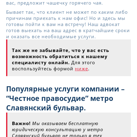
вас, предложит чашечку горячего чая.
Бывает так, что клиент не может по каким либо
причинам приехать к нам офис! Но и здесь мы
готовы пойти к вам на встречу! Наш адвокат
готов выехать на ваш адрес в кратчайшие сроки
и оказать все необходимые услуги.
Так же не забывайте, что у вас есть
возможность обратиться к нашему
специалисту онлайн.
Для этого
воспользуйтесь формой
ниже
.
Популярные услуги компании –
“Честное правосудие” метро
Славянский бульвар.
Важно!
Мы оказываем бесплатную
юридическую консультацию у метро
Славянский бульвар не только в тех