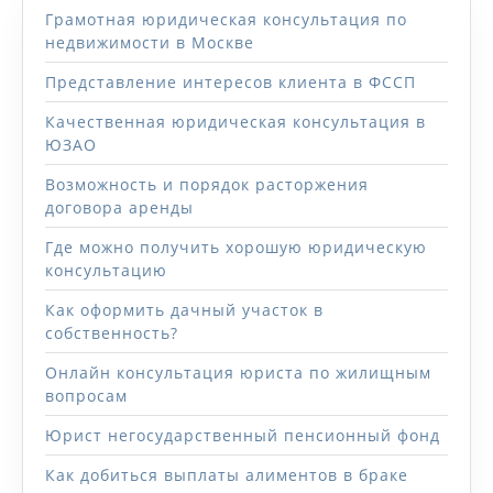
Грамотная юридическая консультация по
недвижимости в Москве
Представление интересов клиента в ФССП
Качественная юридическая консультация в
ЮЗАО
Возможность и порядок расторжения
договора аренды
Где можно получить хорошую юридическую
консультацию
Как оформить дачный участок в
собственность?
Онлайн консультация юриста по жилищным
вопросам
Юрист негосударственный пенсионный фонд
Как добиться выплаты алиментов в браке