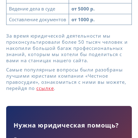
Ведение дела в суде
от 5000 р.
Составление документов
от 1000 р.
За время юридической деятельности мы
проконсультировали более 50 тысяч человек и
накопили большой багаж профессиональных
знаний, которым мы хотели бы поделиться с
вами на станицах нашего сайта.
Самые популярные вопросы были разобраны
лучшими юристами компании «Честное
правосудие», ознакомиться с ними вы можете,
перейдя по
ссылке
.
Нужна юридическая помощь?