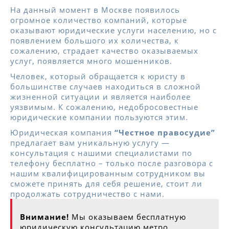
На данный момент в Москве появилось
огромное количество компаний, которые
оказывают юридические услуги населению, но с
появлением большого их количества, к
сожалению, страдает качество оказываемых
услуг, появляется много мошенников.
Человек, который обращается к юристу в
большинстве случаев находиться в сложной
жизненной ситуации и является наиболее
уязвимым. К сожалению, недобросовестные
юридические компании пользуются этим.
Юридическая компания
“Честное правосудие”
предлагает вам уникальную услугу —
консультация с нашими специалистами по
телефону бесплатно – только после разговора с
нашим квалифицированным сотрудником вы
сможете принять для себя решение, стоит ли
продолжать сотрудничество с нами.
Внимание!
Мы оказываем бесплатную
юридическую консультацию метро