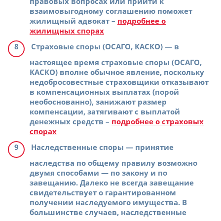
правовых вопросах или прийти к
взаимовыгодному соглашению поможет
жилищный адвокат –
подробнее о
жилищных спорах
Страховые споры (ОСАГО, КАСКО)
— в
настоящее время страховые споры (ОСАГО,
КАСКО) вполне обычное явление, поскольку
недобросовестные страховщики отказывают
в компенсационных выплатах (порой
необоснованно), занижают размер
компенсации, затягивают с выплатой
денежных средств –
подробнее о страховых
спорах
Наследственные споры
— принятие
наследства по общему правилу возможно
двумя способами — по закону и по
завещанию. Далеко не всегда завещание
свидетельствует о гарантированном
получении наследуемого имущества. В
большинстве случаев, наследственные