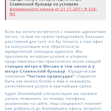
Славянский бульвар на условиях
федерального закона от 21.11.2011 N 324-
ФЗ
Если вы хотите встретится с нашими адвокатами
лично, то вам не нужно преодолевать большие
расстояния для того что бы попасть к нам офис
на консультацию или обратиться за
юридической помощью адвоката. Мы
приложили не малые усилия и открыли
представительство практически около каждой
станции метро в Москве в том числе и у
метро Славянский бульвар
. Юридическая
компания
“Честное правосудие”
старается
быть как можно ближе к вам и оказывать
качественные услуги в кратчайшие сроки.
Адрес ближайшей консультации вы сможете
узнать позвонить по номеру телефона,
указанному на сайте. Наш специалист поможет
вам добраться до ближайшего офиса, встретит