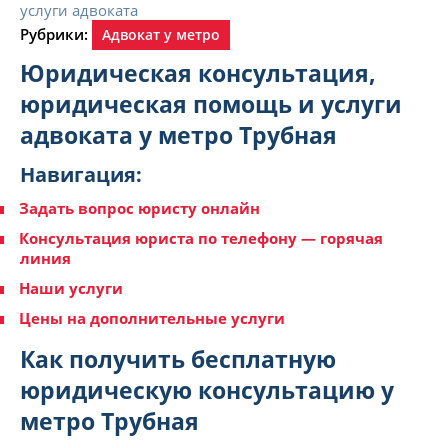
Рубрики:
Адвокат у метро
Юридическая консультация,
юридическая помощь и услуги
адвоката у метро Трубная
Навигация:
Задать вопрос юристу онлайн
Консультация юриста по телефону — горячая
линия
Наши услуги
Цены на дополнительные услуги
Как получить бесплатную
юридическую консультацию у
метро Трубная