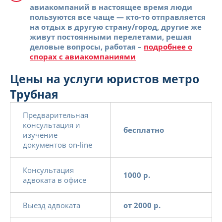
авиакомпаний в настоящее время люди
пользуются все чаще — кто-то отправляется
на отдых в другую страну/город, другие же
живут постоянными перелетами, решая
деловые вопросы, работая –
подробнее о
спорах с авиакомпаниями
Цены на услуги юристов метро
Трубная
Предварительная
консультация и
бесплатно
изучение
документов on-line
Консультация
1000 р.
адвоката в офисе
Выезд адвоката
от 2000 р.