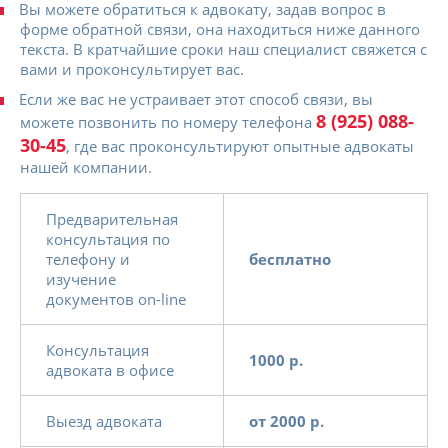
Вы можете обратиться к адвокату, задав вопрос в
форме обратной связи, она находиться ниже данного
текста. В кратчайшие сроки наш специалист свяжется с
вами и проконсультирует вас.
Если же вас не устраивает этот способ связи, вы
8 (925) 088-
можете позвонить по номеру телефона
30-45
, где вас проконсультируют опытные адвокаты
нашей компании.
Предварительная
консультация по
телефону и
бесплатно
изучение
документов on-line
Консультация
1000 р.
адвоката в офисе
Выезд адвоката
от 2000 р.