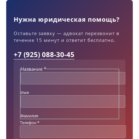
Нужна юридическая помощь?
Оставьте заявку — адвокат перезвонит в
течение 15 минут и ответит бесплатно.
+7 (925) 088-30-45
Название
*
Имя
Фамилия
Н
Телефон
*
а
з