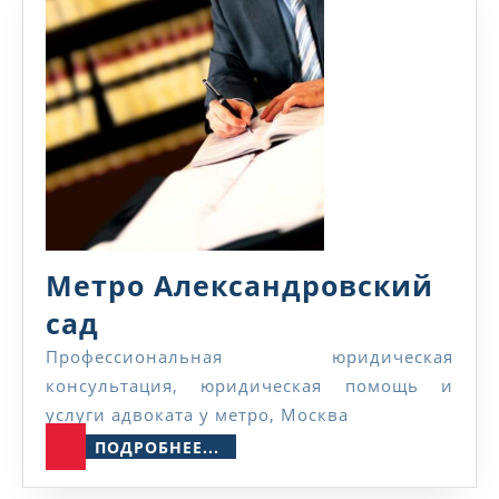
Метро Александровский
Метро
сад
Александровский
Профессиональная юридическая
консультация, юридическая помощь и
сад
услуги адвоката у метро, Москва
ПОДРОБНЕЕ...
ПОДРОБНЕЕ...