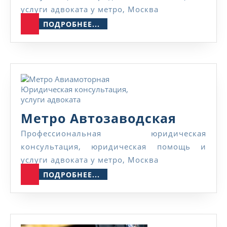
услуги адвоката у метро, Москва
ПОДРОБНЕЕ...
ПОДРОБНЕЕ...
Метро
Метро Автозаводская
Автоза
Профессиональная юридическая
консультация, юридическая помощь и
услуги адвоката у метро, Москва
ПОДРОБНЕЕ...
ПОДРОБНЕЕ...