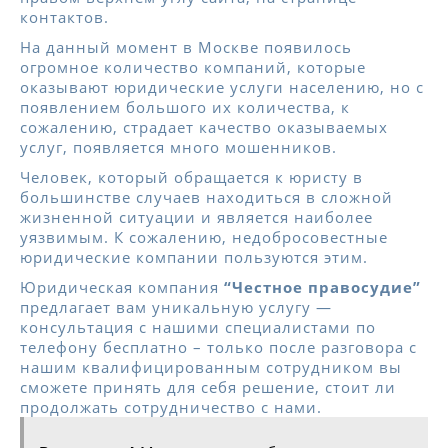
контактов.
На данный момент в Москве появилось
огромное количество компаний, которые
оказывают юридические услуги населению, но с
появлением большого их количества, к
сожалению, страдает качество оказываемых
услуг, появляется много мошенников.
Человек, который обращается к юристу в
большинстве случаев находиться в сложной
жизненной ситуации и является наиболее
уязвимым. К сожалению, недобросовестные
юридические компании пользуются этим.
Юридическая компания
“Честное правосудие”
предлагает вам уникальную услугу —
консультация с нашими специалистами по
телефону бесплатно – только после разговора с
нашим квалифицированным сотрудником вы
сможете принять для себя решение, стоит ли
продолжать сотрудничество с нами.