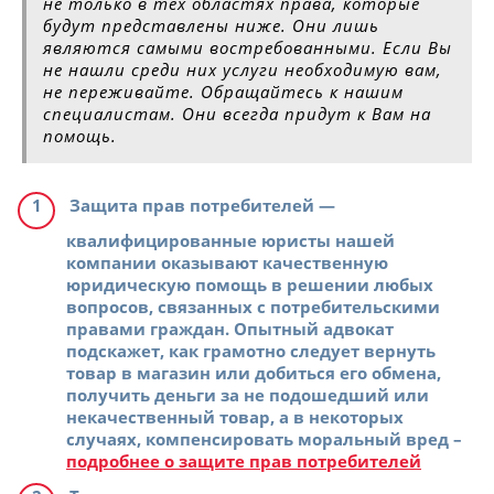
не только в тех областях права, которые
будут представлены ниже. Они лишь
являются самыми востребованными. Если Вы
не нашли среди них услуги необходимую вам,
не переживайте. Обращайтесь к нашим
специалистам. Они всегда придут к Вам на
помощь.
Защита прав потребителей
—
квалифицированные юристы нашей
компании оказывают качественную
юридическую помощь в решении любых
вопросов, связанных с потребительскими
правами граждан. Опытный адвокат
подскажет, как грамотно следует вернуть
товар в магазин или добиться его обмена,
получить деньги за не подошедший или
некачественный товар, а в некоторых
случаях, компенсировать моральный вред –
подробнее о защите прав потребителей