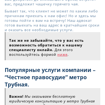
вас, предложит чашечку горячего чая.
Бывает так, что клиент не может по каким либо
причинам приехать к нам офис! Но и здесь мы
готовы пойти к вам на встречу! Наш адвокат
готов выехать на ваш адрес в кратчайшие сроки
и оказать все необходимые услуги.
Так же не забывайте, что у вас есть
возможность обратиться к нашему
специалисту онлайн.
Для этого
воспользуйтесь формой
ниже
.
Популярные услуги компании –
“Честное правосудие” метро
Трубная.
Важно!
Мы оказываем бесплатную
юридическую консультацию у метро Трубная