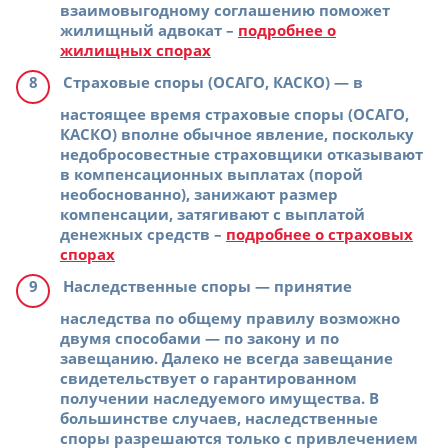
взаимовыгодному соглашению поможет
жилищный адвокат –
подробнее о
жилищных спорах
Страховые споры (ОСАГО, КАСКО)
— в
настоящее время страховые споры (ОСАГО,
КАСКО) вполне обычное явление, поскольку
недобросовестные страховщики отказывают
в компенсационных выплатах (порой
необоснованно), занижают размер
компенсации, затягивают с выплатой
денежных средств –
подробнее о страховых
спорах
Наследственные споры
— принятие
наследства по общему правилу возможно
двумя способами — по закону и по
завещанию. Далеко не всегда завещание
свидетельствует о гарантированном
получении наследуемого имущества. В
большинстве случаев, наследственные
споры разрешаются только с привлечением