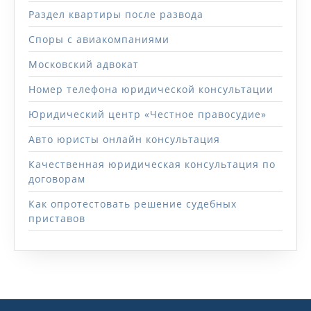
Раздел квартиры после развода
Споры с авиакомпаниями
Московский адвокат
Номер телефона юридической консультации
Юридический центр «Честное правосудие»
Авто юристы онлайн консультация
Качественная юридическая консультация по
договорам
Как опротестовать решение судебных
приставов