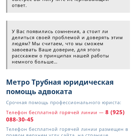
ответ.
У Вас появились сомнения, а стоит ли
делиться своей проблемой и доверять этим
людям? Мы считаем, что мы сможем
завоевать Ваше доверие, для этого
расскажем о принципах нашей работы
немного больше…
Метро Трубная юридическая
помощь адвоката
Срочная помощь профессионального юриста:
8 (925)
Телефон бесплатной горячей линии —
088-30-45
Телефон бесплатной горячей линии размещен в
правом верхнем углу сайта, на странице