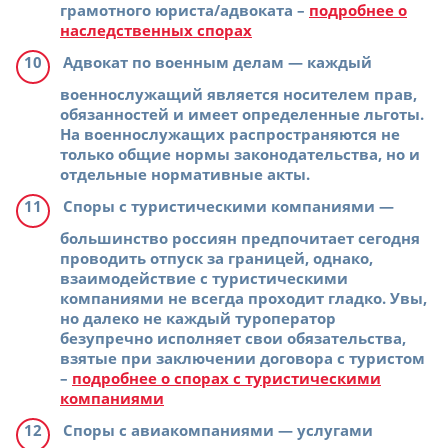
грамотного юриста/адвоката –
подробнее о
наследственных спорах
Адвокат по военным делам
— каждый
военнослужащий является носителем прав,
обязанностей и имеет определенные льготы.
На военнослужащих распространяются не
только общие нормы законодательства, но и
отдельные нормативные акты.
Споры с туристическими компаниями
—
большинство россиян предпочитает сегодня
проводить отпуск за границей, однако,
взаимодействие с туристическими
компаниями не всегда проходит гладко. Увы,
но далеко не каждый туроператор
безупречно исполняет свои обязательства,
взятые при заключении договора с туристом
–
подробнее о спорах с туристическими
компаниями
Споры с авиакомпаниями
— услугами