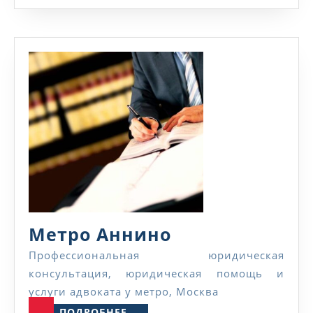
Метро
Метро Аннино
Аннино
Профессиональная юридическая
консультация, юридическая помощь и
услуги адвоката у метро, Москва
ПОДРОБНЕЕ...
ПОДРОБНЕЕ...