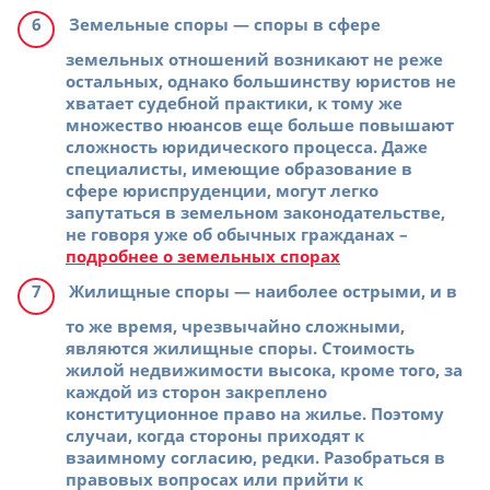
Земельные споры
— споры в сфере
земельных отношений возникают не реже
остальных, однако большинству юристов не
хватает судебной практики, к тому же
множество нюансов еще больше повышают
сложность юридического процесса. Даже
специалисты, имеющие образование в
сфере юриспруденции, могут легко
запутаться в земельном законодательстве,
не говоря уже об обычных гражданах –
подробнее о земельных спорах
Жилищные споры
— наиболее острыми, и в
то же время, чрезвычайно сложными,
являются жилищные споры. Стоимость
жилой недвижимости высока, кроме того, за
каждой из сторон закреплено
конституционное право на жилье. Поэтому
случаи, когда стороны приходят к
взаимному согласию, редки. Разобраться в
правовых вопросах или прийти к