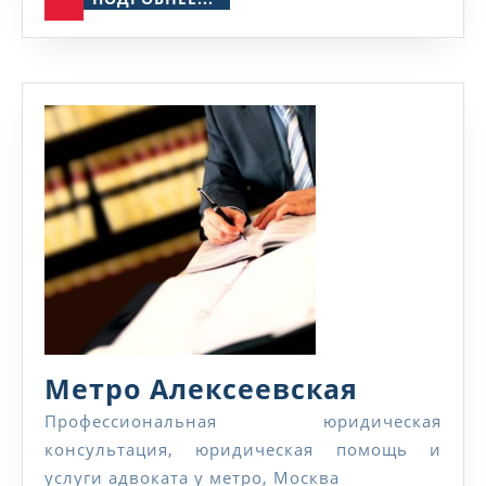
Метро
Метро Алексеевская
Алексее
Профессиональная юридическая
консультация, юридическая помощь и
услуги адвоката у метро, Москва