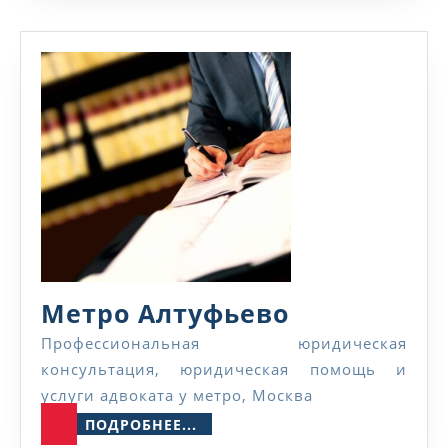
Метро
Метро Алтуфьево
Алтуфьево
Профессиональная юридическая
консультация, юридическая помощь и
услуги адвоката у метро, Москва
ПОДРОБНЕЕ...
ПОДРОБНЕЕ...