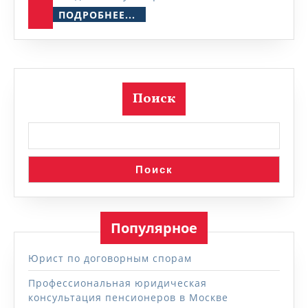
ПОДРОБНЕЕ...
ПОДРОБНЕЕ...
Поиск
Поиск
Популярное
Юрист по договорным спорам
Профессиональная юридическая
консультация пенсионеров в Москве