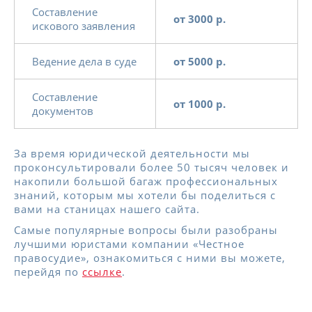
Составление
от 3000 р.
искового заявления
Ведение дела в суде
от 5000 р.
Составление
от 1000 р.
документов
За время юридической деятельности мы
проконсультировали более 50 тысяч человек и
накопили большой багаж профессиональных
знаний, которым мы хотели бы поделиться с
вами на станицах нашего сайта.
Самые популярные вопросы были разобраны
лучшими юристами компании «Честное
правосудие», ознакомиться с ними вы можете,
перейдя по
ссылке
.