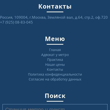
Контакты
Россия, 109004, г.Москва, Земляной вал, д.64, стр.2, оф.720
+7 (925) 08-83-045
Меню
Гланая
Адвокат у метро
Практика
Наши цены
Контакты
Политика конфиденциальности
Согласие на обработку данных
Поиск
Найти: