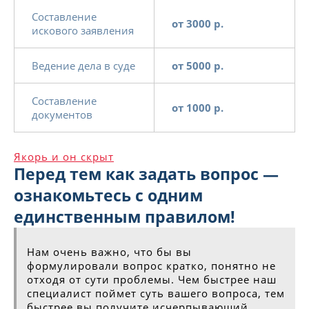
Составление
от 3000 р.
искового заявления
Ведение дела в суде
от 5000 р.
Составление
от 1000 р.
документов
Якорь и он скрыт
Перед тем как задать вопрос —
ознакомьтесь с одним
единственным правилом!
Нам очень важно, что бы вы
формулировали вопрос кратко, понятно не
отходя от сути проблемы. Чем быстрее наш
специалист поймет суть вашего вопроса, тем
быстрее вы получите исчерпывающий