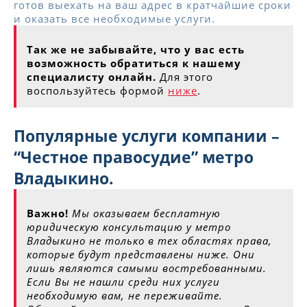
готов выехать на ваш адрес в кратчайшие сроки
и оказать все необходимые услуги.
Так же не забывайте, что у вас есть
возможность обратиться к нашему
специалисту онлайн.
Для этого
воспользуйтесь формой
ниже
.
Популярные услуги компании –
“Честное правосудие” метро
Владыкино.
Важно!
Мы оказываем бесплатную
юридическую консультацию у метро
Владыкино не только в тех областях права,
которые будут представлены ниже. Они
лишь являются самыми востребованными.
Если Вы не нашли среди них услуги
необходимую вам, не переживайте.