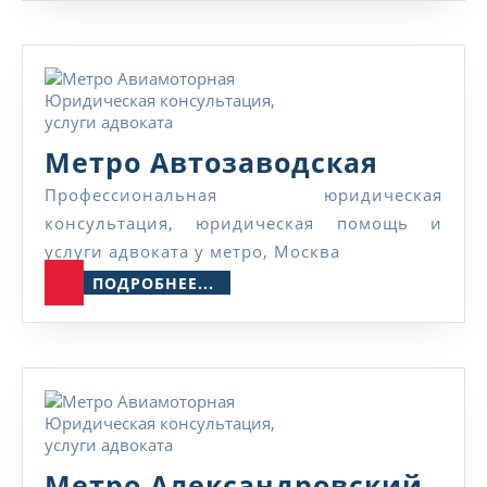
Метро
Метро Автозаводская
Автоза
Профессиональная юридическая
консультация, юридическая помощь и
услуги адвоката у метро, Москва
ПОДРОБНЕЕ...
ПОДРОБНЕЕ...
Метро Александровский