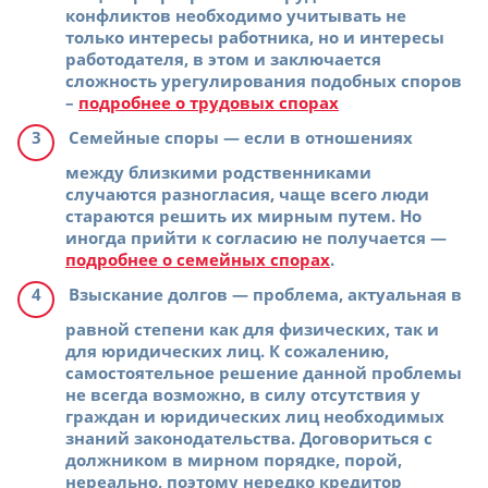
конфликтов необходимо учитывать не
только интересы работника, но и интересы
работодателя, в этом и заключается
сложность урегулирования подобных споров
–
подробнее о трудовых спорах
Семейные споры
— если в отношениях
между близкими родственниками
случаются разногласия, чаще всего люди
стараются решить их мирным путем. Но
иногда прийти к согласию не получается —
подробнее о семейных спорах
.
Взыскание долгов
— проблема, актуальная в
равной степени как для физических, так и
для юридических лиц. К сожалению,
самостоятельное решение данной проблемы
не всегда возможно, в силу отсутствия у
граждан и юридических лиц необходимых
знаний законодательства. Договориться с
должником в мирном порядке, порой,
нереально, поэтому нередко кредитор