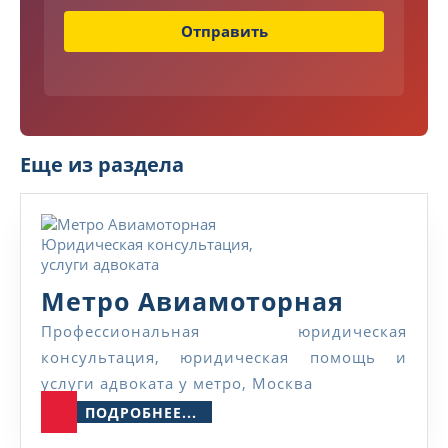
Отправить
Еще из раздела
Метро
Метро Авиамоторная
Авиамо
Профессиональная юридическая
консультация, юридическая помощь и
услуги адвоката у метро, Москва
ПОДРОБНЕЕ...
ПОДРОБНЕЕ...