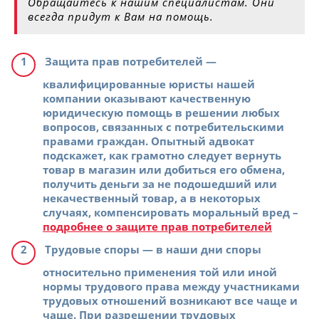
Обращайтесь к нашим специалистам. Они
всегда придут к Вам на помощь.
Защита прав потребителей
—
квалифицированные юристы нашей
компании оказывают качественную
юридическую помощь в решении любых
вопросов, связанных с потребительскими
правами граждан. Опытный адвокат
подскажет, как грамотно следует вернуть
товар в магазин или добиться его обмена,
получить деньги за не подошедший или
некачественный товар, а в некоторых
случаях, компенсировать моральный вред –
подробнее о защите прав потребителей
Трудовые споры
— в наши дни споры
относительно применения той или иной
нормы трудового права между участниками
трудовых отношений возникают все чаще и
чаще. При разрешении трудовых