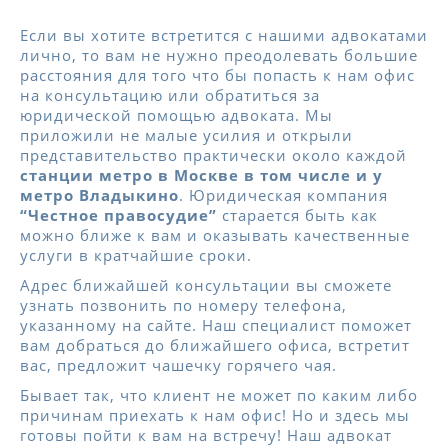
Если вы хотите встретится с нашими адвокатами
лично, то вам не нужно преодолевать большие
расстояния для того что бы попасть к нам офис
на консультацию или обратиться за
юридической помощью адвоката. Мы
приложили не малые усилия и открыли
представительство практически около каждой
станции метро в Москве в том числе и у
метро Владыкино
. Юридическая компания
“Честное правосудие”
старается быть как
можно ближе к вам и оказывать качественные
услуги в кратчайшие сроки.
Адрес ближайшей консультации вы сможете
узнать позвонить по номеру телефона,
указанному на сайте. Наш специалист поможет
вам добраться до ближайшего офиса, встретит
вас, предложит чашечку горячего чая.
Бывает так, что клиент не может по каким либо
причинам приехать к нам офис! Но и здесь мы
готовы пойти к вам на встречу! Наш адвокат