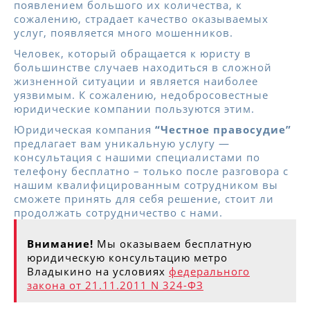
появлением большого их количества, к
сожалению, страдает качество оказываемых
услуг, появляется много мошенников.
Человек, который обращается к юристу в
большинстве случаев находиться в сложной
жизненной ситуации и является наиболее
уязвимым. К сожалению, недобросовестные
юридические компании пользуются этим.
Юридическая компания
“Честное правосудие”
предлагает вам уникальную услугу —
консультация с нашими специалистами по
телефону бесплатно – только после разговора с
нашим квалифицированным сотрудником вы
сможете принять для себя решение, стоит ли
продолжать сотрудничество с нами.
Внимание!
Мы оказываем бесплатную
юридическую консультацию метро
Владыкино на условиях
федерального
закона от 21.11.2011 N 324-ФЗ