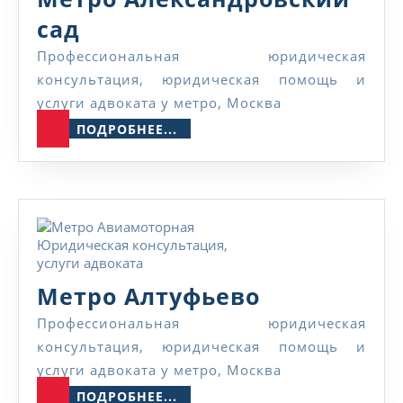
Метро
сад
Александровский
Профессиональная юридическая
консультация, юридическая помощь и
сад
услуги адвоката у метро, Москва
ПОДРОБНЕЕ...
ПОДРОБНЕЕ...
Метро
Метро Алтуфьево
Алтуфьево
Профессиональная юридическая
консультация, юридическая помощь и
услуги адвоката у метро, Москва
ПОДРОБНЕЕ...
ПОДРОБНЕЕ...