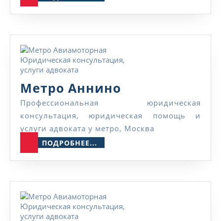
Метро
Метро Аннино
Аннино
Профессиональная юридическая
консультация, юридическая помощь и
услуги адвоката у метро, Москва
ПОДРОБНЕЕ...
ПОДРОБНЕЕ...