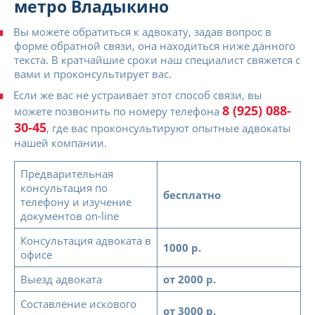
метро Владыкино
Вы можете обратиться к адвокату, задав вопрос в
форме обратной связи, она находиться ниже данного
текста. В кратчайшие сроки наш специалист свяжется с
вами и проконсультирует вас.
Если же вас не устраивает этот способ связи, вы
8 (925) 088-
можете позвонить по номеру телефона
30-45
, где вас проконсультируют опытные адвокаты
нашей компании.
Предварительная
консультация по
бесплатно
телефону и изучение
документов on-line
Консультация адвоката в
1000 р.
офисе
Выезд адвоката
от 2000 р.
Составление искового
от 3000 р.