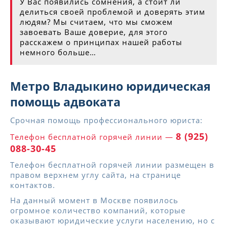
У Вас появились сомнения, а стоит ли
делиться своей проблемой и доверять этим
людям? Мы считаем, что мы сможем
завоевать Ваше доверие, для этого
расскажем о принципах нашей работы
немного больше…
Метро Владыкино юридическая
помощь адвоката
Срочная помощь профессионального юриста:
8 (925)
Телефон бесплатной горячей линии —
088-30-45
Телефон бесплатной горячей линии размещен в
правом верхнем углу сайта, на странице
контактов.
На данный момент в Москве появилось
огромное количество компаний, которые
оказывают юридические услуги населению, но с