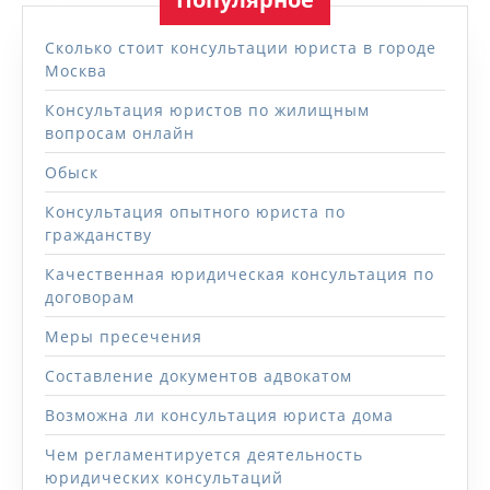
Сколько стоит консультации юриста в городе
Москва
Консультация юристов по жилищным
вопросам онлайн
Обыск
Консультация опытного юриста по
гражданству
Качественная юридическая консультация по
договорам
Меры пресечения
Составление документов адвокатом
Возможна ли консультация юриста дома
Чем регламентируется деятельность
юридических консультаций