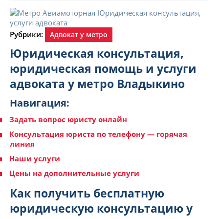
Рубрики:
Адвокат у метро
Юридическая консультация,
юридическая помощь и услуги
адвоката у метро Владыкино
Навигация:
Задать вопрос юристу онлайн
Консультация юриста по телефону — горячая
линия
Наши услуги
Цены на дополнительные услуги
Как получить бесплатную
юридическую консультацию у