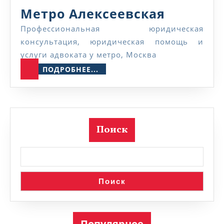
Метро
Метро Алексеевская
Алексее
Профессиональная юридическая
консультация, юридическая помощь и
услуги адвоката у метро, Москва
ПОДРОБНЕЕ...
ПОДРОБНЕЕ...
Поиск
Поиск
Популярное