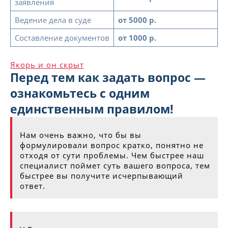
заявления
Ведение дела в суде
от 5000 р.
Составление документов
от 1000 р.
Якорь и он скрыт
Перед тем как задать вопрос —
ознакомьтесь с одним
единственным правилом!
Нам очень важно, что бы вы
формулировали вопрос кратко, понятно не
отходя от сути проблемы. Чем быстрее наш
специалист поймет суть вашего вопроса, тем
быстрее вы получите исчерпывающий
ответ.