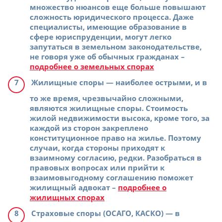
множество нюансов еще больше повышают
сложность юридического процесса. Даже
специалисты, имеющие образование в
сфере юриспруденции, могут легко
запутаться в земельном законодательстве,
не говоря уже об обычных гражданах –
подробнее о земельных спорах
Жилищные споры
— наиболее острыми, и в
то же время, чрезвычайно сложными,
являются жилищные споры. Стоимость
жилой недвижимости высока, кроме того, за
каждой из сторон закреплено
конституционное право на жилье. Поэтому
случаи, когда стороны приходят к
взаимному согласию, редки. Разобраться в
правовых вопросах или прийти к
взаимовыгодному соглашению поможет
жилищный адвокат –
подробнее о
жилищных спорах
Страховые споры (ОСАГО, КАСКО)
— в