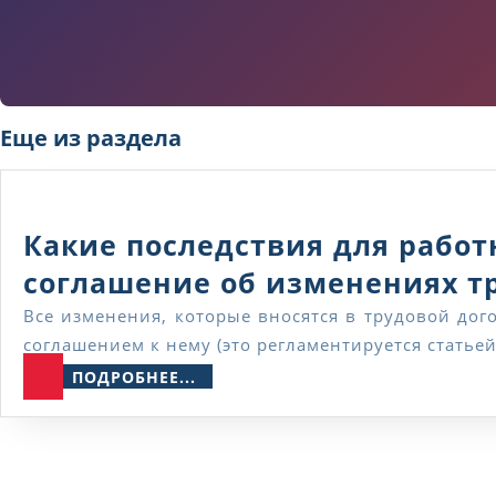
Еще из раздела
Какие последствия для работ
соглашение об изменениях т
Все изменения, которые вносятся в трудовой договор по инициативе работодателя, в обязательном порядке должны быть оформлены дополнительным
соглашением к нему (это регламентируется статье
ПОДРОБНЕЕ...
ПОДРОБНЕЕ...