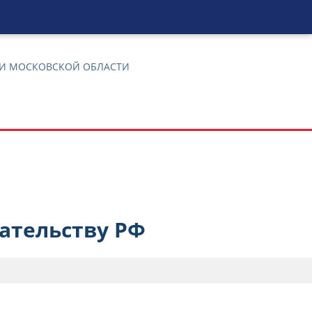
 И МОСКОВСКОЙ ОБЛАСТИ
ательству РФ