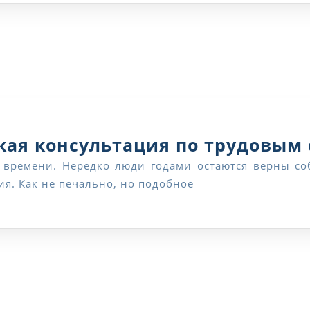
ая консультация по трудовым
я. Как не печально, но подобное