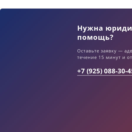
Нужна юриди
помощь?
Оставьте заявку — ад
течение 15 минут и о
+7 (925) 088-30-4