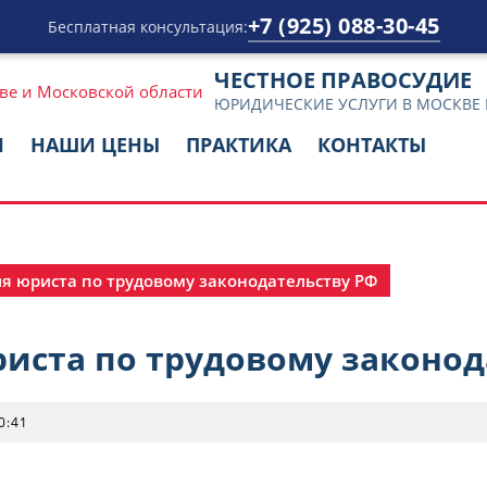
+7 (925) 088-30-45
Бесплатная консультация:
ЧЕСТНОЕ ПРАВОСУДИЕ
ЮРИДИЧЕСКИЕ УСЛУГИ В МОСКВЕ
И
НАШИ ЦЕНЫ
ПРАКТИКА
КОНТАКТЫ
я юриста по трудовому законодательству РФ
иста по трудовому законод
0:41