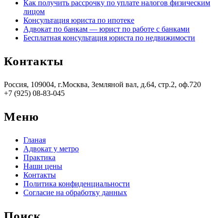
Как получить рассрочку по уплате налогов физическим
лицом
Консультация юриста по ипотеке
Адвокат по банкам — юрист по работе с банками
Бесплатная консультация юриста по недвижимости
Контакты
Россия, 109004, г.Москва, Земляной вал, д.64, стр.2, оф.720
+7 (925) 08-83-045
Меню
Гланая
Адвокат у метро
Практика
Наши цены
Контакты
Политика конфиденциальности
Согласие на обработку данных
Поиск