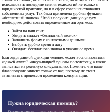
использовать последние веяния технологий не только в
юридической практике, но и в сфере совершенствования
собственных услуг. Так была применена удобная функция
«бесплатный звонок». Чтобы получить данную услугу
необходимо действовать определенным алгоритмом:
Зайти на наш сайт;
Увидеть виджет «бесплатный звонок»
Заполнить форму с контактными данными
Выбрать удобно время и дату
Ожидать бесплатного звонка в указанное время.
Благодаря данной функции человек может воспользоваться
горячей линией, консультацией юриста
по телефону, а также
записаться на реальную консультацию. Помните, что ваше
благополучие зависит только от вас, поэтому не стоит
затягивать с процессом проведения консультации.
Нужна юридическая помощь?
Оставьте заявку — адвокат перезвонит в течение 15