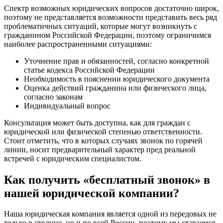
Спектр возможных юридических вопросов достаточно широк,
поэтому не представляется возможности представить весь ряд
проблематичных ситуаций, которые могут возникнуть с
гражданином Российской Федерации, поэтому ограничимся
наиболее распространенными ситуациями:
Уточнение прав и обязанностей, согласно конкретной
статье кодекса Российской Федерации
Необходимость в пояснении юридического документа
Оценка действий гражданина или физического лица,
согласно законам
Индивидуальный вопрос
Консультация может быть доступна, как для граждан с
юридической или физической степенью ответственности.
Стоит отметить, что в которых случаях звонок по горячей
линии, носит предварительный характер пред реальной
встречей с юридическим специалистом.
Как получить «бесплатный звонок» в
нашей юридической компании?
Наша юридическая компания является одной из передовых не
только в столице, но и по всей России, поэтому мы стараемся