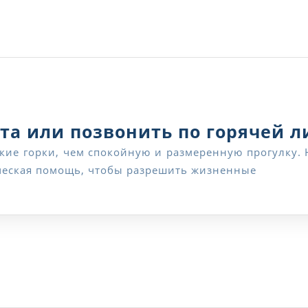
та или позвонить по горячей 
ческая помощь, чтобы разрешить жизненные