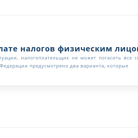
плате налогов физическим лиц
 Федерации предусмотрено два варианта, которые