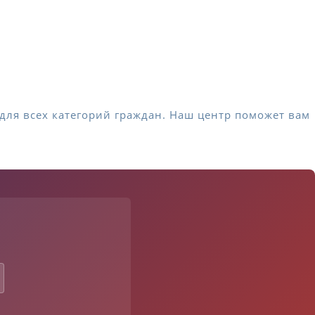
для всех категорий граждан. Наш центр поможет вам