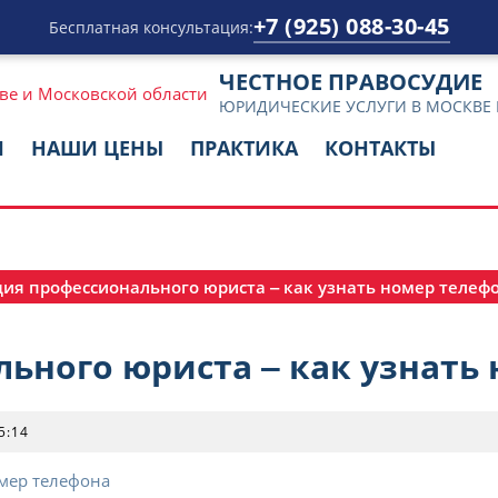
+7 (925) 088-30-45
Бесплатная консультация:
ЧЕСТНОЕ ПРАВОСУДИЕ
ЮРИДИЧЕСКИЕ УСЛУГИ В МОСКВЕ
И
НАШИ ЦЕНЫ
ПРАКТИКА
КОНТАКТЫ
ия профессионального юриста ‒ как узнать номер телеф
ьного юриста ‒ как узнать
5:14