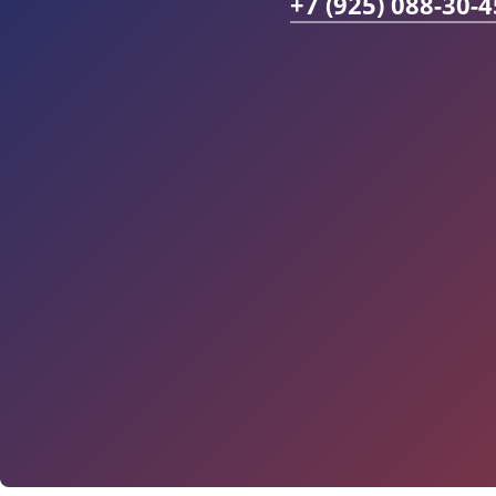
+7 (925) 088-30-4