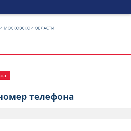
 И МОСКОВСКОЙ ОБЛАСТИ
она
 номер телефона