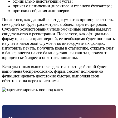
официально действующий устав;
приказ о назначении директора и главного бухгалтера;
протокол собрания акционеров.
После того, как данный пакет документов принят, через пять-
семь дней он будет рассмотрен, а объект зарегистрирован.
Субъекту хозяйствования уполномоченные органы выдадут
свидетельство о регистрации. После того, как официально
фирму призвали правомерной, ее необходимо будет поставить
на учет в налоговой службе и во внебюджетных фондах,
изготовить печать, получить коды в статистике, открыть счет
в банке, внести на его баланс уставный капитал, получить
юридический адрес и оплатить пошлины.
Если указанная выше последовательность действий будет
выполнена беспрекословно, фирма сможет полноценно
функционировать достаточно быстро, выполняя свои
обязательства перед клиентами.