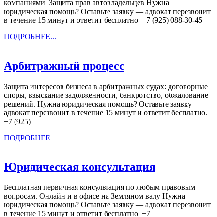
компаниями. Защита прав автовладельцев Нужна
юридическая помощь? Оставьте заявку — адвокат перезвонит
в течение 15 минут и ответит бесплатно. +7 (925) 088-30-45
ПОДРОБНЕЕ...
ПОДРОБНЕЕ...
Арбитражный
Арбитражный процесс
процесс
Защита интересов бизнеса в арбитражных судах: договорные
споры, взыскание задолженности, банкротство, обжалование
решений. Нужна юридическая помощь? Оставьте заявку —
адвокат перезвонит в течение 15 минут и ответит бесплатно.
+7 (925)
ПОДРОБНЕЕ...
ПОДРОБНЕЕ...
Юридическ
Юридическая консультация
консультац
Бесплатная первичная консультация по любым правовым
вопросам. Онлайн и в офисе на Земляном валу Нужна
юридическая помощь? Оставьте заявку — адвокат перезвонит
в течение 15 минут и ответит бесплатно. +7