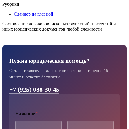
Рубрики:
Слайдер на главной
Составление договоров, исковых заявлений, претензий и
иных юридических документов любой сложности
Нужна юридическая помощь?
Оставьте заявку — адвокат перезвонит в течение 15
минут и ответит бесплатно.
+7 (925) 088-30-45
Название
*