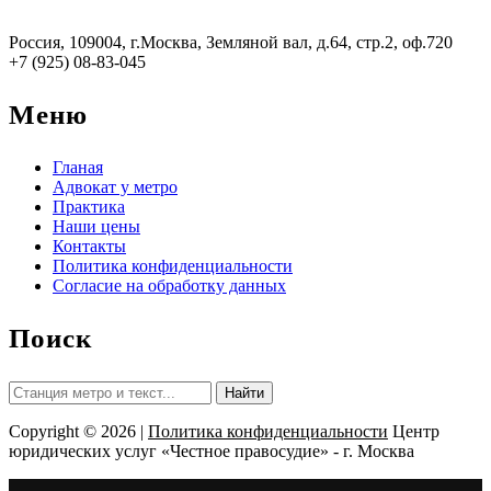
Россия, 109004, г.Москва, Земляной вал, д.64, стр.2, оф.720
+7 (925) 08-83-045
Меню
Гланая
Адвокат у метро
Практика
Наши цены
Контакты
Политика конфиденциальности
Согласие на обработку данных
Поиск
Найти:
Copyright © 2026 |
Политика конфиденциальности
Центр
юридических услуг «Честное правосудие» - г. Москва
Прокрутить