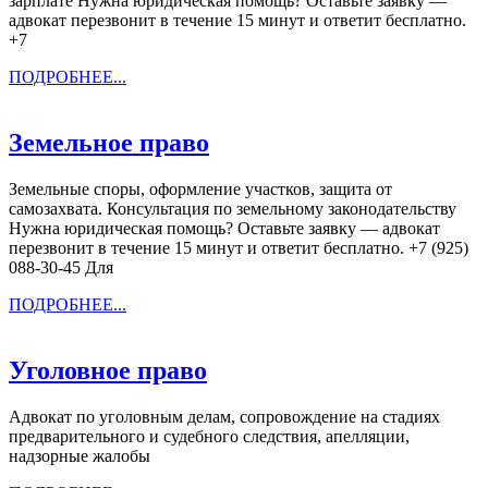
зарплате Нужна юридическая помощь? Оставьте заявку —
адвокат перезвонит в течение 15 минут и ответит бесплатно.
+7
ПОДРОБНЕЕ...
ПОДРОБНЕЕ...
Земельное
Земельное право
право
Земельные споры, оформление участков, защита от
самозахвата. Консультация по земельному законодательству
Нужна юридическая помощь? Оставьте заявку — адвокат
перезвонит в течение 15 минут и ответит бесплатно. +7 (925)
088-30-45 Для
ПОДРОБНЕЕ...
ПОДРОБНЕЕ...
Уголовное
Уголовное право
право
Адвокат по уголовным делам, сопровождение на стадиях
предварительного и судебного следствия, апелляции,
надзорные жалобы