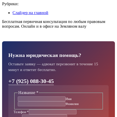
Рубрики:
Слайдер на главной
Бесплатная первичная консультация по любым правовым
вопросам. Онлайн и в офисе на Земляном валу
Нужна юридическая помощь?
Оставьте заявку — адвокат перезвонит в течение 15
минут и ответит бесплатно.
+7 (925) 088-30-45
Название
*
Текст
Телефон
Имя
Название
Фамилия
Телефон
*