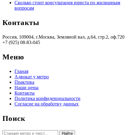
Сколько стоит консультация юриста по жилищным
вопросам
Контакты
Россия, 109004, г.Москва, Земляной вал, д.64, стр.2, оф.720
+7 (925) 08-83-045
Меню
Гланая
Адвокат у метро
Практика
Наши цены
Контакты
Политика конфиденциальности
Согласие на обработку данных
Поиск
Найти: