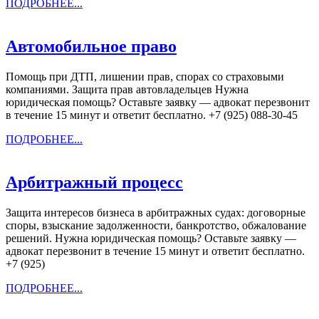
ПОДРОБНЕЕ...
ПОДРОБНЕЕ...
Автомобильное
Автомобильное право
право
Помощь при ДТП, лишении прав, спорах со страховыми
компаниями. Защита прав автовладельцев Нужна
юридическая помощь? Оставьте заявку — адвокат перезвонит
в течение 15 минут и ответит бесплатно. +7 (925) 088-30-45
ПОДРОБНЕЕ...
ПОДРОБНЕЕ...
Арбитражный
Арбитражный процесс
процесс
Защита интересов бизнеса в арбитражных судах: договорные
споры, взыскание задолженности, банкротство, обжалование
решений. Нужна юридическая помощь? Оставьте заявку —
адвокат перезвонит в течение 15 минут и ответит бесплатно.
+7 (925)
ПОДРОБНЕЕ...
ПОДРОБНЕЕ...