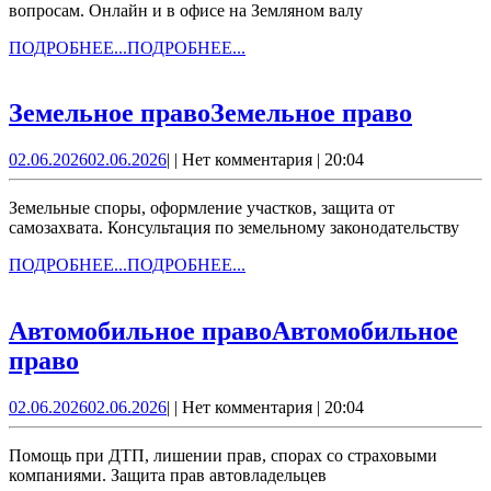
вопросам. Онлайн и в офисе на Земляном валу
ПОДРОБНЕЕ...
ПОДРОБНЕЕ...
Земельное право
Земельное право
02.06.2026
02.06.2026
|
|
Нет комментария
|
20:04
Земельные споры, оформление участков, защита от
самозахвата. Консультация по земельному законодательству
ПОДРОБНЕЕ...
ПОДРОБНЕЕ...
Автомобильное право
Автомобильное
право
02.06.2026
02.06.2026
|
|
Нет комментария
|
20:04
Помощь при ДТП, лишении прав, спорах со страховыми
компаниями. Защита прав автовладельцев