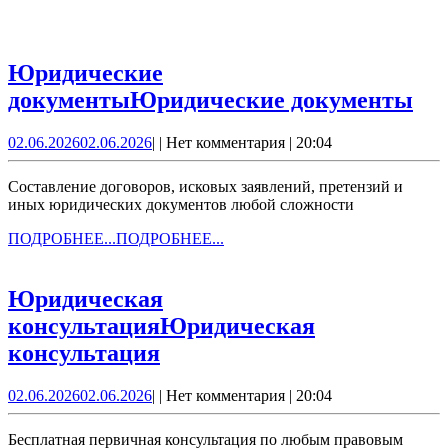
Юридические
документы
Юридические документы
02.06.2026
02.06.2026
|
|
Нет комментария
|
20:04
Составление договоров, исковых заявлений, претензий и
иных юридических документов любой сложности
ПОДРОБНЕЕ...
ПОДРОБНЕЕ...
Юридическая
консультация
Юридическая
консультация
02.06.2026
02.06.2026
|
|
Нет комментария
|
20:04
Бесплатная первичная консультация по любым правовым