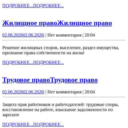
ПОДРОБНЕЕ...
ПОДРОБНЕЕ...
Жилищное право
Жилищное право
02.06.2026
02.06.2026
|
|
Нет комментария
|
20:04
Решение жилищных споров, выселение, раздел имущества,
признание права собственности на жильё
ПОДРОБНЕЕ...
ПОДРОБНЕЕ...
Трудовое право
Трудовое право
02.06.2026
02.06.2026
|
|
Нет комментария
|
20:04
Защита прав работников и работодателей: трудовые споры,
восстановление на работе, взыскание задолженности по
зарплате
ПОДРОБНЕЕ...
ПОДРОБНЕЕ...