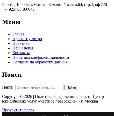
Россия, 109004, г.Москва, Земляной вал, д.64, стр.2, оф.720
+7 (925) 08-83-045
Меню
Гланая
Адвокат у метро
Практика
Наши цены
Контакты
Политика конфиденциальности
Согласие на обработку данных
Поиск
Найти:
Copyright © 2026 |
Политика конфиденциальности
Центр
юридических услуг «Честное правосудие» - г. Москва
Прокрутить вверх