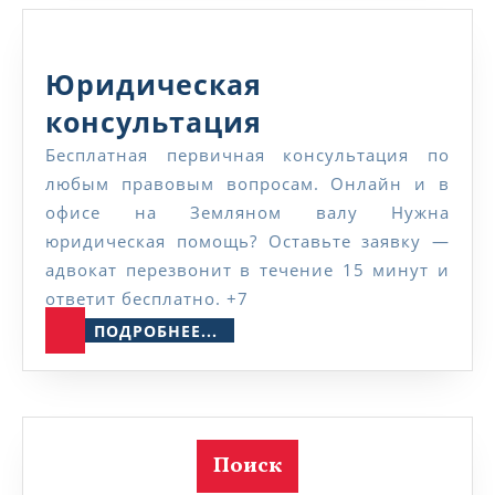
Юридическая
Юридическая
консультация
консультация
Бесплатная первичная консультация по
любым правовым вопросам. Онлайн и в
офисе на Земляном валу Нужна
юридическая помощь? Оставьте заявку —
адвокат перезвонит в течение 15 минут и
ответит бесплатно. +7
ПОДРОБНЕЕ...
ПОДРОБНЕЕ...
Поиск