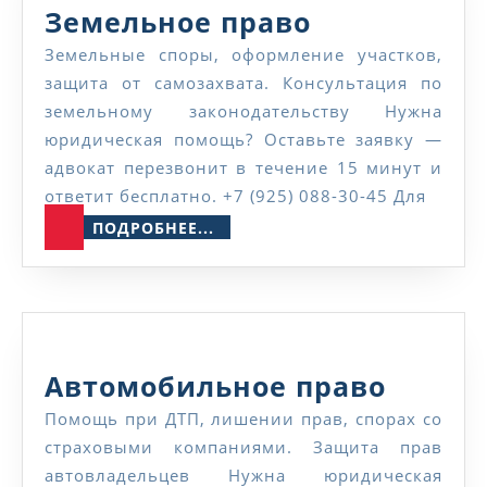
Земельное
Земельное право
право
Земельные споры, оформление участков,
защита от самозахвата. Консультация по
земельному законодательству Нужна
юридическая помощь? Оставьте заявку —
адвокат перезвонит в течение 15 минут и
ответит бесплатно. +7 (925) 088-30-45 Для
ПОДРОБНЕЕ...
ПОДРОБНЕЕ...
Автом
Автомобильное право
право
Помощь при ДТП, лишении прав, спорах со
страховыми компаниями. Защита прав
автовладельцев Нужна юридическая