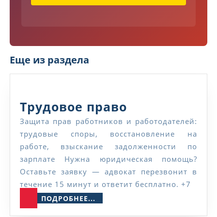
Еще из раздела
Трудовое
Трудовое право
право
Защита прав работников и работодателей:
трудовые споры, восстановление на
работе, взыскание задолженности по
зарплате Нужна юридическая помощь?
Оставьте заявку — адвокат перезвонит в
течение 15 минут и ответит бесплатно. +7
ПОДРОБНЕЕ...
ПОДРОБНЕЕ...