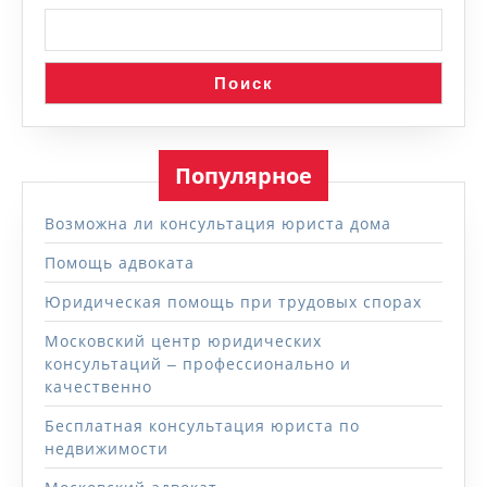
Поиск
Популярное
Возможна ли консультация юриста дома
Помощь адвоката
Юридическая помощь при трудовых спорах
Московский центр юридических
консультаций ‒ профессионально и
качественно
Бесплатная консультация юриста по
недвижимости