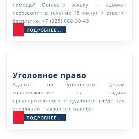
помощь? Оставьте заявку — адвокат
перезвонит в течение 15 минут и ответит
бесплатно. +7 (925) 088-30-45
ПОДРОБНЕЕ...
ПОДРОБНЕЕ...
Уголовное
Уголовное право
право
Адвокат по уголовным делам,
сопровождение на стадиях
предварительного и судебного следствия,
апелляции, надзорные жалобы
ПОДРОБНЕЕ...
ПОДРОБНЕЕ...