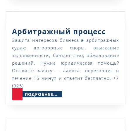
Арби
Арбитражный процесс
проце
Защита интересов бизнеса в арбитражных
судах: договорные споры, взыскание
задолженности, банкротство, обжалование
решений. Нужна юридическая помощь?
Оставьте заявку — адвокат перезвонит в
течение 15 минут и ответит бесплатно. +7
(925)
ПОДРОБНЕЕ...
ПОДРОБНЕЕ...