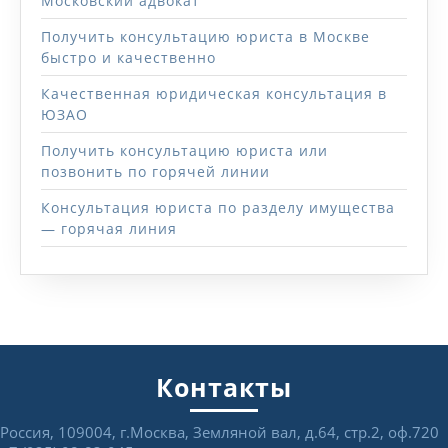
Московский адвокат
Получить консультацию юриста в Москве
быстро и качественно
Качественная юридическая консультация в
ЮЗАО
Получить консультацию юриста или
позвонить по горячей линии
Консультация юриста по разделу имущества
— горячая линия
Контакты
Россия, 109004, г.Москва, Земляной вал, д.64, стр.2, оф.720