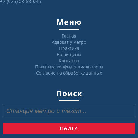
+7 (925) 08-83-045
Меню
Гланая
Адвокат у метро
Практика
Наши цены
Контакты
Политика конфиденциальности
Согласие на обработку данных
Поиск
Найти: