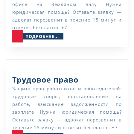
офисе на Земляном валу Нужна
юридическая помощь? Оставьте заявку —
адвокат перезвонит в течение 15 минут и
ответит бесплатно. +7
ПОДРОБНЕЕ...
ПОДРОБНЕЕ...
Трудовое
Трудовое право
право
Защита прав работников и работодателей:
трудовые споры, восстановление на
работе, взыскание задолженности по
зарплате Нужна юридическая помощь?
Оставьте заявку — адвокат перезвонит в
течение 15 минут и ответит бесплатно. +7