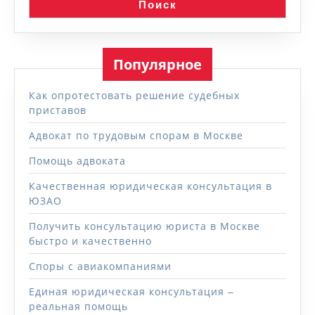
Поиск
Популярное
Как опротестовать решение судебных
приставов
Адвокат по трудовым спорам в Москве
Помощь адвоката
Качественная юридическая консультация в
ЮЗАО
Получить консультацию юриста в Москве
быстро и качественно
Споры с авиакомпаниями
Единая юридическая консультация ‒
реальная помощь