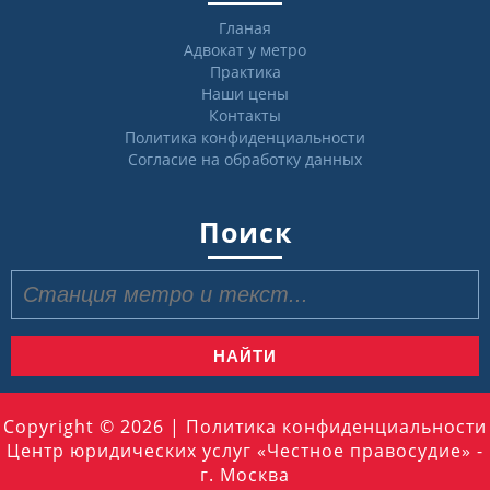
Гланая
Адвокат у метро
Практика
Наши цены
Контакты
Политика конфиденциальности
Согласие на обработку данных
Поиск
Найти:
Copyright © 2026 |
Политика конфиденциальности
Центр юридических услуг «Честное правосудие» -
г. Москва