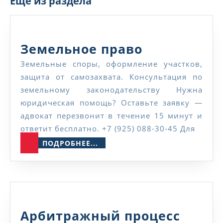
Еще из раздела
Земельное
Земельное право
право
Земельные споры, оформление участков,
защита от самозахвата. Консультация по
земельному законодательству Нужна
юридическая помощь? Оставьте заявку —
адвокат перезвонит в течение 15 минут и
ответит бесплатно. +7 (925) 088-30-45 Для
ПОДРОБНЕЕ...
ПОДРОБНЕЕ...
Арби
Арбитражный процесс