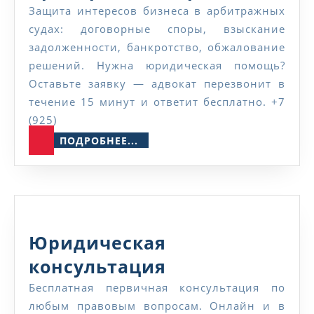
проце
Защита интересов бизнеса в арбитражных
судах: договорные споры, взыскание
задолженности, банкротство, обжалование
решений. Нужна юридическая помощь?
Оставьте заявку — адвокат перезвонит в
течение 15 минут и ответит бесплатно. +7
(925)
ПОДРОБНЕЕ...
ПОДРОБНЕЕ...
Юридическая
Юридическая
консультация
консультация
Бесплатная первичная консультация по
любым правовым вопросам. Онлайн и в