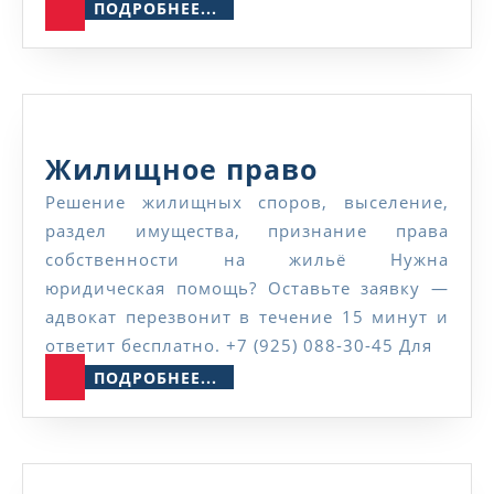
ПОДРОБНЕЕ...
ПОДРОБНЕЕ...
Жилищное
Жилищное право
право
Решение жилищных споров, выселение,
раздел имущества, признание права
собственности на жильё Нужна
юридическая помощь? Оставьте заявку —
адвокат перезвонит в течение 15 минут и
ответит бесплатно. +7 (925) 088-30-45 Для
ПОДРОБНЕЕ...
ПОДРОБНЕЕ...