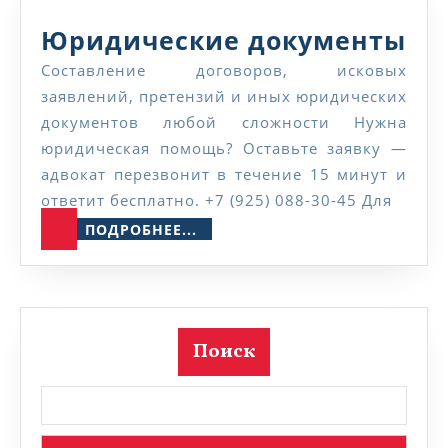
Юр
Юридические документы
до
Составление договоров, исковых
заявлений, претензий и иных юридических
документов любой сложности Нужна
юридическая помощь? Оставьте заявку —
адвокат перезвонит в течение 15 минут и
ответит бесплатно. +7 (925) 088-30-45 Для
ПОДРОБНЕЕ...
ПОДРОБНЕЕ...
Поиск