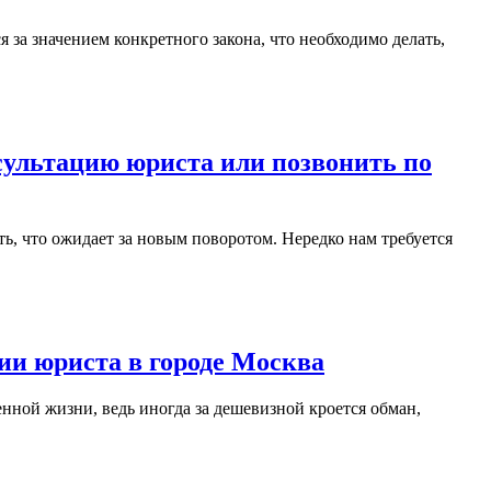
ультацию юриста или позвонить по
ии юриста в городе Москва