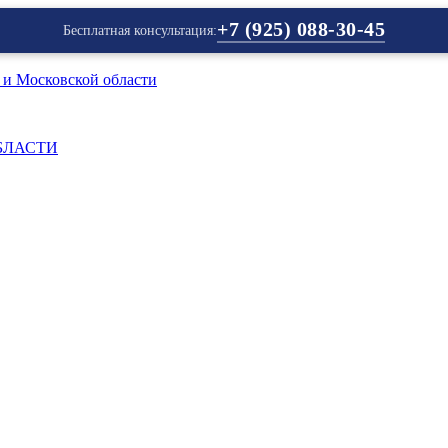
+7 (925) 088-30-45
Бесплатная консультация:
БЛАСТИ