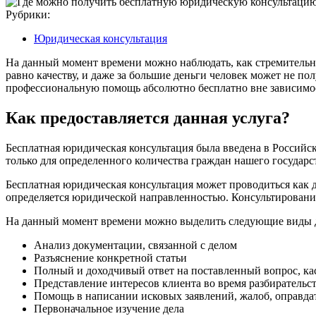
Рубрики:
Юридическая консультация
На данный момент времени можно наблюдать, как стремительно
равно качеству, и даже за большие деньги человек может не п
профессиональную помощь абсолютно бесплатно вне зависимос
Как предоставляется данная услуга?
Бесплатная юридическая консультация была введена в Российск
только для определенного количества граждан нашего государс
Бесплатная юридическая консультация может проводиться как 
определяется юридической направленностью. Консультирование
На данный момент времени можно выделить следующие виды д
Анализ документации, связанной с делом
Разъяснение конкретной статьи
Полный и доходчивый ответ на поставленный вопрос, к
Представление интересов клиента во время разбирательс
Помощь в написании исковых заявлений, жалоб, оправда
Первоначальное изучение дела