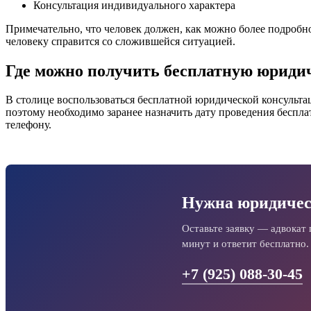
Консультация индивидуального характера
Примечательно, что человек должен, как можно более подробно
человеку справится со сложившейся ситуацией.
Где можно получить бесплатную юриди
В столице воспользоваться бесплатной юридической консульта
поэтому необходимо заранее назначить дату проведения беспла
телефону.
Нужна юридичес
Оставьте заявку — адвокат 
минут и ответит бесплатно.
+7 (925) 088-30-45