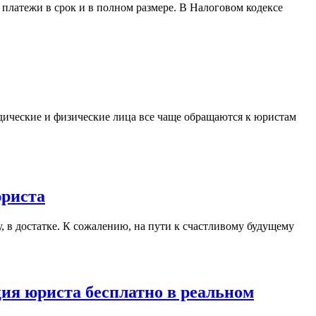
юриста
ту, в достатке. К сожалению, на пути к счастливому будущему
ия юриста бесплатно в реальном