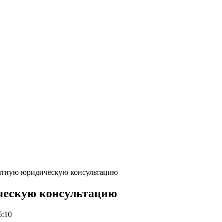
атную юридическую консультацию
ческую консультацию
5:10