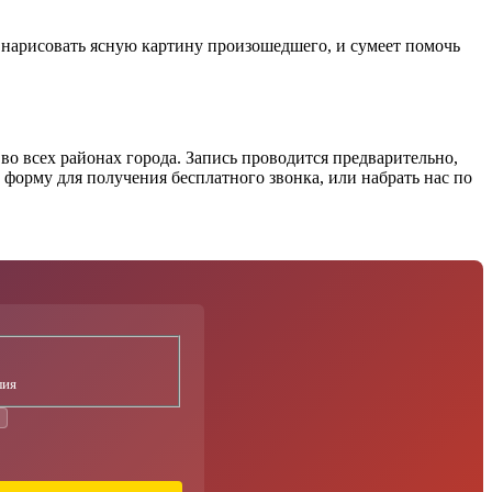
т нарисовать ясную картину произошедшего, и сумеет помочь
о всех районах города. Запись проводится предварительно,
 форму для получения бесплатного звонка, или набрать нас по
лия