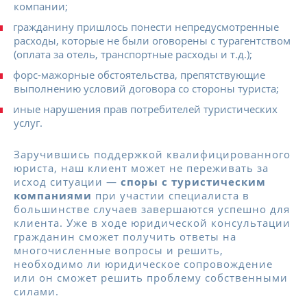
компании;
гражданину пришлось понести непредусмотренные
расходы, которые не были оговорены с турагентством
(оплата за отель, транспортные расходы и т.д.);
форс-мажорные обстоятельства, препятствующие
выполнению условий договора со стороны туриста;
иные нарушения прав потребителей туристических
услуг.
Заручившись поддержкой квалифицированного
юриста, наш клиент может не переживать за
исход ситуации —
споры с туристическим
компаниями
при участии специалиста в
большинстве случаев завершаются успешно для
клиента. Уже в ходе юридической консультации
гражданин сможет получить ответы на
многочисленные вопросы и решить,
необходимо ли юридическое сопровождение
или он сможет решить проблему собственными
силами.