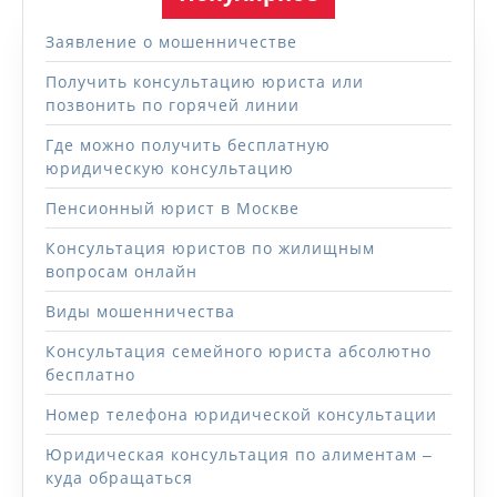
Заявление о мошенничестве
Получить консультацию юриста или
позвонить по горячей линии
Где можно получить бесплатную
юридическую консультацию
Пенсионный юрист в Москве
Консультация юристов по жилищным
вопросам онлайн
Виды мошенничества
Консультация семейного юриста абсолютно
бесплатно
Номер телефона юридической консультации
Юридическая консультация по алиментам ‒
куда обращаться