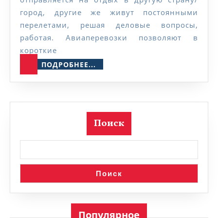
город, другие же живут постоянными
перелетами, решая деловые вопросы,
работая. Авиаперевозки позволяют в
короткие
ПОДРОБНЕЕ...
ПОДРОБНЕЕ...
Поиск
Поиск
Популярное