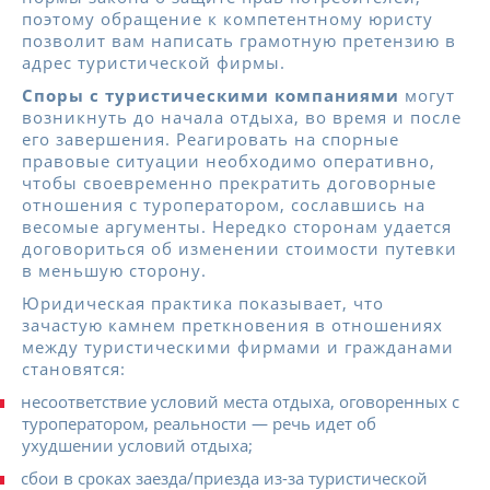
поэтому обращение к компетентному юристу
позволит вам написать грамотную претензию в
адрес туристической фирмы.
Споры с туристическими компаниями
могут
возникнуть до начала отдыха, во время и после
его завершения. Реагировать на спорные
правовые ситуации необходимо оперативно,
чтобы своевременно прекратить договорные
отношения с туроператором, сославшись на
весомые аргументы. Нередко сторонам удается
договориться об изменении стоимости путевки
в меньшую сторону.
Юридическая практика показывает, что
зачастую камнем преткновения в отношениях
между туристическими фирмами и гражданами
становятся:
несоответствие условий места отдыха, оговоренных с
туроператором, реальности — речь идет об
ухудшении условий отдыха;
сбои в сроках заезда/приезда из-за туристической