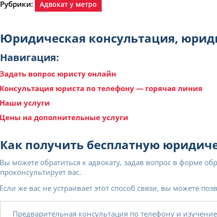
Рубрики:
Адвокат у метро
Юридическая консультация, юриди
Навигация:
Задать вопрос юристу онлайн
Консультация юриста по телефону — горячая линия
Наши услуги
Цены на дополнительные услуги
Как получить бесплатную юридич
Вы можете обратиться к адвокату, задав вопрос в форме об
проконсультирует вас.
Если же вас не устраивает этот способ связи, вы можете п
Предварительная консультация по телефону и изучение 