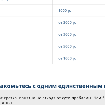
1000 р.
от 2000 р.
от 3000 р.
от 5000 р.
от 1000 р.
знакомьтесь с одним единственным
 кратко, понятно не отходя от сути проблемы. Чем 
 ответ.