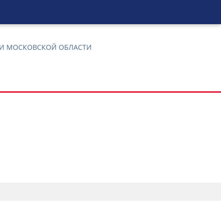
 И МОСКОВСКОЙ ОБЛАСТИ