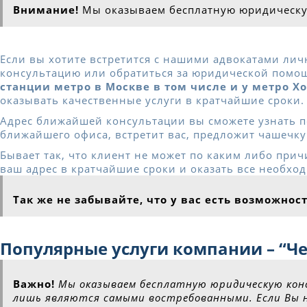
Внимание!
Мы оказываем бесплатную юридическу
Если вы хотите встретится с нашими адвокатами личн
консультацию или обратиться за юридической помощ
станции метро в Москве в том числе и у метро Х
оказывать качественные услуги в кратчайшие сроки.
Адрес ближайшей консультации вы сможете узнать по
ближайшего офиса, встретит вас, предложит чашечку 
Бывает так, что клиент не может по каким либо прич
ваш адрес в кратчайшие сроки и оказать все необхо
Так же не забывайте, что у вас есть возможно
Популярные услуги компании – “Че
Важно!
Мы оказываем бесплатную юридическую конс
лишь являются самыми востребованными. Если Вы н