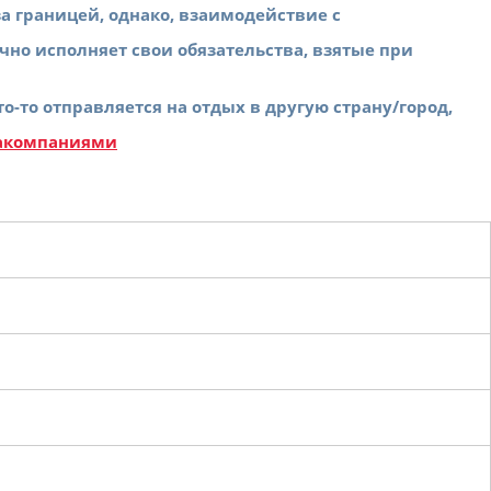
а границей, однако, взаимодействие с
чно исполняет свои обязательства, взятые при
то отправляется на отдых в другую страну/город,
иакомпаниями