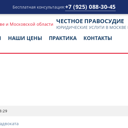
+7 (925) 088-30-45
Бесплатная консультация:
ЧЕСТНОЕ ПРАВОСУДИЕ
ЮРИДИЧЕСКИЕ УСЛУГИ В МОСКВЕ
И
НАШИ ЦЕНЫ
ПРАКТИКА
КОНТАКТЫ
3:29