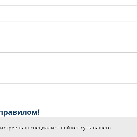
 правилом!
быстрее наш специалист поймет суть вашего