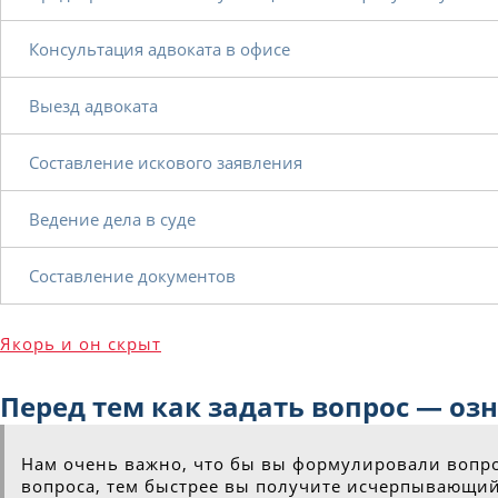
Консультация адвоката в офисе
Выезд адвоката
Составление искового заявления
Ведение дела в суде
Составление документов
Якорь и он скрыт
Перед тем как задать вопрос — о
Нам очень важно, что бы вы формулировали вопрос
вопроса, тем быстрее вы получите исчерпывающий