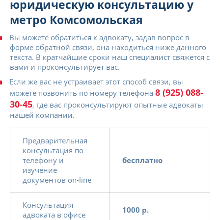
юридическую консультацию у
метро Комсомольская
Вы можете обратиться к адвокату, задав вопрос в
форме обратной связи, она находиться ниже данного
текста. В кратчайшие сроки наш специалист свяжется с
вами и проконсультирует вас.
Если же вас не устраивает этот способ связи, вы
8 (925) 088-
можете позвонить по номеру телефона
30-45
, где вас проконсультируют опытные адвокаты
нашей компании.
Предварительная
консультация по
телефону и
бесплатно
изучение
документов on-line
Консультация
1000 р.
адвоката в офисе