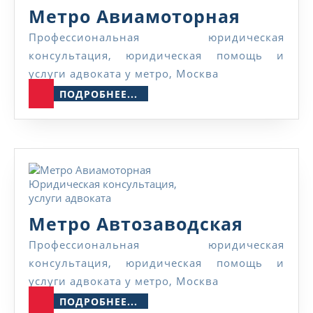
Метро
Метро Авиамоторная
Авиамо
Профессиональная юридическая
консультация, юридическая помощь и
услуги адвоката у метро, Москва
ПОДРОБНЕЕ...
ПОДРОБНЕЕ...
Метро
Метро Автозаводская
Автоза
Профессиональная юридическая
консультация, юридическая помощь и
услуги адвоката у метро, Москва
ПОДРОБНЕЕ...
ПОДРОБНЕЕ...