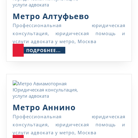
Метро
Метро Алтуфьево
Алтуфьево
Профессиональная юридическая
консультация, юридическая помощь и
услуги адвоката у метро, Москва
ПОДРОБНЕЕ...
ПОДРОБНЕЕ...
Метро
Метро Аннино
Аннино
Профессиональная юридическая
консультация, юридическая помощь и
услуги адвоката у метро, Москва