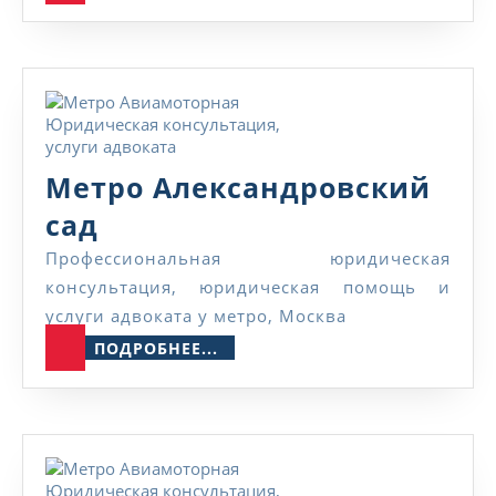
Метро Александровский
Метро
сад
Александровский
Профессиональная юридическая
консультация, юридическая помощь и
сад
услуги адвоката у метро, Москва
ПОДРОБНЕЕ...
ПОДРОБНЕЕ...