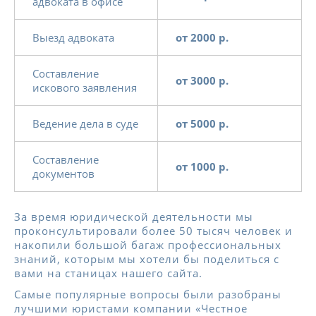
адвоката в офисе
Выезд адвоката
от 2000 р.
Составление
от 3000 р.
искового заявления
Ведение дела в суде
от 5000 р.
Составление
от 1000 р.
документов
За время юридической деятельности мы
проконсультировали более 50 тысяч человек и
накопили большой багаж профессиональных
знаний, которым мы хотели бы поделиться с
вами на станицах нашего сайта.
Самые популярные вопросы были разобраны
лучшими юристами компании «Честное