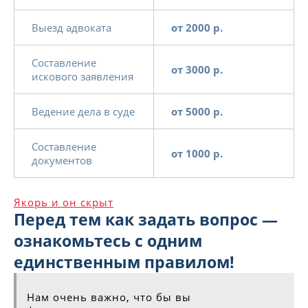
Выезд адвоката
от 2000 р.
Составление
от 3000 р.
искового заявления
Ведение дела в суде
от 5000 р.
Составление
от 1000 р.
документов
Якорь и он скрыт
Перед тем как задать вопрос —
ознакомьтесь с одним
единственным правилом!
Нам очень важно, что бы вы