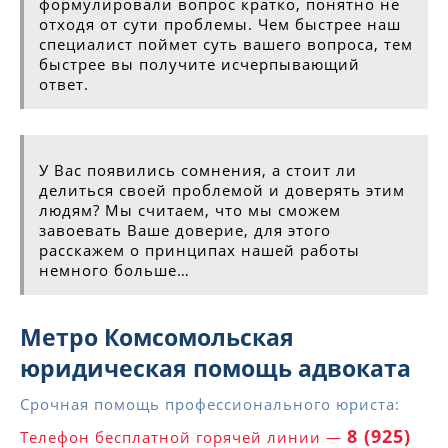
формулировали вопрос кратко, понятно не
отходя от сути проблемы. Чем быстрее наш
специалист поймет суть вашего вопроса, тем
быстрее вы получите исчерпывающий
ответ.
У Вас появились сомнения, а стоит ли
делиться своей проблемой и доверять этим
людям? Мы считаем, что мы сможем
завоевать Ваше доверие, для этого
расскажем о принципах нашей работы
немного больше…
Метро Комсомольская
юридическая помощь адвоката
Срочная помощь профессионального юриста:
8 (925)
Телефон бесплатной горячей линии —