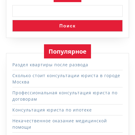
Поиск
Популярное
Раздел квартиры после развода
Сколько стоит консультации юриста в городе
Москва
Профессиональная консультация юриста по
договорам
Консультация юриста по ипотеке
Некачественное оказание медицинской
помощи