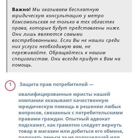
Важно!
Мы оказываем бесплатную
юридическую консультацию у метро
Комсомольская не только в тех областях
права, которые будут представлены ниже.
Они лишь являются самыми
востребованными. Если Вы не нашли среди
них услуги необходимую вам, не
переживайте. Обращайтесь к нашим
специалистам. Они всегда придут к Вам на
помощь.
Защита прав потребителей
—
квалифицированные юристы нашей
компании оказывают качественную
юридическую помощь в решении любых
вопросов, связанных с потребительскими
правами граждан. Опытный адвокат
подскажет, как грамотно следует вернуть
товар в магазин или добиться его обмена,
получить деньги за не подошедший или