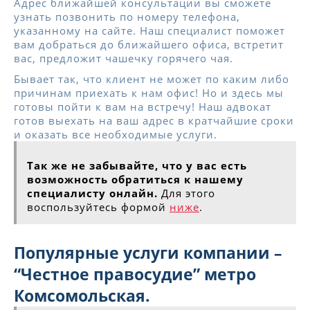
Адрес ближайшей консультации вы сможете
узнать позвонить по номеру телефона,
указанному на сайте. Наш специалист поможет
вам добраться до ближайшего офиса, встретит
вас, предложит чашечку горячего чая.
Бывает так, что клиент не может по каким либо
причинам приехать к нам офис! Но и здесь мы
готовы пойти к вам на встречу! Наш адвокат
готов выехать на ваш адрес в кратчайшие сроки
и оказать все необходимые услуги.
Так же не забывайте, что у вас есть
возможность обратиться к нашему
специалисту онлайн.
Для этого
воспользуйтесь формой
ниже
.
Популярные услуги компании –
“Честное правосудие” метро
Комсомольская.