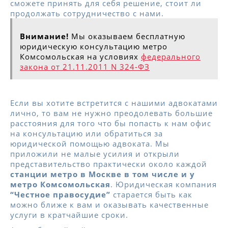
сможете принять для себя решение, стоит ли
продолжать сотрудничество с нами.
Внимание!
Мы оказываем бесплатную
юридическую консультацию метро
Комсомольская на условиях
федерального
закона от 21.11.2011 N 324-ФЗ
Если вы хотите встретится с нашими адвокатами
лично, то вам не нужно преодолевать большие
расстояния для того что бы попасть к нам офис
на консультацию или обратиться за
юридической помощью адвоката. Мы
приложили не малые усилия и открыли
представительство практически около каждой
станции метро в Москве в том числе и у
метро Комсомольская
. Юридическая компания
“Честное правосудие”
старается быть как
можно ближе к вам и оказывать качественные
услуги в кратчайшие сроки.