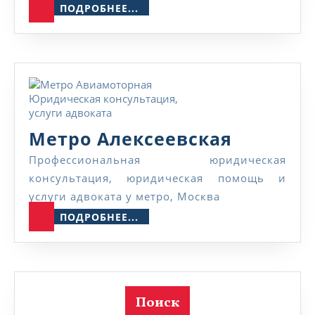
ПОДРОБНЕЕ...
ПОДРОБНЕЕ...
Метро
Метро Алексеевская
Алексее
Профессиональная юридическая
консультация, юридическая помощь и
услуги адвоката у метро, Москва
ПОДРОБНЕЕ...
ПОДРОБНЕЕ...
Поиск