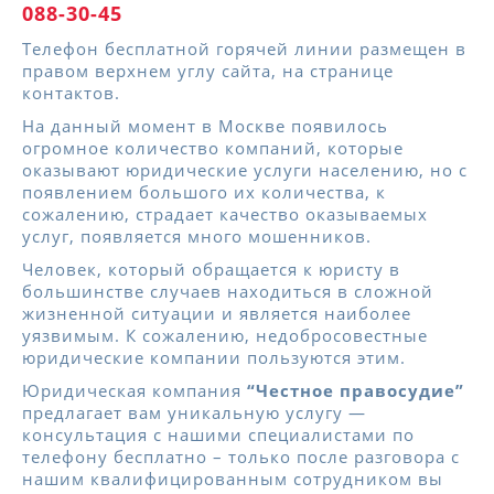
088-30-45
Телефон бесплатной горячей линии размещен в
правом верхнем углу сайта, на странице
контактов.
На данный момент в Москве появилось
огромное количество компаний, которые
оказывают юридические услуги населению, но с
появлением большого их количества, к
сожалению, страдает качество оказываемых
услуг, появляется много мошенников.
Человек, который обращается к юристу в
большинстве случаев находиться в сложной
жизненной ситуации и является наиболее
уязвимым. К сожалению, недобросовестные
юридические компании пользуются этим.
Юридическая компания
“Честное правосудие”
предлагает вам уникальную услугу —
консультация с нашими специалистами по
телефону бесплатно – только после разговора с
нашим квалифицированным сотрудником вы