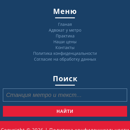
Меню
Гланая
Адвокат у метро
Практика
Наши цены
Контакты
Политика конфиденциальности
Согласие на обработку данных
Поиск
Найти: