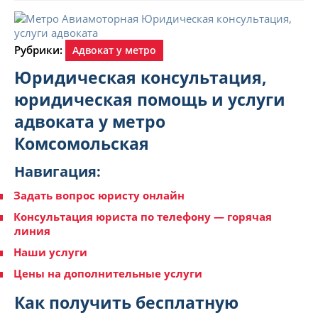
Рубрики:
Адвокат у метро
Юридическая консультация,
юридическая помощь и услуги
адвоката у метро
Комсомольская
Навигация:
Задать вопрос юристу онлайн
Консультация юриста по телефону — горячая
линия
Наши услуги
Цены на дополнительные услуги
Как получить бесплатную