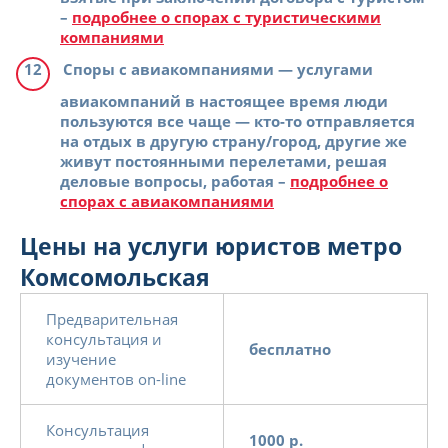
–
подробнее о спорах с туристическими
компаниями
Споры с авиакомпаниями
— услугами
авиакомпаний в настоящее время люди
пользуются все чаще — кто-то отправляется
на отдых в другую страну/город, другие же
живут постоянными перелетами, решая
деловые вопросы, работая –
подробнее о
спорах с авиакомпаниями
Цены на услуги юристов метро
Комсомольская
Предварительная
консультация и
бесплатно
изучение
документов on-line
Консультация
1000 р.