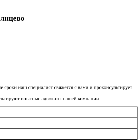
олнцево
ие сроки наш специалист свяжется с вами и проконсультирует
сультируют опытные адвокаты нашей компании.