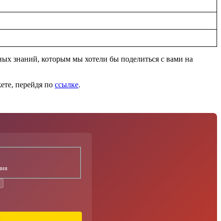
ых знаний, которым мы хотели бы поделиться с вами на
ете, перейдя по
ссылке
.
лия