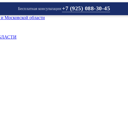
+7 (925) 088-30-45
Бесплатная консультация:
БЛАСТИ