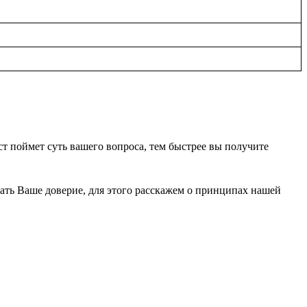
т поймет суть вашего вопроса, тем быстрее вы получите
вать Ваше доверие, для этого расскажем о принципах нашей