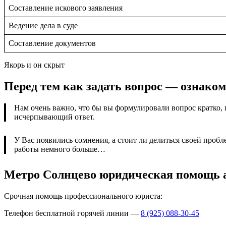
Составление искового заявления
Ведение дела в суде
Составление документов
Якорь и он скрыт
Перед тем как задать вопрос — ознако
Нам очень важно, что бы вы формулировали вопрос кратко, 
исчерпывающий ответ.
У Вас появились сомнения, а стоит ли делиться своей проб
работы немного больше…
Метро Солнцево юридическая помощь 
Срочная помощь профессионального юриста:
Телефон бесплатной горячей линии —
8 (925) 088-30-45