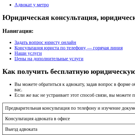
Адвокат у метро
Юридическая консультация, юридическ
Навигация:
Задать вопрос юристу онлайн
Консультация юриста по телефону — горячая линия
Наши услуги
Цены на дополнительные услуги
Как получить бесплатную юридическую
Вы можете обратиться к адвокату, задав вопрос в форме 
вас.
Если же вас не устраивает этот способ связи, вы можете
Предварительная консультация по телефону и изучение докуме
Консультация адвоката в офисе
Выезд адвоката