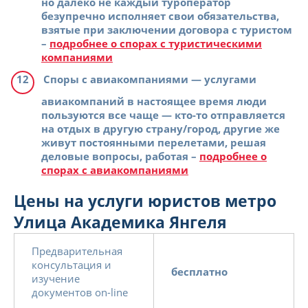
но далеко не каждый туроператор
безупречно исполняет свои обязательства,
взятые при заключении договора с туристом
–
подробнее о спорах с туристическими
компаниями
Споры с авиакомпаниями
— услугами
авиакомпаний в настоящее время люди
пользуются все чаще — кто-то отправляется
на отдых в другую страну/город, другие же
живут постоянными перелетами, решая
деловые вопросы, работая –
подробнее о
спорах с авиакомпаниями
Цены на услуги юристов метро
Улица Академика Янгеля
Предварительная
консультация и
бесплатно
изучение
документов on-line