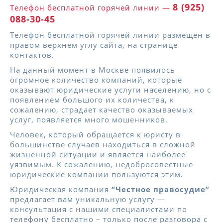
8 (925)
Телефон бесплатной горячей линии —
088-30-45
Телефон бесплатной горячей линии размещен в
правом верхнем углу сайта, на странице
контактов.
На данный момент в Москве появилось
огромное количество компаний, которые
оказывают юридические услуги населению, но с
появлением большого их количества, к
сожалению, страдает качество оказываемых
услуг, появляется много мошенников.
Человек, который обращается к юристу в
большинстве случаев находиться в сложной
жизненной ситуации и является наиболее
уязвимым. К сожалению, недобросовестные
юридические компании пользуются этим.
Юридическая компания
“Честное правосудие”
предлагает вам уникальную услугу —
консультация с нашими специалистами по
телефону бесплатно – только после разговора с