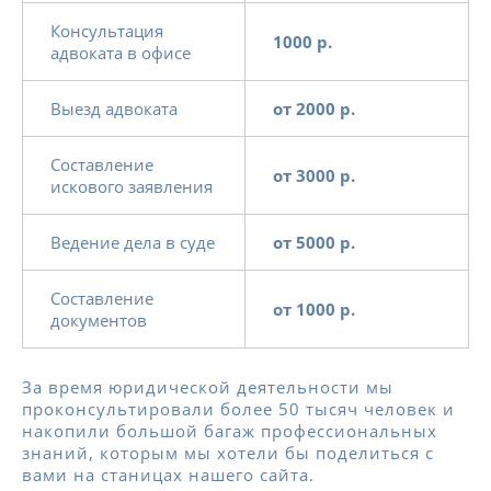
Консультация
1000 р.
адвоката в офисе
Выезд адвоката
от 2000 р.
Составление
от 3000 р.
искового заявления
Ведение дела в суде
от 5000 р.
Составление
от 1000 р.
документов
За время юридической деятельности мы
проконсультировали более 50 тысяч человек и
накопили большой багаж профессиональных
знаний, которым мы хотели бы поделиться с
вами на станицах нашего сайта.