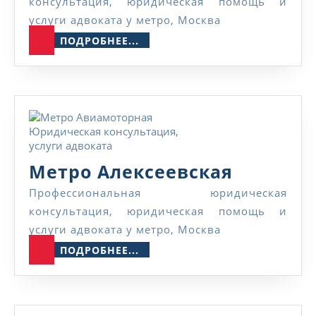
консультация, юридическая помощь и
услуги адвоката у метро, Москва
ПОДРОБНЕЕ...
ПОДРОБНЕЕ...
Метро
Метро Алексеевская
Алексее
Профессиональная юридическая
консультация, юридическая помощь и
услуги адвоката у метро, Москва
ПОДРОБНЕЕ...
ПОДРОБНЕЕ...