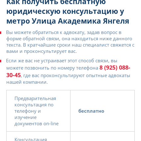
Как получить бесплатную
юридическую консультацию у
метро Улица Академика Янгеля
Вы можете обратиться к адвокату, задав вопрос в
форме обратной связи, она находиться ниже данного
текста. В кратчайшие сроки наш специалист свяжется с
вами и проконсультирует вас.
Если же вас не устраивает этот способ связи, вы
8 (925) 088-
можете позвонить по номеру телефона
30-45
, где вас проконсультируют опытные адвокаты
нашей компании.
Предварительная
консультация по
телефону и
бесплатно
изучение
документов on-line
Консультация