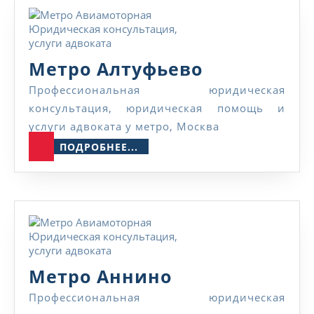
Метро
Метро Алтуфьево
Алтуфьево
Профессиональная юридическая
консультация, юридическая помощь и
услуги адвоката у метро, Москва
ПОДРОБНЕЕ...
ПОДРОБНЕЕ...
Метро
Метро Аннино
Аннино
Профессиональная юридическая