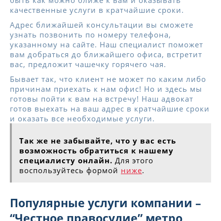
качественные услуги в кратчайшие сроки.
Адрес ближайшей консультации вы сможете
узнать позвонить по номеру телефона,
указанному на сайте. Наш специалист поможет
вам добраться до ближайшего офиса, встретит
вас, предложит чашечку горячего чая.
Бывает так, что клиент не может по каким либо
причинам приехать к нам офис! Но и здесь мы
готовы пойти к вам на встречу! Наш адвокат
готов выехать на ваш адрес в кратчайшие сроки
и оказать все необходимые услуги.
Так же не забывайте, что у вас есть
возможность обратиться к нашему
специалисту онлайн.
Для этого
воспользуйтесь формой
ниже
.
Популярные услуги компании –
“Честное правосудие” метро