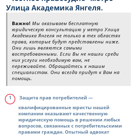
Улица Академика Янгеля.
Важно!
Мы оказываем бесплатную
юридическую консультацию у метро Улица
Академика Янгеля не только в тех областях
права, которые будут представлены ниже.
Они лишь являются самыми
востребованными. Если Вы не нашли среди
них услуги необходимую вам, не
переживайте. Обращайтесь к нашим
специалистам. Они всегда придут к Вам на
помощь.
Защита прав потребителей
—
квалифицированные юристы нашей
компании оказывают качественную
юридическую помощь в решении любых
вопросов, связанных с потребительскими
правами граждан. Опытный адвокат