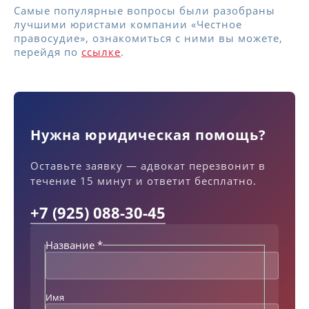
Самые популярные вопросы были разобраны
лучшими юристами компании «Честное
правосудие», ознакомиться с ними вы можете,
перейдя по
ссылке
.
Нужна юридическая помощь?
Оставьте заявку — адвокат перезвонит в
течение 15 минут и ответит бесплатно.
+7 (925) 088-30-45
Название
*
Имя