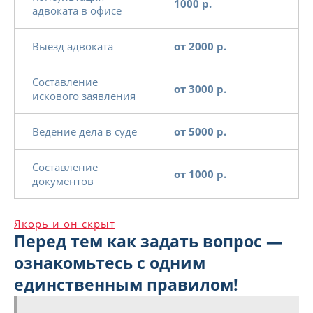
1000 р.
адвоката в офисе
Выезд адвоката
от 2000 р.
Составление
от 3000 р.
искового заявления
Ведение дела в суде
от 5000 р.
Составление
от 1000 р.
документов
Якорь и он скрыт
Перед тем как задать вопрос —
ознакомьтесь с одним
единственным правилом!