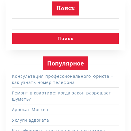
Поиск
Поиск
Популярное
Консультация профессионального юриста ‒
как узнать номер телефона
Ремонт в квартире: когда закон разрешает
шуметь?
Адвокат Москва
Услуги адвоката
Как оформить дарственную на квартиру