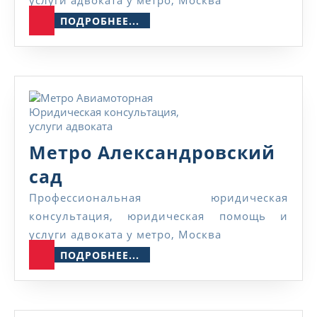
услуги адвоката у метро, Москва
ПОДРОБНЕЕ...
ПОДРОБНЕЕ...
Метро Александровский
Метро
сад
Александровский
Профессиональная юридическая
консультация, юридическая помощь и
сад
услуги адвоката у метро, Москва
ПОДРОБНЕЕ...
ПОДРОБНЕЕ...