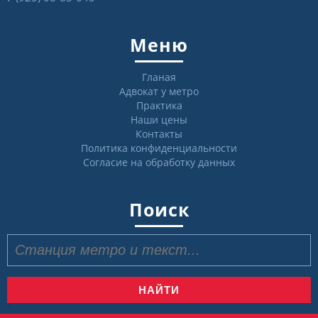
Меню
Гланая
Адвокат у метро
Практика
Наши цены
Контакты
Политика конфиденциальности
Согласие на обработку данных
Поиск
Найти: