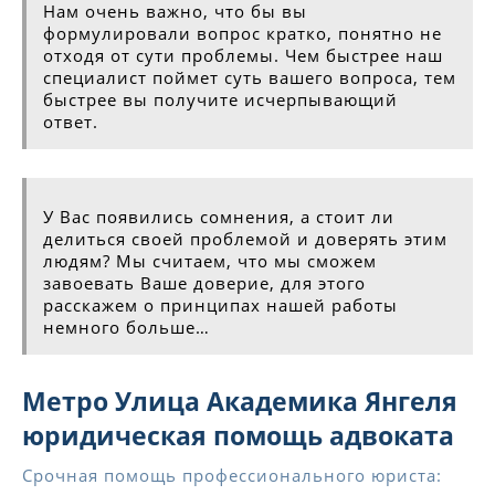
Нам очень важно, что бы вы
формулировали вопрос кратко, понятно не
отходя от сути проблемы. Чем быстрее наш
специалист поймет суть вашего вопроса, тем
быстрее вы получите исчерпывающий
ответ.
У Вас появились сомнения, а стоит ли
делиться своей проблемой и доверять этим
людям? Мы считаем, что мы сможем
завоевать Ваше доверие, для этого
расскажем о принципах нашей работы
немного больше…
Метро Улица Академика Янгеля
юридическая помощь адвоката
Срочная помощь профессионального юриста: