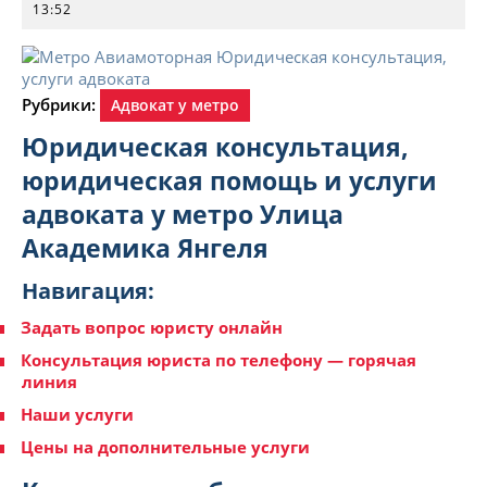
13:52
Рубрики:
Адвокат у метро
Юридическая консультация,
юридическая помощь и услуги
адвоката у метро Улица
Академика Янгеля
Навигация:
Задать вопрос юристу онлайн
Консультация юриста по телефону — горячая
линия
Наши услуги
Цены на дополнительные услуги