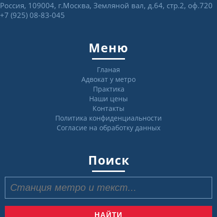
Россия, 109004, г.Москва, Земляной вал, д.64, стр.2, оф.720
+7 (925) 08-83-045
Меню
Гланая
Адвокат у метро
Практика
Наши цены
Контакты
Политика конфиденциальности
Согласие на обработку данных
Поиск
Найти: