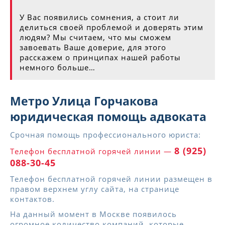
У Вас появились сомнения, а стоит ли
делиться своей проблемой и доверять этим
людям? Мы считаем, что мы сможем
завоевать Ваше доверие, для этого
расскажем о принципах нашей работы
немного больше…
Метро Улица Горчакова
юридическая помощь адвоката
Срочная помощь профессионального юриста:
8 (925)
Телефон бесплатной горячей линии —
088-30-45
Телефон бесплатной горячей линии размещен в
правом верхнем углу сайта, на странице
контактов.
На данный момент в Москве появилось
огромное количество компаний, которые