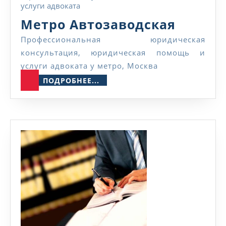
Метро
Метро Автозаводская
Автоза
Профессиональная юридическая
консультация, юридическая помощь и
услуги адвоката у метро, Москва
ПОДРОБНЕЕ...
ПОДРОБНЕЕ...