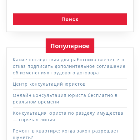
Поиск
Популярное
Какие последствия для работника влечет его
отказ подписать дополнительное соглашение
об изменениях трудового договора
Центр консультаций юристов
Онлайн консультация юриста бесплатно в
реальном времени
Консультация юриста по разделу имущества
— горячая линия
Ремонт в квартире: когда закон разрешает
шуметь?