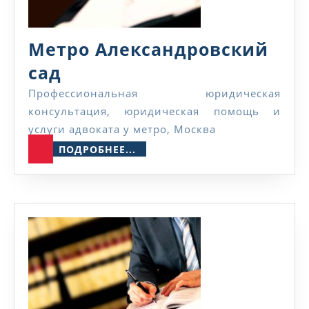
Метро Александровский
Метро
сад
Александровский
Профессиональная юридическая
консультация, юридическая помощь и
сад
услуги адвоката у метро, Москва
ПОДРОБНЕЕ...
ПОДРОБНЕЕ...