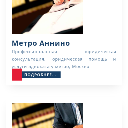
Метро
Метро Аннино
Аннино
Профессиональная юридическая
консультация, юридическая помощь и
услуги адвоката у метро, Москва
ПОДРОБНЕЕ...
ПОДРОБНЕЕ...