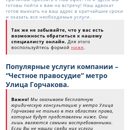
готовы пойти к вам на встречу! Наш адвокат
готов выехать на ваш адрес в кратчайшие сроки
и оказать все необходимые услуги.
Так же не забывайте, что у вас есть
возможность обратиться к нашему
специалисту онлайн.
Для этого
воспользуйтесь формой
ниже
.
Популярные услуги компании –
“Честное правосудие” метро
Улица Горчакова.
Важно!
Мы оказываем бесплатную
юридическую консультацию у метро Улица
Горчакова не только в тех областях права,
которые будут представлены ниже. Они
лишь являются самыми востребованными.
Если Вы не нашли среди них услуги