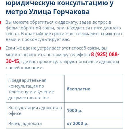
юридическую консультацию у
метро Улица Горчакова
Вы можете обратиться к адвокату, задав вопрос в
форме обратной связи, она находиться ниже данного
текста. В кратчайшие сроки наш специалист свяжется с
вами и проконсультирует вас.
Если же вас не устраивает этот способ связи, вы
8 (925) 088-
можете позвонить по номеру телефона
30-45
, где вас проконсультируют опытные адвокаты
нашей компании.
Предварительная
консультация по
бесплатно
телефону и изучение
документов on-line
Консультация адвоката в
1000 р.
офисе
Выезд адвоката
от 2000 р.