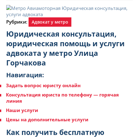
Рубрики:
Адвокат у метро
Юридическая консультация,
юридическая помощь и услуги
адвоката у метро Улица
Горчакова
Навигация:
Задать вопрос юристу онлайн
Консультация юриста по телефону — горячая
линия
Наши услуги
Цены на дополнительные услуги
Как получить бесплатную