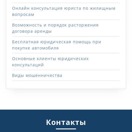
Онлайн консультация юриста по жилищным
вопросам
Возможность и порядок расторжения
договора аренды
Бесплатная юридическая помощь при
покупке автомобиля
Основные клиенты юридических
консультаций
Виды мошенничества
Контакты