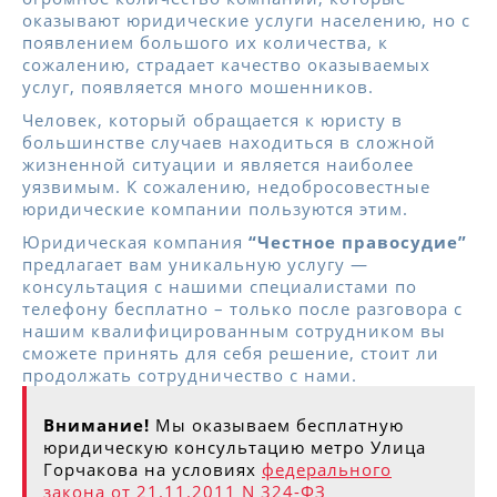
оказывают юридические услуги населению, но с
появлением большого их количества, к
сожалению, страдает качество оказываемых
услуг, появляется много мошенников.
Человек, который обращается к юристу в
большинстве случаев находиться в сложной
жизненной ситуации и является наиболее
уязвимым. К сожалению, недобросовестные
юридические компании пользуются этим.
Юридическая компания
“Честное правосудие”
предлагает вам уникальную услугу —
консультация с нашими специалистами по
телефону бесплатно – только после разговора с
нашим квалифицированным сотрудником вы
сможете принять для себя решение, стоит ли
продолжать сотрудничество с нами.
Внимание!
Мы оказываем бесплатную
юридическую консультацию метро Улица
Горчакова на условиях
федерального
закона от 21.11.2011 N 324-ФЗ