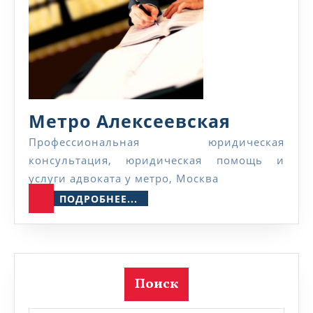
Метро
Метро Алексеевская
Алексее
Профессиональная юридическая
консультация, юридическая помощь и
услуги адвоката у метро, Москва
ПОДРОБНЕЕ...
ПОДРОБНЕЕ...
Поиск