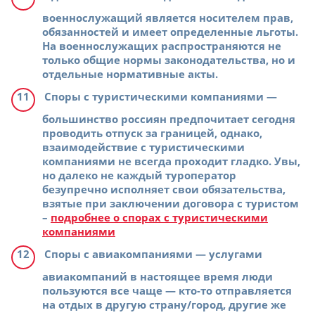
военнослужащий является носителем прав,
обязанностей и имеет определенные льготы.
На военнослужащих распространяются не
только общие нормы законодательства, но и
отдельные нормативные акты.
Споры с туристическими компаниями
—
большинство россиян предпочитает сегодня
проводить отпуск за границей, однако,
взаимодействие с туристическими
компаниями не всегда проходит гладко. Увы,
но далеко не каждый туроператор
безупречно исполняет свои обязательства,
взятые при заключении договора с туристом
–
подробнее о спорах с туристическими
компаниями
Споры с авиакомпаниями
— услугами
авиакомпаний в настоящее время люди
пользуются все чаще — кто-то отправляется
на отдых в другую страну/город, другие же