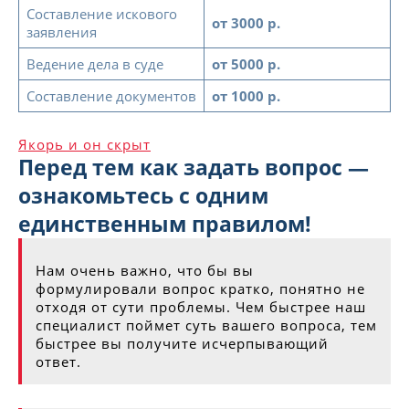
Составление искового
от 3000 р.
заявления
Ведение дела в суде
от 5000 р.
Составление документов
от 1000 р.
Якорь и он скрыт
Перед тем как задать вопрос —
ознакомьтесь с одним
единственным правилом!
Нам очень важно, что бы вы
формулировали вопрос кратко, понятно не
отходя от сути проблемы. Чем быстрее наш
специалист поймет суть вашего вопроса, тем
быстрее вы получите исчерпывающий
ответ.