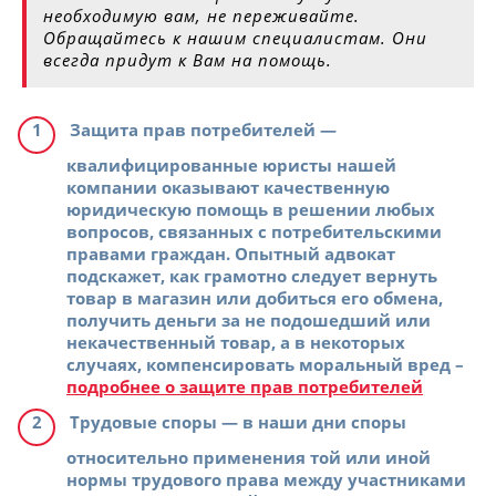
необходимую вам, не переживайте.
Обращайтесь к нашим специалистам. Они
всегда придут к Вам на помощь.
Защита прав потребителей
—
квалифицированные юристы нашей
компании оказывают качественную
юридическую помощь в решении любых
вопросов, связанных с потребительскими
правами граждан. Опытный адвокат
подскажет, как грамотно следует вернуть
товар в магазин или добиться его обмена,
получить деньги за не подошедший или
некачественный товар, а в некоторых
случаях, компенсировать моральный вред –
подробнее о защите прав потребителей
Трудовые споры
— в наши дни споры
относительно применения той или иной
нормы трудового права между участниками