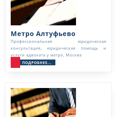
Метро
Метро Алтуфьево
Алтуфьево
Профессиональная юридическая
консультация, юридическая помощь и
услуги адвоката у метро, Москва
ПОДРОБНЕЕ...
ПОДРОБНЕЕ...