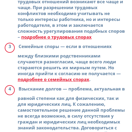
трудовых отношений возникают все чаще и
чаще. При разрешении трудовых
конфликтов необходимо учитывать не
только интересы работника, но и интересы
работодателя, в этом и заключается
сложность урегулирования подобных споров
–
подробнее о трудовых спорах
Семейные споры
— если в отношениях
между близкими родственниками
случаются разногласия, чаще всего люди
стараются решить их мирным путем. Но
иногда прийти к согласию не получается —
подробнее о семейных спорах
.
Взыскание долгов
— проблема, актуальная в
равной степени как для физических, так и
для юридических лиц. К сожалению,
самостоятельное решение данной проблемы
не всегда возможно, в силу отсутствия у
граждан и юридических лиц необходимых
знаний законодательства. Договориться с