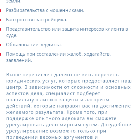
земли.
Разбирательства с мошенниками.
Банкротство застройщика.
Представительство или защита интересов клиента в
суде.
Обжалование вердикта.
Помощь при составлении жалоб, ходатайств,
заявлений.
Выше перечислен далеко не весь перечень
юридических услуг, которые предоставляет наш
центр. В зависимости от сложности и основных
аспектов дела, специалист подберет
правильную линию защиты и алгоритм
действий, которые направят вас на достижение
желаемого результата. Кроме того, при
поддержке опытного адвоката вы сможете
урегулировать дело мирным путем. Досудебное
урегулирование возможно только при
приведении весомых аргументов и