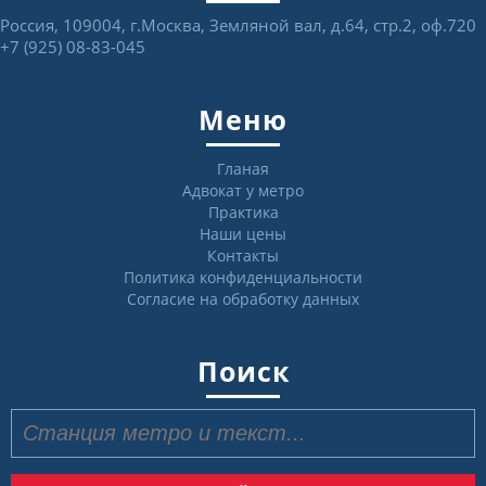
Россия, 109004, г.Москва, Земляной вал, д.64, стр.2, оф.720
+7 (925) 08-83-045
Меню
Гланая
Адвокат у метро
Практика
Наши цены
Контакты
Политика конфиденциальности
Согласие на обработку данных
Поиск
Найти: