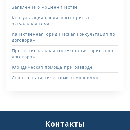
Заявление о мошенничестве
Консультация кредитного юриста ‒
актуальная тема
Качественная юридическая консультация по
договорам
Профессиональная консультация юриста по
договорам
Юридическая помощь при разводе
Споры с туристическими компаниями
Контакты