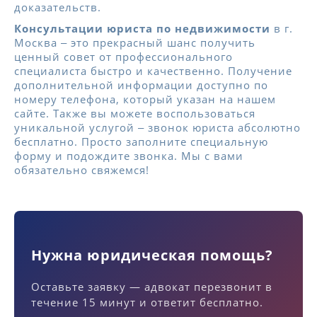
доказательств.
Консультации юриста по недвижимости
в г.
Москва ‒ это прекрасный шанс получить
ценный совет от профессионального
специалиста быстро и качественно. Получение
дополнительной информации доступно по
номеру телефона, который указан на нашем
сайте. Также вы можете воспользоваться
уникальной услугой ‒ звонок юриста абсолютно
бесплатно. Просто заполните специальную
форму и подождите звонка. Мы с вами
обязательно свяжемся!
Нужна юридическая помощь?
Оставьте заявку — адвокат перезвонит в
течение 15 минут и ответит бесплатно.