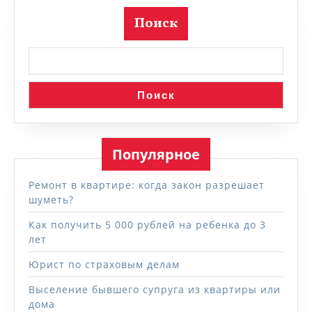
Поиск
Поиск
Популярное
Ремонт в квартире: когда закон разрешает
шуметь?
Как получить 5 000 рублей на ребенка до 3
лет
Юрист по страховым делам
Выселение бывшего супруга из квартиры или
дома