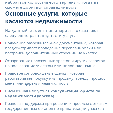
набраться колоссального терпения, тогда вы
сможете добиться справедливости.
Основные услуги, которые
касаются недвижимости
На данный момент наши юристы оказывают
следующие разновидности услуг:
Получение разрешительной документации, которая
предусматривает проведение перепланировки или
постройки дополнительных строений на участке.
Оспаривание наложенных арестов и других запретов
на пользование участком или жилой площадью.
Правовое сопровождение сделки, которая
рассматривает покупку или продажу, аренду, процесс
мены или дарения недвижимости.
Письменная или устная
консультация юриста по
недвижимости
(
Москва
).
Правовая поддержка при решениях проблем с отказом
государственных органов по приватизации участков