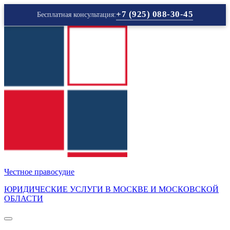
+7 (925) 088-30-45
Бесплатная консультация:
Перейти
к
содержимому
Честное правосудие
ЮРИДИЧЕСКИЕ УСЛУГИ В МОСКВЕ И МОСКОВСКОЙ
ОБЛАСТИ
Кнопка
Открыть