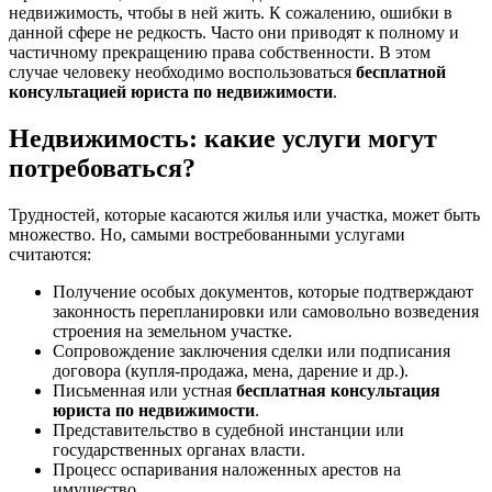
недвижимость, чтобы в ней жить. К сожалению, ошибки в
данной сфере не редкость. Часто они приводят к полному и
частичному прекращению права собственности. В этом
случае человеку необходимо воспользоваться
бесплатной
консультацией юриста по недвижимости
.
Недвижимость: какие услуги могут
потребоваться?
Трудностей, которые касаются жилья или участка, может быть
множество. Но, самыми востребованными услугами
считаются:
Получение особых документов, которые подтверждают
законность перепланировки или самовольно возведения
строения на земельном участке.
Сопровождение заключения сделки или подписания
договора (купля-продажа, мена, дарение и др.).
Письменная или устная
бесплатная консультация
юриста по недвижимости
.
Представительство в судебной инстанции или
государственных органах власти.
Процесс оспаривания наложенных арестов на
имущество.